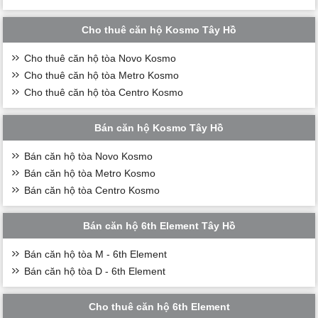
Cho thuê căn hộ Kosmo Tây Hồ
Cho thuê căn hộ tòa Novo Kosmo
Cho thuê căn hộ tòa Metro Kosmo
Cho thuê căn hộ tòa Centro Kosmo
Bán căn hộ Kosmo Tây Hồ
Bán căn hộ tòa Novo Kosmo
Bán căn hộ tòa Metro Kosmo
Bán căn hộ tòa Centro Kosmo
Bán căn hộ 6th Element Tây Hồ
Bán căn hộ tòa M - 6th Element
Bán căn hộ tòa D - 6th Element
Cho thuê căn hộ 6th Element