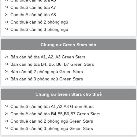
Cho thuê căn hộ tòa A6
Cho thuê căn hộ tòa A7
Cho thuê căn hộ tòa A8
Cho thuê căn hộ 2 phòng ngủ
Cho thuê căn hộ 3 phòng ngủ
Chung cư Green Stars bán
Bán căn hộ tòa A1, A2, A3 Green Stars
Bán căn hộ tòa B4, B5, B6, B7 Green Stars
Bán căn hộ 2 phòng ngủ Green Stars
Bán căn hộ 3 phòng ngủ Green Stars
Chung cư Green Stars cho thuê
Cho thuê căn hộ tòa A1,A2,A3 Green Stars
Cho thuê căn hộ tòa B4,B5,B6,B7 Green Stars
Cho thuê căn hộ 2 phòng ngủ Green Stars
Cho thuê căn hộ 3 phòng ngủ Green Stars