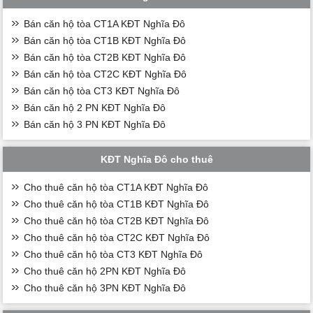
Bán căn hộ tòa CT1A KĐT Nghĩa Đô
Bán căn hộ tòa CT1B KĐT Nghĩa Đô
Bán căn hộ tòa CT2B KĐT Nghĩa Đô
Bán căn hộ tòa CT2C KĐT Nghĩa Đô
Bán căn hộ tòa CT3 KĐT Nghĩa Đô
Bán căn hộ 2 PN KĐT Nghĩa Đô
Bán căn hộ 3 PN KĐT Nghĩa Đô
KĐT Nghĩa Đô cho thuê
Cho thuê căn hộ tòa CT1A KĐT Nghĩa Đô
Cho thuê căn hộ tòa CT1B KĐT Nghĩa Đô
Cho thuê căn hộ tòa CT2B KĐT Nghĩa Đô
Cho thuê căn hộ tòa CT2C KĐT Nghĩa Đô
Cho thuê căn hộ tòa CT3 KĐT Nghĩa Đô
Cho thuê căn hộ 2PN KĐT Nghĩa Đô
Cho thuê căn hộ 3PN KĐT Nghĩa Đô