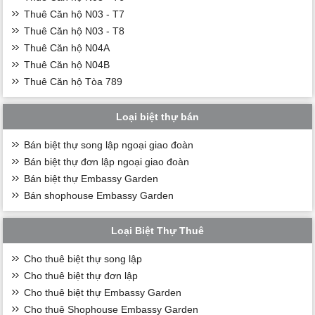
Thuê Căn hộ N03 - T7
Thuê Căn hộ N03 - T8
Thuê Căn hộ N04A
Thuê Căn hộ N04B
Thuê Căn hộ Tòa 789
Loại biệt thự bán
Bán biệt thự song lập ngoại giao đoàn
Bán biệt thự đơn lập ngoại giao đoàn
Bán biệt thự Embassy Garden
Bán shophouse Embassy Garden
Loại Biệt Thự Thuê
Cho thuê biệt thự song lập
Cho thuê biệt thự đơn lập
Cho thuê biệt thự Embassy Garden
Cho thuê Shophouse Embassy Garden