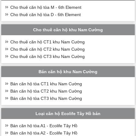
Cho thuê căn hộ tòa M - 6th Element
Cho thuê căn hộ tòa D - 6th Element
Cho thuê căn hộ khu Nam Cường
Cho thuê căn hộ CT1 khu Nam Cường
Cho thuê căn hộ CT2 khu Nam Cường
Cho thuê căn hộ CT3 khu Nam Cường
Bán căn hộ khu Nam Cường
Bán căn hộ tòa CT1 khu Nam Cường
Bán căn hộ tòa CT2 khu Nam Cường
Bán căn hộ tòa CT3 khu Nam Cường
Loại căn hộ Ecolife Tây Hồ bán
Bán căn hộ tòa A1 - Ecolife Tây Hồ
Bán căn hộ tòa A2 - Ecolife Tây Hồ