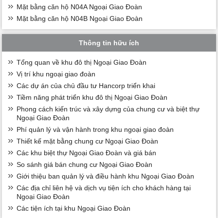
Mặt bằng căn hộ N04A Ngoại Giao Đoàn
Mặt bằng căn hộ N04B Ngoại Giao Đoàn
Thông tin hữu ích
Tổng quan về khu đô thị Ngoại Giao Đoàn
Vị trí khu ngoại giao đoàn
Các dự án của chủ đầu tư Hancorp triển khai
Tiềm năng phát triển khu đô thị Ngoại Giao Đoàn
Phong cách kiến trúc và xây dựng của chung cư và biệt thự
Ngoại Giao Đoàn
Phí quản lý và vận hành trong khu ngoại giao đoàn
Thiết kế mặt bằng chung cư Ngoại Giao Đoàn
Các khu biệt thự Ngoại Giao Đoàn và giá bán
So sánh giá bán chung cư Ngoại Giao Đoàn
Giới thiệu ban quản lý và điều hành khu Ngoại Giao Đoàn
Các địa chỉ liên hệ và dịch vụ tiện ích cho khách hàng tại
Ngoại Giao Đoàn
Các tiện ích tại khu Ngoại Giao Đoàn