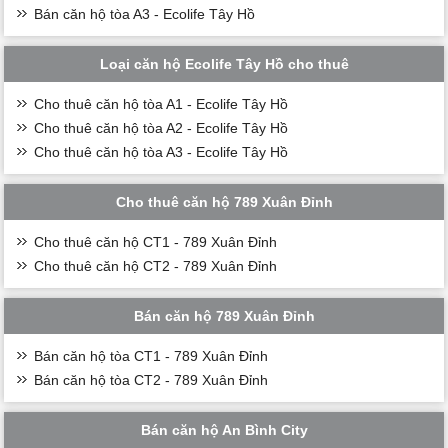
Bán căn hộ tòa A3 - Ecolife Tây Hồ
Loại căn hộ Ecolife Tây Hồ cho thuê
Cho thuê căn hộ tòa A1 - Ecolife Tây Hồ
Cho thuê căn hộ tòa A2 - Ecolife Tây Hồ
Cho thuê căn hộ tòa A3 - Ecolife Tây Hồ
Cho thuê căn hộ 789 Xuân Đỉnh
Cho thuê căn hộ CT1 - 789 Xuân Đỉnh
Cho thuê căn hộ CT2 - 789 Xuân Đỉnh
Bán căn hộ 789 Xuân Đỉnh
Bán căn hộ tòa CT1 - 789 Xuân Đỉnh
Bán căn hộ tòa CT2 - 789 Xuân Đỉnh
Bán căn hộ An Bình City