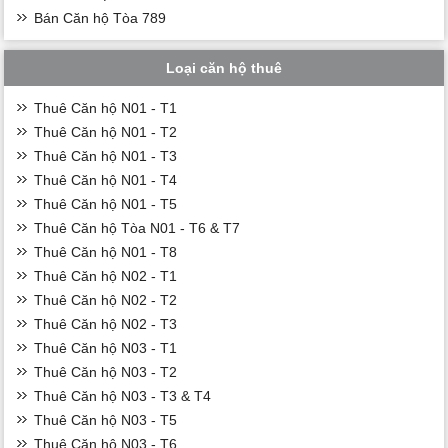
Bán Căn hộ Tòa 789
Loại căn hộ thuê
Thuê Căn hộ N01 - T1
Thuê Căn hộ N01 - T2
Thuê Căn hộ N01 - T3
Thuê Căn hộ N01 - T4
Thuê Căn hộ N01 - T5
Thuê Căn hộ Tòa N01 - T6 & T7
Thuê Căn hộ N01 - T8
Thuê Căn hộ N02 - T1
Thuê Căn hộ N02 - T2
Thuê Căn hộ N02 - T3
Thuê Căn hộ N03 - T1
Thuê Căn hộ N03 - T2
Thuê Căn hộ N03 - T3 & T4
Thuê Căn hộ N03 - T5
Thuê Căn hộ N03 - T6