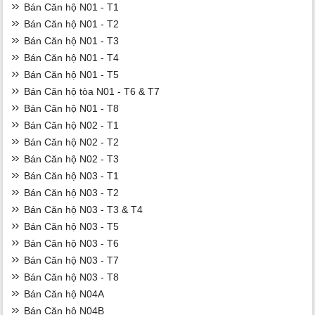
Bán Căn hộ N01 - T1
Bán Căn hộ N01 - T2
Bán Căn hộ N01 - T3
Bán Căn hộ N01 - T4
Bán Căn hộ N01 - T5
Bán Căn hộ tòa N01 - T6 & T7
Bán Căn hộ N01 - T8
Bán Căn hộ N02 - T1
Bán Căn hộ N02 - T2
Bán Căn hộ N02 - T3
Bán Căn hộ N03 - T1
Bán Căn hộ N03 - T2
Bán Căn hộ N03 - T3 & T4
Bán Căn hộ N03 - T5
Bán Căn hộ N03 - T6
Bán Căn hộ N03 - T7
Bán Căn hộ N03 - T8
Bán Căn hộ N04A
Bán Căn hộ N04B