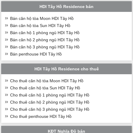
HDI Tây Hồ Residence bán
Bán căn hộ tòa Moon HDI Tây Hồ
Bán căn hộ tòa Sun HDI Tây Hồ
Bán căn hộ 1 phòng ngủ HDI Tây Hồ
Bán căn hộ 2 phòng ngủ HDI Tây Hồ
Bán căn hộ 3 phòng ngủ HDI Tây Hồ
Bán penthouse HDI Tây Hồ
HDI Tây Hồ Residence cho thuê
Cho thuê căn hộ tòa Moon HDI Tây Hồ
Cho thuê căn hộ tòa Sun HDI Tây Hồ
Cho thuê căn hộ 1 phòng ngủ HDI Tây Hồ
Cho thuê căn hộ 2 phòng ngủ HDI Tây Hồ
Cho thuê căn hộ 3 phòng ngủ HDI Tây Hồ
Cho thuê penthouse HDI Tây Hồ
KĐT Nghĩa Đô bán