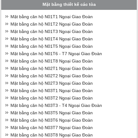
Mặt bằng thiết kế các tòa
Mặt bằng căn hộ N01T1 Ngoại Giao Đoàn
Mặt bằng căn hộ N01T2 Ngoại Giao Đoàn
Mặt bằng căn hộ N01T3 Ngoại Giao Đoàn
Mặt bằng căn hộ N01T4 Ngoại Giao Đoàn
Mặt bằng căn hộ N01T5 Ngoại Giao Đoàn
Mặt bằng căn hộ N01T6 - T7 Ngoại Giao Đoàn
Mặt bằng căn hộ N01T8 Ngoại Giao Đoàn
Mặt bằng căn hộ N02T1 Ngoại Giao Đoàn
Mặt bằng căn hộ N02T2 Ngoại Giao Đoàn
Mặt bằng căn hộ N02T3 Ngoại Giao Đoàn
Mặt bằng căn hộ N03T1 Ngoại Giao Đoàn
Mặt bằng căn hộ N03T2 Ngoại Giao Đoàn
Mặt bằng căn hộ N03T3 - T4 Ngoại Giao Đoàn
Mặt bằng căn hộ N03T5 Ngoại Giao Đoàn
Mặt bằng căn hộ N03T6 Ngoại Giao Đoàn
Mặt bằng căn hộ N03T7 Ngoại Giao Đoàn
Mặt bằng căn hộ N03T8 Ngoại Giao Đoàn