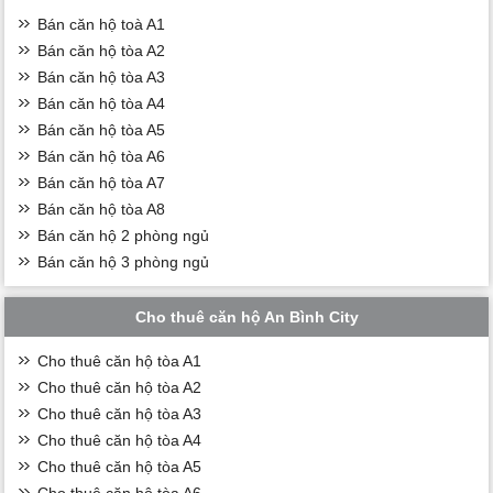
Bán căn hộ toà A1
Bán căn hộ tòa A2
Bán căn hộ tòa A3
Bán căn hộ tòa A4
Bán căn hộ tòa A5
Bán căn hộ tòa A6
Bán căn hộ tòa A7
Bán căn hộ tòa A8
Bán căn hộ 2 phòng ngủ
Bán căn hộ 3 phòng ngủ
Cho thuê căn hộ An Bình City
Cho thuê căn hộ tòa A1
Cho thuê căn hộ tòa A2
Cho thuê căn hộ tòa A3
Cho thuê căn hộ tòa A4
Cho thuê căn hộ tòa A5