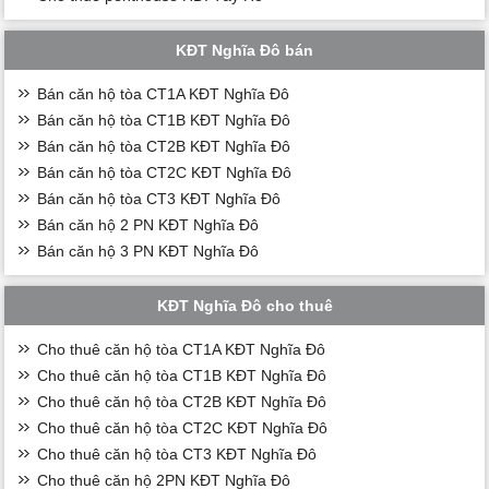
KĐT Nghĩa Đô bán
Bán căn hộ tòa CT1A KĐT Nghĩa Đô
Bán căn hộ tòa CT1B KĐT Nghĩa Đô
Bán căn hộ tòa CT2B KĐT Nghĩa Đô
Bán căn hộ tòa CT2C KĐT Nghĩa Đô
Bán căn hộ tòa CT3 KĐT Nghĩa Đô
Bán căn hộ 2 PN KĐT Nghĩa Đô
Bán căn hộ 3 PN KĐT Nghĩa Đô
KĐT Nghĩa Đô cho thuê
Cho thuê căn hộ tòa CT1A KĐT Nghĩa Đô
Cho thuê căn hộ tòa CT1B KĐT Nghĩa Đô
Cho thuê căn hộ tòa CT2B KĐT Nghĩa Đô
Cho thuê căn hộ tòa CT2C KĐT Nghĩa Đô
Cho thuê căn hộ tòa CT3 KĐT Nghĩa Đô
Cho thuê căn hộ 2PN KĐT Nghĩa Đô