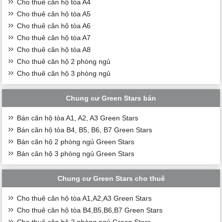
Cho thuê căn hộ tòa A4
Cho thuê căn hộ tòa A5
Cho thuê căn hộ tòa A6
Cho thuê căn hộ tòa A7
Cho thuê căn hộ tòa A8
Cho thuê căn hộ 2 phòng ngủ
Cho thuê căn hộ 3 phòng ngủ
Chung cư Green Stars bán
Bán căn hộ tòa A1, A2, A3 Green Stars
Bán căn hộ tòa B4, B5, B6, B7 Green Stars
Bán căn hộ 2 phòng ngủ Green Stars
Bán căn hộ 3 phòng ngủ Green Stars
Chung cư Green Stars cho thuê
Cho thuê căn hộ tòa A1,A2,A3 Green Stars
Cho thuê căn hộ tòa B4,B5,B6,B7 Green Stars
Cho thuê căn hộ 2 phòng ngủ Green Stars