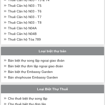
Thuê Căn hộ N03 - T5
Thuê Căn hộ N03 - T6
Thuê Căn hộ N03 - T7
Thuê Căn hộ N03 - T8
Thuê Căn hộ N04A
Thuê Căn hộ N04B
Thuê Căn hộ Tòa 789
Loại biệt thự bán
Bán biệt thự song lập ngoại giao đoàn
Bán biệt thự đơn lập ngoại giao đoàn
Bán biệt thự Embassy Garden
Bán shophouse Embassy Garden
Loại Biệt Thự Thuê
Cho thuê biệt thự song lập
Cho thuê biệt thự đơn lập