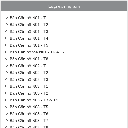
Loại căn hộ bán
Bán Căn hộ N01 - T1
Bán Căn hộ N01 - T2
Bán Căn hộ N01 - T3
Bán Căn hộ N01 - T4
Bán Căn hộ N01 - T5
Bán Căn hộ tòa N01 - T6 & T7
Bán Căn hộ N01 - T8
Bán Căn hộ N02 - T1
Bán Căn hộ N02 - T2
Bán Căn hộ N02 - T3
Bán Căn hộ N03 - T1
Bán Căn hộ N03 - T2
Bán Căn hộ N03 - T3 & T4
Bán Căn hộ N03 - T5
Bán Căn hộ N03 - T6
Bán Căn hộ N03 - T7
Bán Căn hộ N03 - T8