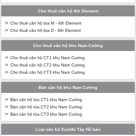
Cho thuê căn hộ 6th Element
Cho thuê căn hộ tòa M - 6th Element
Cho thuê căn hộ tòa D - 6th Element
Cho thuê căn hộ khu Nam Cường
Cho thuê căn hộ CT1 khu Nam Cường
Cho thuê căn hộ CT2 khu Nam Cường
Cho thuê căn hộ CT3 khu Nam Cường
Bán căn hộ khu Nam Cường
Bán căn hộ tòa CT1 khu Nam Cường
Bán căn hộ tòa CT2 khu Nam Cường
Bán căn hộ tòa CT3 khu Nam Cường
Loại căn hộ Ecolife Tây Hồ bán