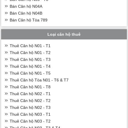
Bán Căn hộ N04A
Bán Căn hộ N04B
Bán Căn hộ Tòa 789
Loại căn hộ thuê
Thuê Căn hộ N01 - T1
Thuê Căn hộ N01 - T2
Thuê Căn hộ N01 - T3
Thuê Căn hộ N01 - T4
Thuê Căn hộ N01 - T5
Thuê Căn hộ Tòa N01 - T6 & T7
Thuê Căn hộ N01 - T8
Thuê Căn hộ N02 - T1
Thuê Căn hộ N02 - T2
Thuê Căn hộ N02 - T3
Thuê Căn hộ N03 - T1
Thuê Căn hộ N03 - T2
Thuê Căn hộ N03 - T3 & T4