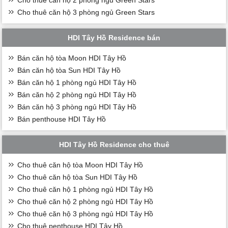
Cho thuê căn hộ 3 phòng ngủ Green Stars
HDI Tây Hồ Residence bán
Bán căn hộ tòa Moon HDI Tây Hồ
Bán căn hộ tòa Sun HDI Tây Hồ
Bán căn hộ 1 phòng ngủ HDI Tây Hồ
Bán căn hộ 2 phòng ngủ HDI Tây Hồ
Bán căn hộ 3 phòng ngủ HDI Tây Hồ
Bán penthouse HDI Tây Hồ
HDI Tây Hồ Residence cho thuê
Cho thuê căn hộ tòa Moon HDI Tây Hồ
Cho thuê căn hộ tòa Sun HDI Tây Hồ
Cho thuê căn hộ 1 phòng ngủ HDI Tây Hồ
Cho thuê căn hộ 2 phòng ngủ HDI Tây Hồ
Cho thuê căn hộ 3 phòng ngủ HDI Tây Hồ
Cho thuê penthouse HDI Tây Hồ