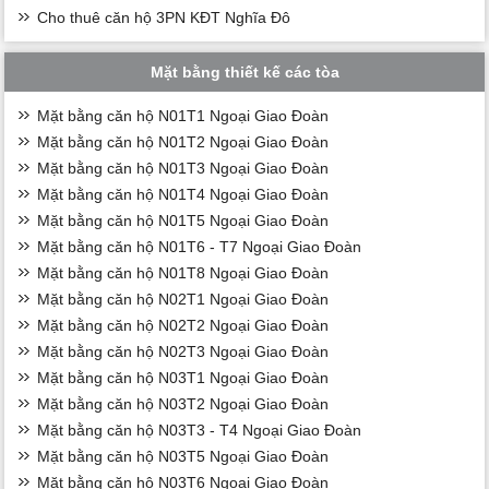
Cho thuê căn hộ 3PN KĐT Nghĩa Đô
Mặt bằng thiết kế các tòa
Mặt bằng căn hộ N01T1 Ngoại Giao Đoàn
Mặt bằng căn hộ N01T2 Ngoại Giao Đoàn
Mặt bằng căn hộ N01T3 Ngoại Giao Đoàn
Mặt bằng căn hộ N01T4 Ngoại Giao Đoàn
Mặt bằng căn hộ N01T5 Ngoại Giao Đoàn
Mặt bằng căn hộ N01T6 - T7 Ngoại Giao Đoàn
Mặt bằng căn hộ N01T8 Ngoại Giao Đoàn
Mặt bằng căn hộ N02T1 Ngoại Giao Đoàn
Mặt bằng căn hộ N02T2 Ngoại Giao Đoàn
Mặt bằng căn hộ N02T3 Ngoại Giao Đoàn
Mặt bằng căn hộ N03T1 Ngoại Giao Đoàn
Mặt bằng căn hộ N03T2 Ngoại Giao Đoàn
Mặt bằng căn hộ N03T3 - T4 Ngoại Giao Đoàn
Mặt bằng căn hộ N03T5 Ngoại Giao Đoàn
Mặt bằng căn hộ N03T6 Ngoại Giao Đoàn