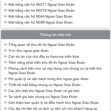
Mặt bằng căn hộ N03T7 Ngoại Giao Đoàn
Mặt bằng căn hộ N03T8 Ngoại Giao Đoàn
Mặt bằng căn hộ N04A Ngoại Giao Đoàn
Mặt bằng căn hộ N04B Ngoại Giao Đoàn
Thông tin hữu ích
Tổng quan về khu đô thị Ngoại Giao Đoàn
Vị trí khu ngoại giao đoàn
Các dự án của chủ đầu tư Hancorp triển khai
Tiềm năng phát triển khu đô thị Ngoại Giao Đoàn
Phong cách kiến trúc và xây dựng của chung cư và biệt thự
Ngoại Giao Đoàn
Phí quản lý và vận hành trong khu ngoại giao đoàn
Thiết kế mặt bằng chung cư Ngoại Giao Đoàn
Các khu biệt thự Ngoại Giao Đoàn và giá bán
So sánh giá bán chung cư Ngoại Giao Đoàn
Giới thiệu ban quản lý và điều hành khu Ngoại Giao Đoàn
Các địa chỉ liên hệ và dịch vụ tiện ích cho khách hàng tại