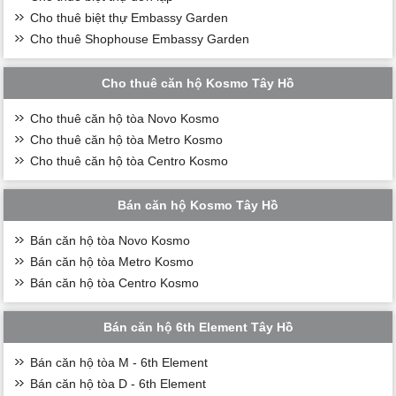
Cho thuê biệt thự Embassy Garden
Cho thuê Shophouse Embassy Garden
Cho thuê căn hộ Kosmo Tây Hồ
Cho thuê căn hộ tòa Novo Kosmo
Cho thuê căn hộ tòa Metro Kosmo
Cho thuê căn hộ tòa Centro Kosmo
Bán căn hộ Kosmo Tây Hồ
Bán căn hộ tòa Novo Kosmo
Bán căn hộ tòa Metro Kosmo
Bán căn hộ tòa Centro Kosmo
Bán căn hộ 6th Element Tây Hồ
Bán căn hộ tòa M - 6th Element
Bán căn hộ tòa D - 6th Element