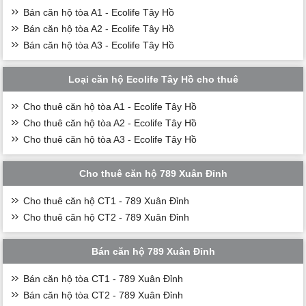
Bán căn hộ tòa A1 - Ecolife Tây Hồ
Bán căn hộ tòa A2 - Ecolife Tây Hồ
Bán căn hộ tòa A3 - Ecolife Tây Hồ
Loại căn hộ Ecolife Tây Hồ cho thuê
Cho thuê căn hộ tòa A1 - Ecolife Tây Hồ
Cho thuê căn hộ tòa A2 - Ecolife Tây Hồ
Cho thuê căn hộ tòa A3 - Ecolife Tây Hồ
Cho thuê căn hộ 789 Xuân Đỉnh
Cho thuê căn hộ CT1 - 789 Xuân Đỉnh
Cho thuê căn hộ CT2 - 789 Xuân Đỉnh
Bán căn hộ 789 Xuân Đỉnh
Bán căn hộ tòa CT1 - 789 Xuân Đỉnh
Bán căn hộ tòa CT2 - 789 Xuân Đỉnh