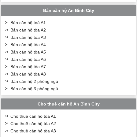
Bán căn hộ An Bình City
Bán căn hộ toà A1
Bán căn hộ tòa A2
Bán căn hộ tòa A3
Bán căn hộ tòa A4
Bán căn hộ tòa A5
Bán căn hộ tòa A6
Bán căn hộ tòa A7
Bán căn hộ tòa A8
Bán căn hộ 2 phòng ngủ
Bán căn hộ 3 phòng ngủ
Cho thuê căn hộ An Bình City
Cho thuê căn hộ tòa A1
Cho thuê căn hộ tòa A2
Cho thuê căn hộ tòa A3