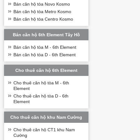
Bán căn hộ tòa Novo Kosmo
Bán căn hộ tòa Metro Kosmo
Bán căn hộ tòa Centro Kosmo
Bán căn hộ 6th Element Tây Hồ
Bán căn hộ tòa M - 6th Element
Bán căn hộ tòa D - 6th Element
Cho thuê căn hộ 6th Element
Cho thuê căn hộ tòa M - 6th
Element
Cho thuê căn hộ tòa D - 6th
Element
Cho thuê căn hộ khu Nam Cường
Cho thuê căn hộ CT1 khu Nam
Cường