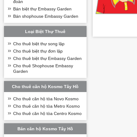
đoàn
Bán biệt thự Embassy Garden
Bán shophouse Embassy Garden
Loại Biệt Thự Thuê
Cho thuê biệt thự song lập
Cho thuê biệt thự đơn lập
Cho thuê biệt thự Embassy Garden
Cho thuê Shophouse Embassy
Garden
Cho thuê căn hộ Kosmo Tây Hồ
Cho thuê căn hộ tòa Novo Kosmo
Cho thuê căn hộ tòa Metro Kosmo
Cho thuê căn hộ tòa Centro Kosmo
Bán căn hộ Kosmo Tây Hồ