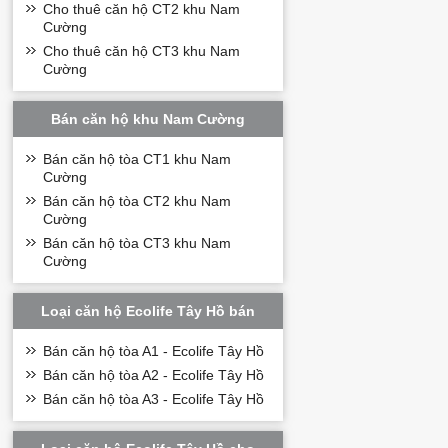
Cho thuê căn hộ CT2 khu Nam
Cường
Cho thuê căn hộ CT3 khu Nam
Cường
Bán căn hộ khu Nam Cường
Bán căn hộ tòa CT1 khu Nam
Cường
Bán căn hộ tòa CT2 khu Nam
Cường
Bán căn hộ tòa CT3 khu Nam
Cường
Loại căn hộ Ecolife Tây Hồ bán
Bán căn hộ tòa A1 - Ecolife Tây Hồ
Bán căn hộ tòa A2 - Ecolife Tây Hồ
Bán căn hộ tòa A3 - Ecolife Tây Hồ
Tiện ích dự án N