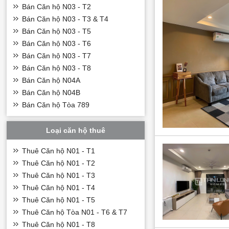
Bán Căn hộ N03 - T2
Bán Căn hộ N03 - T3 & T4
Bán Căn hộ N03 - T5
Bán Căn hộ N03 - T6
Bán Căn hộ N03 - T7
Bán Căn hộ N03 - T8
Bán Căn hộ N04A
Bán Căn hộ N04B
Bán Căn hộ Tòa 789
Loại căn hộ thuê
Thuê Căn hộ N01 - T1
Thuê Căn hộ N01 - T2
Thuê Căn hộ N01 - T3
Thuê Căn hộ N01 - T4
Thuê Căn hộ N01 - T5
Thuê Căn hộ Tòa N01 - T6 & T7
Thuê Căn hộ N01 - T8