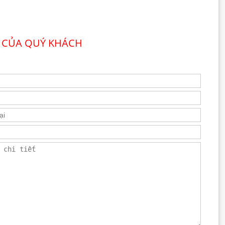
 CỦA QUÝ KHÁCH