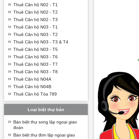
Thuê Căn hộ N02 - T1
Thuê Căn hộ N02 - T2
Thuê Căn hộ N02 - T3
Thuê Căn hộ N03 - T1
Thuê Căn hộ N03 - T2
Thuê Căn hộ N03 - T3 & T4
Thuê Căn hộ N03 - T5
Thuê Căn hộ N03 - T6
Thuê Căn hộ N03 - T7
Thuê Căn hộ N03 - T8
Thuê Căn hộ N04A
Thuê Căn hộ N04B
Thuê Căn hộ Tòa 789
Loại biệt thự bán
Bán biệt thự song lập ngoại giao
đoàn
Bán biệt thự đơn lập ngoại giao