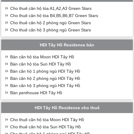
Cho thuê căn hộ tòa A1,A2,A3 Green Stars
Cho thuê căn hộ tòa B4,B5,B6,B7 Green Stars
Cho thuê căn hộ 2 phòng ngủ Green Stars
Cho thuê căn hộ 3 phòng ngủ Green Stars
HDI Tây Hồ Residence bán
Bán căn hộ tòa Moon HDI Tây Hồ
Bán căn hộ tòa Sun HDI Tây Hồ
Bán căn hộ 1 phòng ngủ HDI Tây Hồ
Bán căn hộ 2 phòng ngủ HDI Tây Hồ
Bán căn hộ 3 phòng ngủ HDI Tây Hồ
Bán penthouse HDI Tây Hồ
HDI Tây Hồ Residence cho thuê
Cho thuê căn hộ tòa Moon HDI Tây Hồ
Cho thuê căn hộ tòa Sun HDI Tây Hồ
Cho thuê căn hộ 1 phòng ngủ HDI Tây Hồ