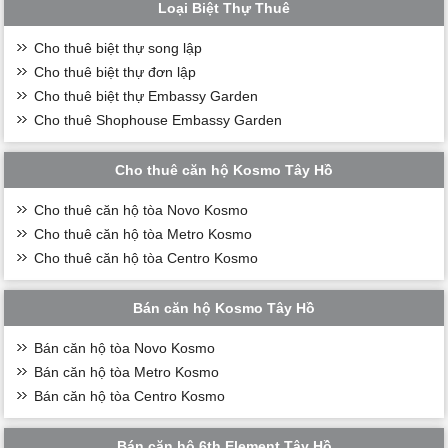
Loại Biệt Thự Thuê
Cho thuê biệt thự song lập
Cho thuê biệt thự đơn lập
Cho thuê biệt thự Embassy Garden
Cho thuê Shophouse Embassy Garden
Cho thuê căn hộ Kosmo Tây Hồ
Cho thuê căn hộ tòa Novo Kosmo
Cho thuê căn hộ tòa Metro Kosmo
Cho thuê căn hộ tòa Centro Kosmo
Bán căn hộ Kosmo Tây Hồ
Bán căn hộ tòa Novo Kosmo
Bán căn hộ tòa Metro Kosmo
Bán căn hộ tòa Centro Kosmo
Bán căn hộ 6th Element Tây Hồ