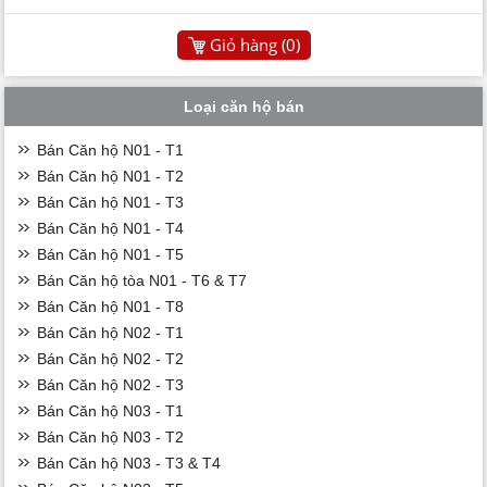
Giỏ hàng (
0
)
Loại căn hộ bán
Bán Căn hộ N01 - T1
Bán Căn hộ N01 - T2
Bán Căn hộ N01 - T3
Bán Căn hộ N01 - T4
Bán Căn hộ N01 - T5
Bán Căn hộ tòa N01 - T6 & T7
Bán Căn hộ N01 - T8
Bán Căn hộ N02 - T1
Bán Căn hộ N02 - T2
Bán Căn hộ N02 - T3
Bán Căn hộ N03 - T1
Bán Căn hộ N03 - T2
Bán Căn hộ N03 - T3 & T4