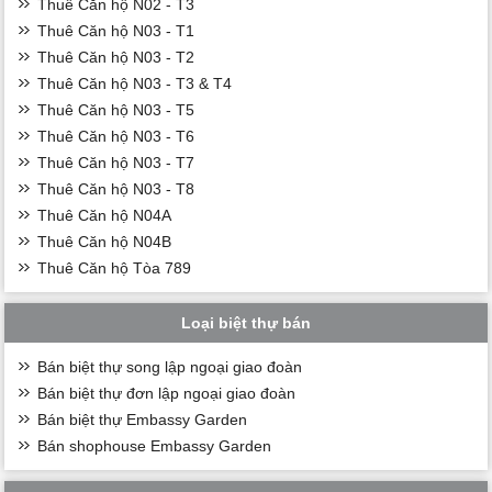
Thuê Căn hộ N02 - T3
Thuê Căn hộ N03 - T1
Thuê Căn hộ N03 - T2
Thuê Căn hộ N03 - T3 & T4
Thuê Căn hộ N03 - T5
Thuê Căn hộ N03 - T6
Thuê Căn hộ N03 - T7
Thuê Căn hộ N03 - T8
Thuê Căn hộ N04A
Thuê Căn hộ N04B
Thuê Căn hộ Tòa 789
Loại biệt thự bán
Bán biệt thự song lập ngoại giao đoàn
Bán biệt thự đơn lập ngoại giao đoàn
Bán biệt thự Embassy Garden
Bán shophouse Embassy Garden