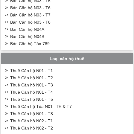
Bán Căn hộ N03 - T5
Bán Căn hộ N03 - T6
Bán Căn hộ N03 - T7
Bán Căn hộ N03 - T8
Bán Căn hộ N04A
Bán Căn hộ N04B
Bán Căn hộ Tòa 789
Loại căn hộ thuê
Thuê Căn hộ N01 - T1
Thuê Căn hộ N01 - T2
Thuê Căn hộ N01 - T3
Thuê Căn hộ N01 - T4
Thuê Căn hộ N01 - T5
Thuê Căn hộ Tòa N01 - T6 & T7
Thuê Căn hộ N01 - T8
Thuê Căn hộ N02 - T1
Thuê Căn hộ N02 - T2