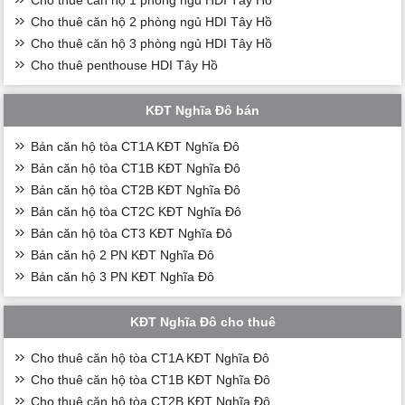
Cho thuê căn hộ 2 phòng ngủ HDI Tây Hồ
Cho thuê căn hộ 3 phòng ngủ HDI Tây Hồ
Cho thuê penthouse HDI Tây Hồ
KĐT Nghĩa Đô bán
Bán căn hộ tòa CT1A KĐT Nghĩa Đô
Bán căn hộ tòa CT1B KĐT Nghĩa Đô
Bán căn hộ tòa CT2B KĐT Nghĩa Đô
Bán căn hộ tòa CT2C KĐT Nghĩa Đô
Bán căn hộ tòa CT3 KĐT Nghĩa Đô
Bán căn hộ 2 PN KĐT Nghĩa Đô
Bán căn hộ 3 PN KĐT Nghĩa Đô
KĐT Nghĩa Đô cho thuê
Cho thuê căn hộ tòa CT1A KĐT Nghĩa Đô
Cho thuê căn hộ tòa CT1B KĐT Nghĩa Đô
Cho thuê căn hộ tòa CT2B KĐT Nghĩa Đô