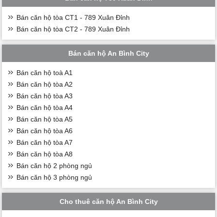
Bán căn hộ tòa CT1 - 789 Xuân Đỉnh
Bán căn hộ tòa CT2 - 789 Xuân Đỉnh
Bán căn hộ An Bình City
Bán căn hộ toà A1
Bán căn hộ tòa A2
Bán căn hộ tòa A3
Bán căn hộ tòa A4
Bán căn hộ tòa A5
Bán căn hộ tòa A6
Bán căn hộ tòa A7
Bán căn hộ tòa A8
Bán căn hộ 2 phòng ngủ
Bán căn hộ 3 phòng ngủ
Cho thuê căn hộ An Bình City