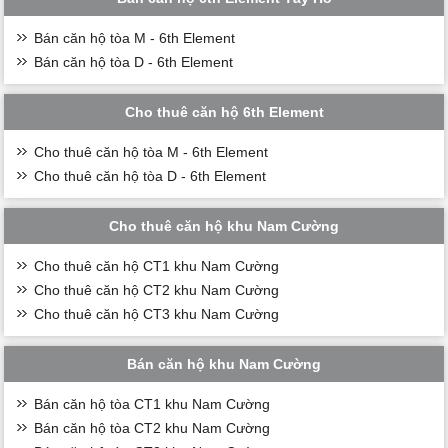
Bán căn hộ tòa M - 6th Element
Bán căn hộ tòa D - 6th Element
Cho thuê căn hộ 6th Element
Cho thuê căn hộ tòa M - 6th Element
Cho thuê căn hộ tòa D - 6th Element
Cho thuê căn hộ khu Nam Cường
Cho thuê căn hộ CT1 khu Nam Cường
Cho thuê căn hộ CT2 khu Nam Cường
Cho thuê căn hộ CT3 khu Nam Cường
Bán căn hộ khu Nam Cường
Bán căn hộ tòa CT1 khu Nam Cường
Bán căn hộ tòa CT2 khu Nam Cường