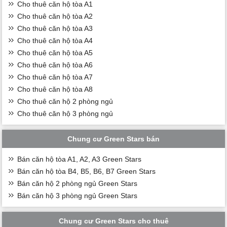
Cho thuê căn hộ tòa A1
Cho thuê căn hộ tòa A2
Cho thuê căn hộ tòa A3
Cho thuê căn hộ tòa A4
Cho thuê căn hộ tòa A5
Cho thuê căn hộ tòa A6
Cho thuê căn hộ tòa A7
Cho thuê căn hộ tòa A8
Cho thuê căn hộ 2 phòng ngủ
Cho thuê căn hộ 3 phòng ngủ
Chung cư Green Stars bán
Bán căn hộ tòa A1, A2, A3 Green Stars
Bán căn hộ tòa B4, B5, B6, B7 Green Stars
Bán căn hộ 2 phòng ngủ Green Stars
Bán căn hộ 3 phòng ngủ Green Stars
Chung cư Green Stars cho thuê