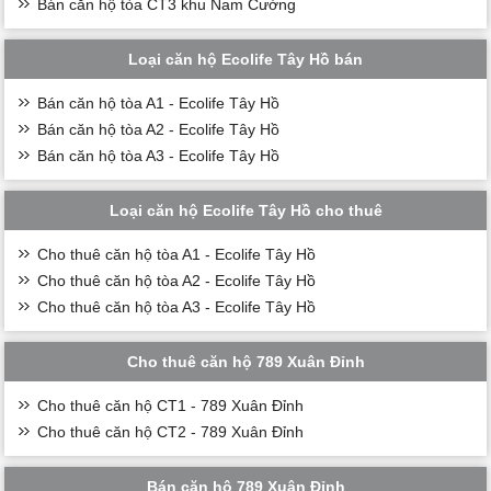
Bán căn hộ tòa CT3 khu Nam Cường
Loại căn hộ Ecolife Tây Hồ bán
Bán căn hộ tòa A1 - Ecolife Tây Hồ
Bán căn hộ tòa A2 - Ecolife Tây Hồ
Bán căn hộ tòa A3 - Ecolife Tây Hồ
Loại căn hộ Ecolife Tây Hồ cho thuê
Cho thuê căn hộ tòa A1 - Ecolife Tây Hồ
Cho thuê căn hộ tòa A2 - Ecolife Tây Hồ
Cho thuê căn hộ tòa A3 - Ecolife Tây Hồ
Cho thuê căn hộ 789 Xuân Đỉnh
Cho thuê căn hộ CT1 - 789 Xuân Đỉnh
Cho thuê căn hộ CT2 - 789 Xuân Đỉnh
Bán căn hộ 789 Xuân Đỉnh