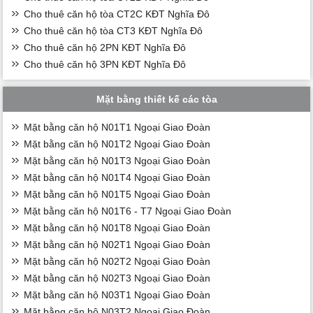
Cho thuê căn hộ tòa CT2C KĐT Nghĩa Đô
Cho thuê căn hộ tòa CT3 KĐT Nghĩa Đô
Cho thuê căn hộ 2PN KĐT Nghĩa Đô
Cho thuê căn hộ 3PN KĐT Nghĩa Đô
Mặt bằng thiết kế các tòa
Mặt bằng căn hộ N01T1 Ngoại Giao Đoàn
Mặt bằng căn hộ N01T2 Ngoại Giao Đoàn
Mặt bằng căn hộ N01T3 Ngoại Giao Đoàn
Mặt bằng căn hộ N01T4 Ngoại Giao Đoàn
Mặt bằng căn hộ N01T5 Ngoại Giao Đoàn
Mặt bằng căn hộ N01T6 - T7 Ngoại Giao Đoàn
Mặt bằng căn hộ N01T8 Ngoại Giao Đoàn
Mặt bằng căn hộ N02T1 Ngoại Giao Đoàn
Mặt bằng căn hộ N02T2 Ngoại Giao Đoàn
Mặt bằng căn hộ N02T3 Ngoại Giao Đoàn
Mặt bằng căn hộ N03T1 Ngoại Giao Đoàn
Mặt bằng căn hộ N03T2 Ngoại Giao Đoàn