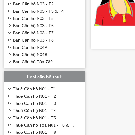
Bán Căn hộ N03 - T2
Bán Căn hộ N03 - T3 & T4
Bán Căn hộ N03 - T5
Bán Căn hộ N03 - T6
Bán Căn hộ N03 - T7
Bán Căn hộ N03 - T8
Bán Căn hộ N04A
Bán Căn hộ N04B
Bán Căn hộ Tòa 789
Loại căn hộ thuê
Thuê Căn hộ N01 - T1
Thuê Căn hộ N01 - T2
Thuê Căn hộ N01 - T3
Thuê Căn hộ N01 - T4
Thuê Căn hộ N01 - T5
Thuê Căn hộ Tòa N01 - T6 & T7
Thuê Căn hộ N01 - T8