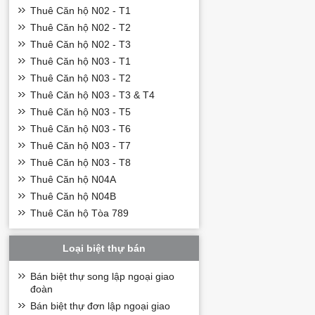
Thuê Căn hộ N02 - T1
Thuê Căn hộ N02 - T2
Thuê Căn hộ N02 - T3
Thuê Căn hộ N03 - T1
Thuê Căn hộ N03 - T2
Thuê Căn hộ N03 - T3 & T4
Thuê Căn hộ N03 - T5
Thuê Căn hộ N03 - T6
Thuê Căn hộ N03 - T7
Thuê Căn hộ N03 - T8
Thuê Căn hộ N04A
Thuê Căn hộ N04B
Thuê Căn hộ Tòa 789
Loại biệt thự bán
Bán biệt thự song lập ngoại giao
đoàn
Bán biệt thự đơn lập ngoại giao