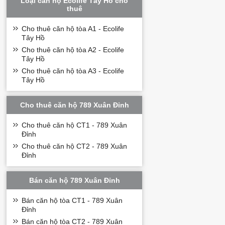
Loại căn hộ Ecolife Tây Hồ cho
thuê
Cho thuê căn hộ tòa A1 - Ecolife
Tây Hồ
Cho thuê căn hộ tòa A2 - Ecolife
Tây Hồ
Cho thuê căn hộ tòa A3 - Ecolife
Tây Hồ
Cho thuê căn hộ 789 Xuân Đỉnh
Cho thuê căn hộ CT1 - 789 Xuân
Đỉnh
Cho thuê căn hộ CT2 - 789 Xuân
Đỉnh
Bán căn hộ 789 Xuân Đỉnh
Bán căn hộ tòa CT1 - 789 Xuân
Đỉnh
Bán căn hộ tòa CT2 - 789 Xuân