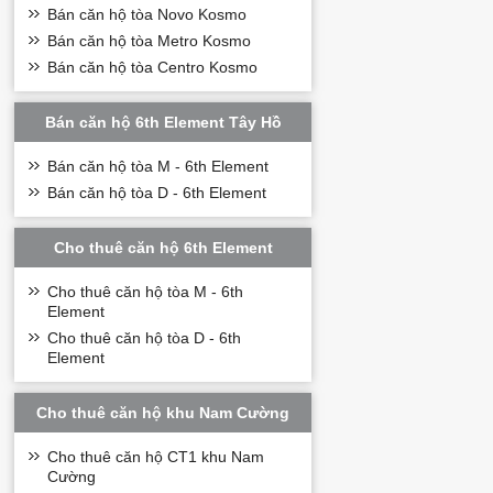
Bán căn hộ tòa Novo Kosmo
Bán căn hộ tòa Metro Kosmo
Bán căn hộ tòa Centro Kosmo
Bán căn hộ 6th Element Tây Hồ
Bán căn hộ tòa M - 6th Element
Bán căn hộ tòa D - 6th Element
Cho thuê căn hộ 6th Element
Cho thuê căn hộ tòa M - 6th
Element
Cho thuê căn hộ tòa D - 6th
Element
Cho thuê căn hộ khu Nam Cường
Cho thuê căn hộ CT1 khu Nam
Cường