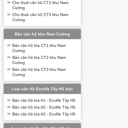
Cho thuê căn hộ CT2 khu Nam
Cường
Cho thuê căn hộ CT3 khu Nam
Cường
Bán căn hộ khu Nam Cường
Bán căn hộ tòa CT1 khu Nam
Cường
Bán căn hộ tòa CT2 khu Nam
Cường
Bán căn hộ tòa CT3 khu Nam
Cường
Loại căn hộ Ecolife Tây Hồ bán
Bán căn hộ tòa A1 - Ecolife Tây Hồ
Bán căn hộ tòa A2 - Ecolife Tây Hồ
Bán căn hộ tòa A3 - Ecolife Tây Hồ