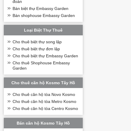
đoàn
Bán biệt thự Embassy Garden
Bán shophouse Embassy Garden
Loại Biệt Thự Thuê
Cho thuê biệt thự song lập
Cho thuê biệt thự đơn lập
Cho thuê biệt thự Embassy Garden
Cho thuê Shophouse Embassy
Garden
Cho thuê căn hộ Kosmo Tây Hồ
Cho thuê căn hộ tòa Novo Kosmo
Cho thuê căn hộ tòa Metro Kosmo
Cho thuê căn hộ tòa Centro Kosmo
Bán căn hộ Kosmo Tây Hồ