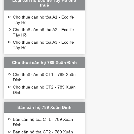
Loại căn hộ Ecolife Tây Hồ cho
thuê
Cho thuê căn hộ tòa A1 - Ecolife
Tây Hồ
Cho thuê căn hộ tòa A2 - Ecolife
Tây Hồ
Cho thuê căn hộ tòa A3 - Ecolife
Tây Hồ
Cho thuê căn hộ 789 Xuân Đỉnh
Cho thuê căn hộ CT1 - 789 Xuân
Đỉnh
Cho thuê căn hộ CT2 - 789 Xuân
Đỉnh
Bán căn hộ 789 Xuân Đỉnh
Bán căn hộ tòa CT1 - 789 Xuân
Đỉnh
Bán căn hộ tòa CT2 - 789 Xuân