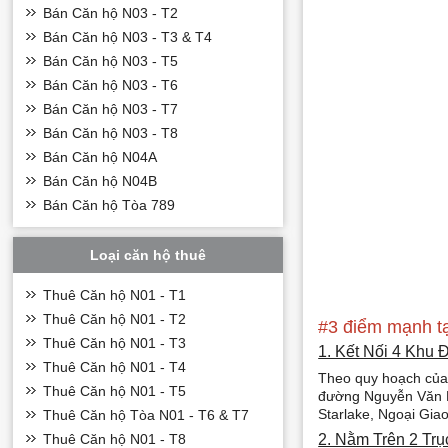
Bán Căn hộ N03 - T2
Bán Căn hộ N03 - T3 & T4
Bán Căn hộ N03 - T5
Bán Căn hộ N03 - T6
Bán Căn hộ N03 - T7
Bán Căn hộ N03 - T8
Bán Căn hộ N04A
Bán Căn hộ N04B
Bán Căn hộ Tòa 789
Loại căn hộ thuê
Thuê Căn hộ N01 - T1
Thuê Căn hộ N01 - T2
#3 điểm mạnh t
Thuê Căn hộ N01 - T3
1. Kết Nối 4 Khu 
Thuê Căn hộ N01 - T4
Theo quy hoạch của 
Thuê Căn hộ N01 - T5
đường Nguyễn Văn Hu
Starlake, Ngoại Giao
Thuê Căn hộ Tòa N01 - T6 & T7
Thuê Căn hộ N01 - T8
2. Nằm Trên 2 Tr