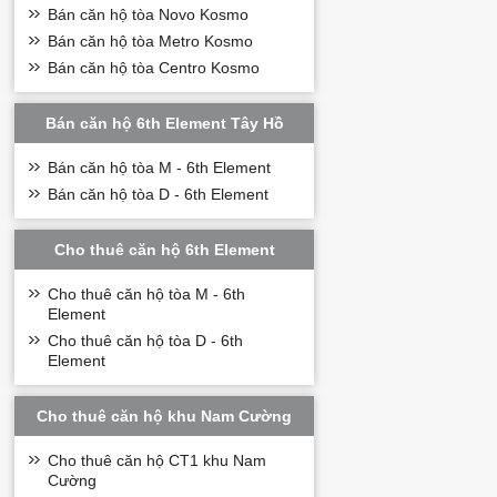
Bán căn hộ tòa Novo Kosmo
Bán căn hộ tòa Metro Kosmo
Bán căn hộ tòa Centro Kosmo
Bán căn hộ 6th Element Tây Hồ
Bán căn hộ tòa M - 6th Element
Bán căn hộ tòa D - 6th Element
Cho thuê căn hộ 6th Element
Cho thuê căn hộ tòa M - 6th
Element
Cho thuê căn hộ tòa D - 6th
Element
Cho thuê căn hộ khu Nam Cường
Cho thuê căn hộ CT1 khu Nam
Cường