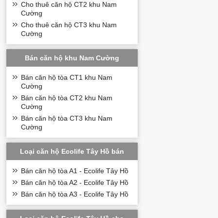
Cho thuê căn hộ CT2 khu Nam
Cường
Cho thuê căn hộ CT3 khu Nam
Cường
Bán căn hộ khu Nam Cường
Bán căn hộ tòa CT1 khu Nam
Cường
Bán căn hộ tòa CT2 khu Nam
Cường
Bán căn hộ tòa CT3 khu Nam
Cường
Loại căn hộ Ecolife Tây Hồ bán
Bán căn hộ tòa A1 - Ecolife Tây Hồ
Bán căn hộ tòa A2 - Ecolife Tây Hồ
Bán căn hộ tòa A3 - Ecolife Tây Hồ