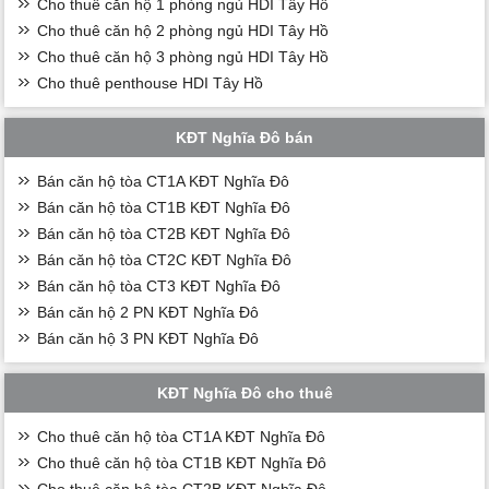
Cho thuê căn hộ 1 phòng ngủ HDI Tây Hồ
Cho thuê căn hộ 2 phòng ngủ HDI Tây Hồ
Cho thuê căn hộ 3 phòng ngủ HDI Tây Hồ
Cho thuê penthouse HDI Tây Hồ
KĐT Nghĩa Đô bán
Bán căn hộ tòa CT1A KĐT Nghĩa Đô
Bán căn hộ tòa CT1B KĐT Nghĩa Đô
Bán căn hộ tòa CT2B KĐT Nghĩa Đô
Bán căn hộ tòa CT2C KĐT Nghĩa Đô
Bán căn hộ tòa CT3 KĐT Nghĩa Đô
Bán căn hộ 2 PN KĐT Nghĩa Đô
Bán căn hộ 3 PN KĐT Nghĩa Đô
KĐT Nghĩa Đô cho thuê
Cho thuê căn hộ tòa CT1A KĐT Nghĩa Đô
Cho thuê căn hộ tòa CT1B KĐT Nghĩa Đô
Cho thuê căn hộ tòa CT2B KĐT Nghĩa Đô