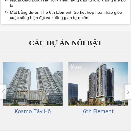
lỡ
Mặt bằng dự án The 6th Element: Sự kết hợp hoàn hảo giữa
cuộc sống hiện đại và không gian tự nhiên
CÁC DỰ ÁN NỔI BẬT
Kosmo Tây Hồ
6th Element