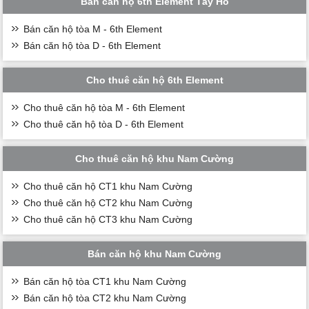
Bán căn hộ 6th Element Tây Hồ
Bán căn hộ tòa M - 6th Element
Bán căn hộ tòa D - 6th Element
Cho thuê căn hộ 6th Element
Cho thuê căn hộ tòa M - 6th Element
Cho thuê căn hộ tòa D - 6th Element
Cho thuê căn hộ khu Nam Cường
Cho thuê căn hộ CT1 khu Nam Cường
Cho thuê căn hộ CT2 khu Nam Cường
Cho thuê căn hộ CT3 khu Nam Cường
Bán căn hộ khu Nam Cường
Bán căn hộ tòa CT1 khu Nam Cường
Bán căn hộ tòa CT2 khu Nam Cường