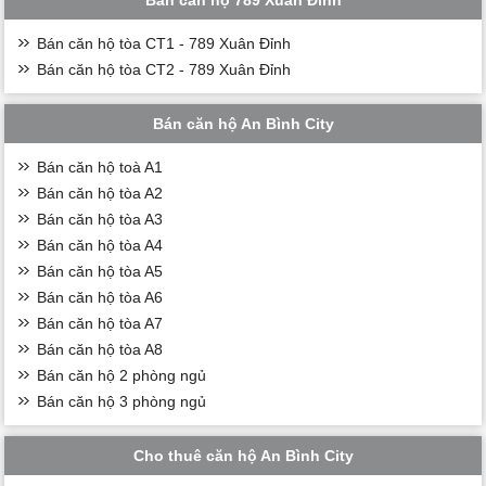
Bán căn hộ tòa CT1 - 789 Xuân Đỉnh
Bán căn hộ tòa CT2 - 789 Xuân Đỉnh
Bán căn hộ An Bình City
Bán căn hộ toà A1
Bán căn hộ tòa A2
Bán căn hộ tòa A3
Bán căn hộ tòa A4
Bán căn hộ tòa A5
Bán căn hộ tòa A6
Bán căn hộ tòa A7
Bán căn hộ tòa A8
Bán căn hộ 2 phòng ngủ
Bán căn hộ 3 phòng ngủ
Cho thuê căn hộ An Bình City