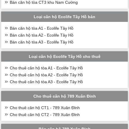
Bán căn hộ tòa CT3 khu Nam Cường
Loại căn hộ Ecolife Tây Hồ bán
Bán căn hộ tòa A1 - Ecolife Tây Hồ
Bán căn hộ tòa A2 - Ecolife Tây Hồ
Bán căn hộ tòa A3 - Ecolife Tây Hồ
Loại căn hộ Ecolife Tây Hồ cho thuê
Cho thuê căn hộ tòa A1 - Ecolife Tây Hồ
Cho thuê căn hộ tòa A2 - Ecolife Tây Hồ
Cho thuê căn hộ tòa A3 - Ecolife Tây Hồ
Cho thuê căn hộ 789 Xuân Đỉnh
Cho thuê căn hộ CT1 - 789 Xuân Đỉnh
Cho thuê căn hộ CT2 - 789 Xuân Đỉnh
Bán căn hộ 789 Xuân Đỉnh