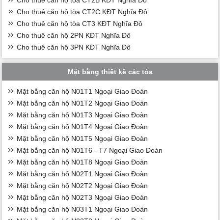
Cho thuê căn hộ tòa CT2C KĐT Nghĩa Đô
Cho thuê căn hộ tòa CT3 KĐT Nghĩa Đô
Cho thuê căn hộ 2PN KĐT Nghĩa Đô
Cho thuê căn hộ 3PN KĐT Nghĩa Đô
Mặt bằng thiết kế các tòa
Mặt bằng căn hộ N01T1 Ngoại Giao Đoàn
Mặt bằng căn hộ N01T2 Ngoại Giao Đoàn
Mặt bằng căn hộ N01T3 Ngoại Giao Đoàn
Mặt bằng căn hộ N01T4 Ngoại Giao Đoàn
Mặt bằng căn hộ N01T5 Ngoại Giao Đoàn
Mặt bằng căn hộ N01T6 - T7 Ngoại Giao Đoàn
Mặt bằng căn hộ N01T8 Ngoại Giao Đoàn
Mặt bằng căn hộ N02T1 Ngoại Giao Đoàn
Mặt bằng căn hộ N02T2 Ngoại Giao Đoàn
Mặt bằng căn hộ N02T3 Ngoại Giao Đoàn
Mặt bằng căn hộ N03T1 Ngoại Giao Đoàn