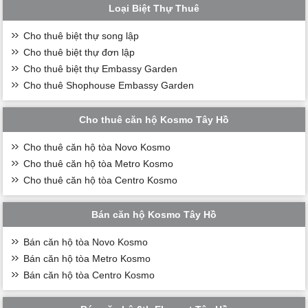
Loại Biệt Thự Thuê
Cho thuê biệt thự song lập
Cho thuê biệt thự đơn lập
Cho thuê biệt thự Embassy Garden
Cho thuê Shophouse Embassy Garden
Cho thuê căn hộ Kosmo Tây Hồ
Cho thuê căn hộ tòa Novo Kosmo
Cho thuê căn hộ tòa Metro Kosmo
Cho thuê căn hộ tòa Centro Kosmo
Bán căn hộ Kosmo Tây Hồ
Bán căn hộ tòa Novo Kosmo
Bán căn hộ tòa Metro Kosmo
Bán căn hộ tòa Centro Kosmo