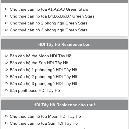
Cho thuê căn hộ tòa A1,A2,A3 Green Stars
Cho thuê căn hộ tòa B4,B5,B6,B7 Green Stars
Cho thuê căn hộ 2 phòng ngủ Green Stars
Cho thuê căn hộ 3 phòng ngủ Green Stars
HDI Tây Hồ Residence bán
Bán căn hộ tòa Moon HDI Tây Hồ
Bán căn hộ tòa Sun HDI Tây Hồ
Bán căn hộ 1 phòng ngủ HDI Tây Hồ
Bán căn hộ 2 phòng ngủ HDI Tây Hồ
Bán căn hộ 3 phòng ngủ HDI Tây Hồ
Bán penthouse HDI Tây Hồ
HDI Tây Hồ Residence cho thuê
Cho thuê căn hộ tòa Moon HDI Tây Hồ
Cho thuê căn hộ tòa Sun HDI Tây Hồ