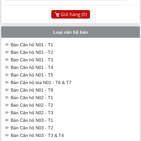
Giỏ hàng (
0
)
Loại căn hộ bán
Bán Căn hộ N01 - T1
Bán Căn hộ N01 - T2
Bán Căn hộ N01 - T3
Bán Căn hộ N01 - T4
Bán Căn hộ N01 - T5
Bán Căn hộ tòa N01 - T6 & T7
Bán Căn hộ N01 - T8
Bán Căn hộ N02 - T1
Bán Căn hộ N02 - T2
Bán Căn hộ N02 - T3
Bán Căn hộ N03 - T1
Bán Căn hộ N03 - T2
Bán Căn hộ N03 - T3 & T4