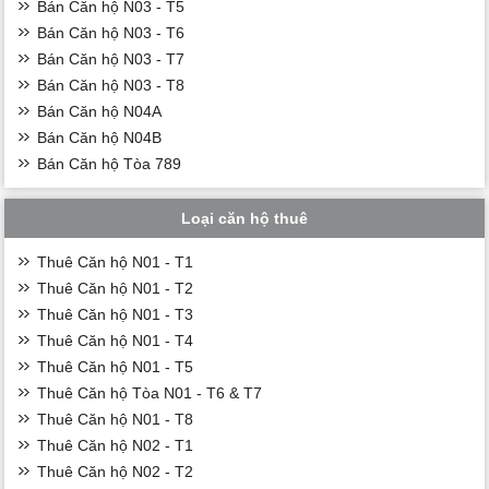
Bán Căn hộ N03 - T5
Bán Căn hộ N03 - T6
Bán Căn hộ N03 - T7
Bán Căn hộ N03 - T8
Bán Căn hộ N04A
Bán Căn hộ N04B
Bán Căn hộ Tòa 789
Loại căn hộ thuê
Thuê Căn hộ N01 - T1
Thuê Căn hộ N01 - T2
Thuê Căn hộ N01 - T3
Thuê Căn hộ N01 - T4
Thuê Căn hộ N01 - T5
Thuê Căn hộ Tòa N01 - T6 & T7
Thuê Căn hộ N01 - T8
Thuê Căn hộ N02 - T1
Thuê Căn hộ N02 - T2