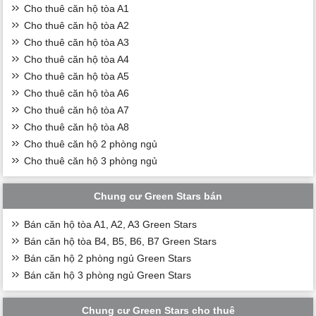
Cho thuê căn hộ tòa A1
Cho thuê căn hộ tòa A2
Cho thuê căn hộ tòa A3
Cho thuê căn hộ tòa A4
Cho thuê căn hộ tòa A5
Cho thuê căn hộ tòa A6
Cho thuê căn hộ tòa A7
Cho thuê căn hộ tòa A8
Cho thuê căn hộ 2 phòng ngủ
Cho thuê căn hộ 3 phòng ngủ
Chung cư Green Stars bán
Bán căn hộ tòa A1, A2, A3 Green Stars
Bán căn hộ tòa B4, B5, B6, B7 Green Stars
Bán căn hộ 2 phòng ngủ Green Stars
Bán căn hộ 3 phòng ngủ Green Stars
Chung cư Green Stars cho thuê