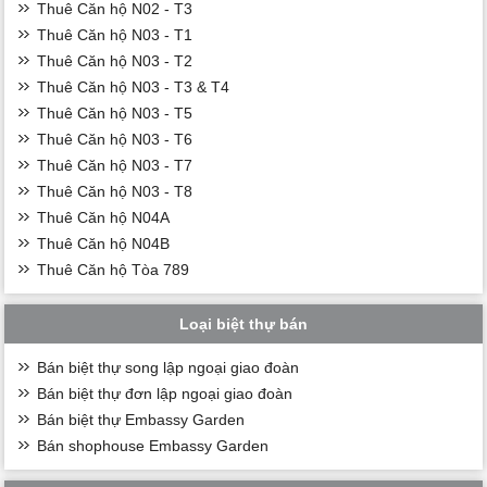
Thuê Căn hộ N02 - T3
Thuê Căn hộ N03 - T1
Thuê Căn hộ N03 - T2
Thuê Căn hộ N03 - T3 & T4
Thuê Căn hộ N03 - T5
Thuê Căn hộ N03 - T6
Thuê Căn hộ N03 - T7
Thuê Căn hộ N03 - T8
Thuê Căn hộ N04A
Thuê Căn hộ N04B
Thuê Căn hộ Tòa 789
Loại biệt thự bán
Bán biệt thự song lập ngoại giao đoàn
Bán biệt thự đơn lập ngoại giao đoàn
Bán biệt thự Embassy Garden
Bán shophouse Embassy Garden