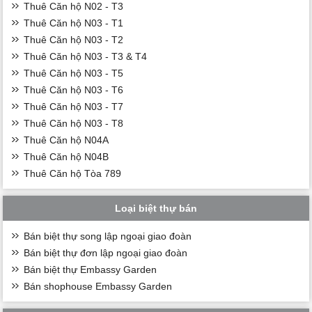
Thuê Căn hộ N02 - T3
Thuê Căn hộ N03 - T1
Thuê Căn hộ N03 - T2
Thuê Căn hộ N03 - T3 & T4
Thuê Căn hộ N03 - T5
Thuê Căn hộ N03 - T6
Thuê Căn hộ N03 - T7
Thuê Căn hộ N03 - T8
Thuê Căn hộ N04A
Thuê Căn hộ N04B
Thuê Căn hộ Tòa 789
Loại biệt thự bán
Bán biệt thự song lập ngoại giao đoàn
Bán biệt thự đơn lập ngoại giao đoàn
Bán biệt thự Embassy Garden
Bán shophouse Embassy Garden