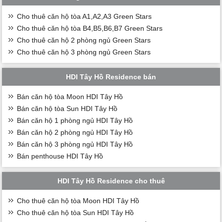
Cho thuê căn hộ tòa A1,A2,A3 Green Stars
Cho thuê căn hộ tòa B4,B5,B6,B7 Green Stars
Cho thuê căn hộ 2 phòng ngủ Green Stars
Cho thuê căn hộ 3 phòng ngủ Green Stars
HDI Tây Hồ Residence bán
Bán căn hộ tòa Moon HDI Tây Hồ
Bán căn hộ tòa Sun HDI Tây Hồ
Bán căn hộ 1 phòng ngủ HDI Tây Hồ
Bán căn hộ 2 phòng ngủ HDI Tây Hồ
Bán căn hộ 3 phòng ngủ HDI Tây Hồ
Bán penthouse HDI Tây Hồ
HDI Tây Hồ Residence cho thuê
Cho thuê căn hộ tòa Moon HDI Tây Hồ
Cho thuê căn hộ tòa Sun HDI Tây Hồ