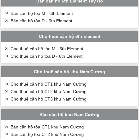
Bán căn hộ 6th Element Tây Hồ
Bán căn hộ tòa M - 6th Element
Bán căn hộ tòa D - 6th Element
Cho thuê căn hộ 6th Element
Cho thuê căn hộ tòa M - 6th Element
Cho thuê căn hộ tòa D - 6th Element
Cho thuê căn hộ khu Nam Cường
Cho thuê căn hộ CT1 khu Nam Cường
Cho thuê căn hộ CT2 khu Nam Cường
Cho thuê căn hộ CT3 khu Nam Cường
Bán căn hộ khu Nam Cường
Bán căn hộ tòa CT1 khu Nam Cường
Bán căn hộ tòa CT2 khu Nam Cường