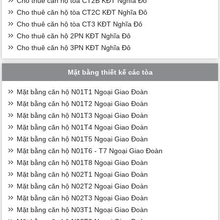
Cho thuê căn hộ tòa CT2B KĐT Nghĩa Đô
Cho thuê căn hộ tòa CT2C KĐT Nghĩa Đô
Cho thuê căn hộ tòa CT3 KĐT Nghĩa Đô
Cho thuê căn hộ 2PN KĐT Nghĩa Đô
Cho thuê căn hộ 3PN KĐT Nghĩa Đô
Mặt bằng thiết kế các tòa
Mặt bằng căn hộ N01T1 Ngoại Giao Đoàn
Mặt bằng căn hộ N01T2 Ngoại Giao Đoàn
Mặt bằng căn hộ N01T3 Ngoại Giao Đoàn
Mặt bằng căn hộ N01T4 Ngoại Giao Đoàn
Mặt bằng căn hộ N01T5 Ngoại Giao Đoàn
Mặt bằng căn hộ N01T6 - T7 Ngoại Giao Đoàn
Mặt bằng căn hộ N01T8 Ngoại Giao Đoàn
Mặt bằng căn hộ N02T1 Ngoại Giao Đoàn
Mặt bằng căn hộ N02T2 Ngoại Giao Đoàn
Mặt bằng căn hộ N02T3 Ngoại Giao Đoàn
Mặt bằng căn hộ N03T1 Ngoại Giao Đoàn