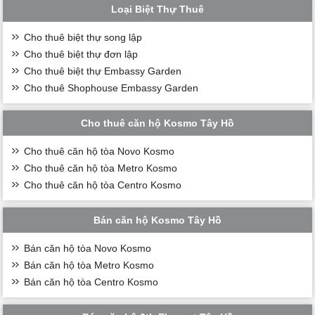
Loại Biệt Thự Thuê
Cho thuê biệt thự song lập
Cho thuê biệt thự đơn lập
Cho thuê biệt thự Embassy Garden
Cho thuê Shophouse Embassy Garden
Cho thuê căn hộ Kosmo Tây Hồ
Cho thuê căn hộ tòa Novo Kosmo
Cho thuê căn hộ tòa Metro Kosmo
Cho thuê căn hộ tòa Centro Kosmo
Bán căn hộ Kosmo Tây Hồ
Bán căn hộ tòa Novo Kosmo
Bán căn hộ tòa Metro Kosmo
Bán căn hộ tòa Centro Kosmo