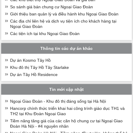
So sánh giá bán chung cư Ngoại Giao Đoàn
Giới thiệu ban quản lý và điều hành khu Ngoại Giao Đoàn
Các địa chỉ liên hệ và dịch vụ tiện ích cho khách hàng tại
Ngoại Giao Đoàn
Các tiện ích tại khu Ngoại Giao Đoàn
Thông tin các dự án khác
Dự án Kosmo Tây Hồ
Khu đô thị Tây Hồ Tây Starlake
Dự án Tây Hồ Residence
Tin mới cập nhật
Ngoại Giao Đoàn - Khu đô thị đáng sống tại Hà Nội
Hancorp chính thức triển khai hai công trình giáo dục TH1 và
TH2 tại Khu Đoàn Ngoại Giao
Tiềm năng tăng giá của các căn hộ chung cư tại Ngoại Giao
Đoàn Hà Nội - #4 nguyên nhân