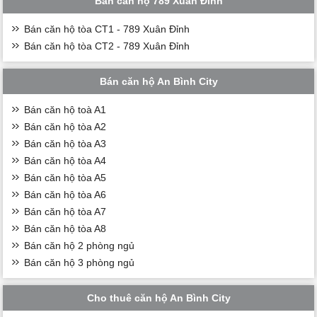
Bán căn hộ 789 Xuân Đỉnh
Bán căn hộ tòa CT1 - 789 Xuân Đỉnh
Bán căn hộ tòa CT2 - 789 Xuân Đỉnh
Bán căn hộ An Bình City
Bán căn hộ toà A1
Bán căn hộ tòa A2
Bán căn hộ tòa A3
Bán căn hộ tòa A4
Bán căn hộ tòa A5
Bán căn hộ tòa A6
Bán căn hộ tòa A7
Bán căn hộ tòa A8
Bán căn hộ 2 phòng ngủ
Bán căn hộ 3 phòng ngủ
Cho thuê căn hộ An Bình City