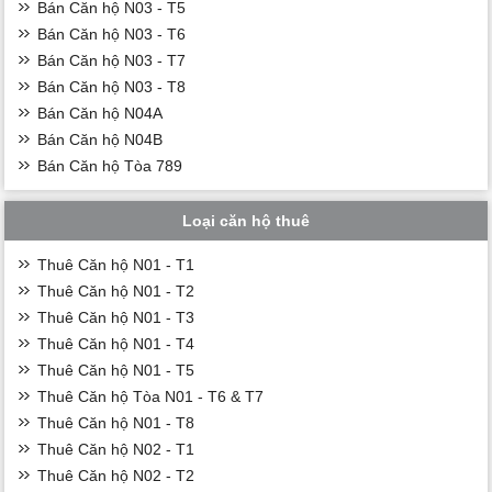
Bán Căn hộ N03 - T5
Bán Căn hộ N03 - T6
Bán Căn hộ N03 - T7
Bán Căn hộ N03 - T8
Bán Căn hộ N04A
Bán Căn hộ N04B
Bán Căn hộ Tòa 789
Loại căn hộ thuê
Thuê Căn hộ N01 - T1
Thuê Căn hộ N01 - T2
Thuê Căn hộ N01 - T3
Thuê Căn hộ N01 - T4
Thuê Căn hộ N01 - T5
Thuê Căn hộ Tòa N01 - T6 & T7
Thuê Căn hộ N01 - T8
Thuê Căn hộ N02 - T1
Thuê Căn hộ N02 - T2