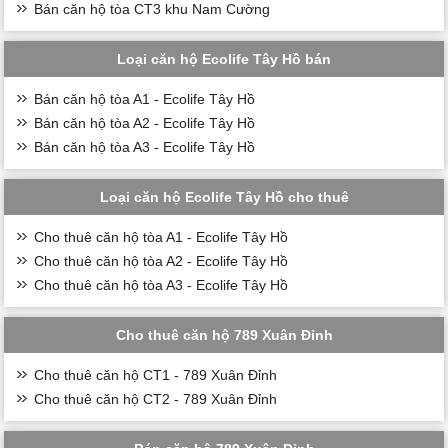
Bán căn hộ tòa CT3 khu Nam Cường
Loại căn hộ Ecolife Tây Hồ bán
Bán căn hộ tòa A1 - Ecolife Tây Hồ
Bán căn hộ tòa A2 - Ecolife Tây Hồ
Bán căn hộ tòa A3 - Ecolife Tây Hồ
Loại căn hộ Ecolife Tây Hồ cho thuê
Cho thuê căn hộ tòa A1 - Ecolife Tây Hồ
Cho thuê căn hộ tòa A2 - Ecolife Tây Hồ
Cho thuê căn hộ tòa A3 - Ecolife Tây Hồ
Cho thuê căn hộ 789 Xuân Đỉnh
Cho thuê căn hộ CT1 - 789 Xuân Đỉnh
Cho thuê căn hộ CT2 - 789 Xuân Đỉnh