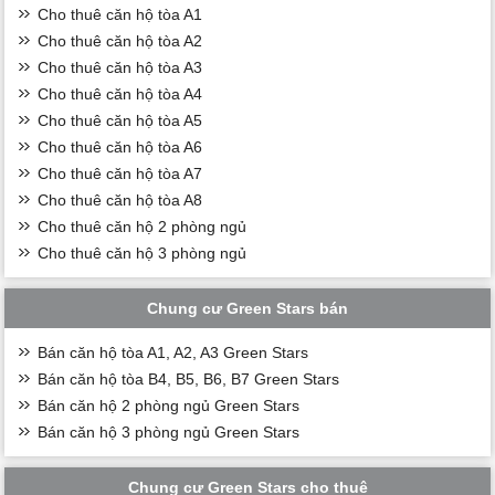
Cho thuê căn hộ tòa A1
Cho thuê căn hộ tòa A2
Cho thuê căn hộ tòa A3
Cho thuê căn hộ tòa A4
Cho thuê căn hộ tòa A5
Cho thuê căn hộ tòa A6
Cho thuê căn hộ tòa A7
Cho thuê căn hộ tòa A8
Cho thuê căn hộ 2 phòng ngủ
Cho thuê căn hộ 3 phòng ngủ
Chung cư Green Stars bán
Bán căn hộ tòa A1, A2, A3 Green Stars
Bán căn hộ tòa B4, B5, B6, B7 Green Stars
Bán căn hộ 2 phòng ngủ Green Stars
Bán căn hộ 3 phòng ngủ Green Stars
Chung cư Green Stars cho thuê