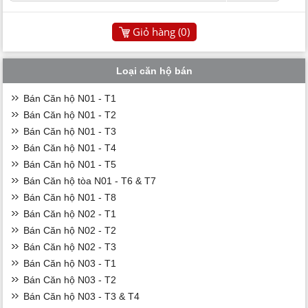
Giỏ hàng (
0
)
Loại căn hộ bán
Bán Căn hộ N01 - T1
Bán Căn hộ N01 - T2
Bán Căn hộ N01 - T3
Bán Căn hộ N01 - T4
Bán Căn hộ N01 - T5
Bán Căn hộ tòa N01 - T6 & T7
Bán Căn hộ N01 - T8
Bán Căn hộ N02 - T1
Bán Căn hộ N02 - T2
Bán Căn hộ N02 - T3
Bán Căn hộ N03 - T1
Bán Căn hộ N03 - T2
Bán Căn hộ N03 - T3 & T4