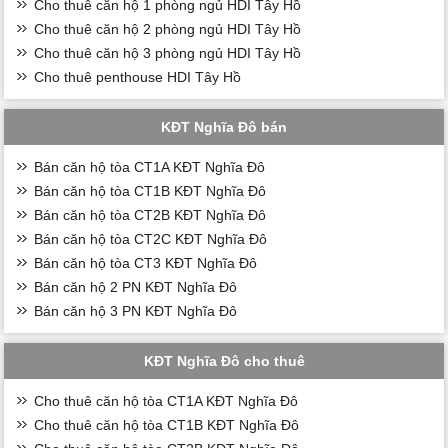
Cho thuê căn hộ 1 phòng ngủ HDI Tây Hồ
Cho thuê căn hộ 2 phòng ngủ HDI Tây Hồ
Cho thuê căn hộ 3 phòng ngủ HDI Tây Hồ
Cho thuê penthouse HDI Tây Hồ
KĐT Nghĩa Đô bán
Bán căn hộ tòa CT1A KĐT Nghĩa Đô
Bán căn hộ tòa CT1B KĐT Nghĩa Đô
Bán căn hộ tòa CT2B KĐT Nghĩa Đô
Bán căn hộ tòa CT2C KĐT Nghĩa Đô
Bán căn hộ tòa CT3 KĐT Nghĩa Đô
Bán căn hộ 2 PN KĐT Nghĩa Đô
Bán căn hộ 3 PN KĐT Nghĩa Đô
KĐT Nghĩa Đô cho thuê
Cho thuê căn hộ tòa CT1A KĐT Nghĩa Đô
Cho thuê căn hộ tòa CT1B KĐT Nghĩa Đô