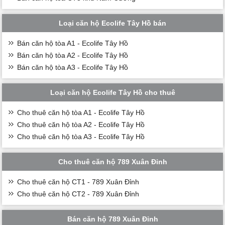
Loại căn hộ Ecolife Tây Hồ bán
Bán căn hộ tòa A1 - Ecolife Tây Hồ
Bán căn hộ tòa A2 - Ecolife Tây Hồ
Bán căn hộ tòa A3 - Ecolife Tây Hồ
Loại căn hộ Ecolife Tây Hồ cho thuê
Cho thuê căn hộ tòa A1 - Ecolife Tây Hồ
Cho thuê căn hộ tòa A2 - Ecolife Tây Hồ
Cho thuê căn hộ tòa A3 - Ecolife Tây Hồ
Cho thuê căn hộ 789 Xuân Đỉnh
Cho thuê căn hộ CT1 - 789 Xuân Đỉnh
Cho thuê căn hộ CT2 - 789 Xuân Đỉnh
Bán căn hộ 789 Xuân Đỉnh