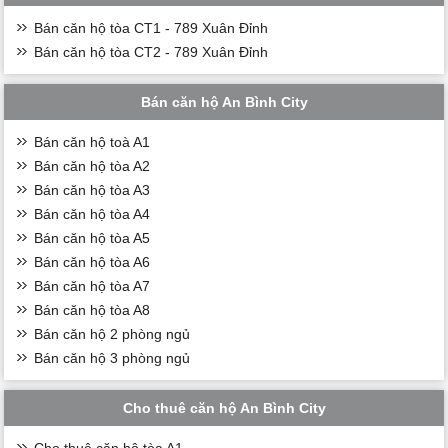
Bán căn hộ tòa CT1 - 789 Xuân Đỉnh
Bán căn hộ tòa CT2 - 789 Xuân Đỉnh
Bán căn hộ An Bình City
Bán căn hộ toà A1
Bán căn hộ tòa A2
Bán căn hộ tòa A3
Bán căn hộ tòa A4
Bán căn hộ tòa A5
Bán căn hộ tòa A6
Bán căn hộ tòa A7
Bán căn hộ tòa A8
Bán căn hộ 2 phòng ngủ
Bán căn hộ 3 phòng ngủ
Cho thuê căn hộ An Bình City
Cho thuê căn hộ tòa A1