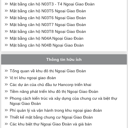
Mặt bằng căn hộ N03T3 - T4 Ngoại Giao Đoàn
Mặt bằng căn hộ N03T5 Ngoại Giao Đoàn
Mặt bằng căn hộ N03T6 Ngoại Giao Đoàn
Mặt bằng căn hộ N03T7 Ngoại Giao Đoàn
Mặt bằng căn hộ N03T8 Ngoại Giao Đoàn
Mặt bằng căn hộ N04A Ngoại Giao Đoàn
Mặt bằng căn hộ N04B Ngoại Giao Đoàn
Thông tin hữu ích
Tổng quan về khu đô thị Ngoại Giao Đoàn
Vị trí khu ngoại giao đoàn
Các dự án của chủ đầu tư Hancorp triển khai
Tiềm năng phát triển khu đô thị Ngoại Giao Đoàn
Phong cách kiến trúc và xây dựng của chung cư và biệt thự
Ngoại Giao Đoàn
Phí quản lý và vận hành trong khu ngoại giao đoàn
Thiết kế mặt bằng chung cư Ngoại Giao Đoàn
Các khu biệt thự Ngoại Giao Đoàn và giá bán