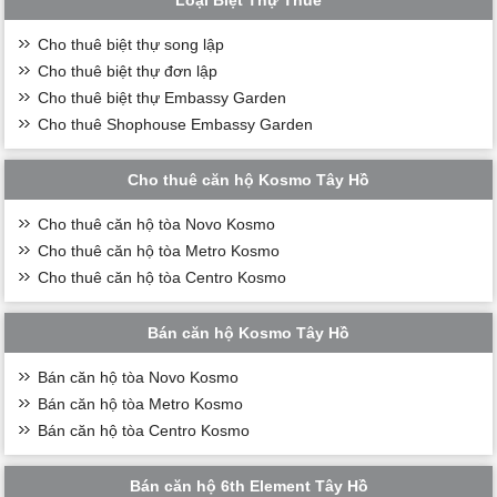
Cho thuê biệt thự song lập
Cho thuê biệt thự đơn lập
Cho thuê biệt thự Embassy Garden
Cho thuê Shophouse Embassy Garden
Cho thuê căn hộ Kosmo Tây Hồ
Cho thuê căn hộ tòa Novo Kosmo
Cho thuê căn hộ tòa Metro Kosmo
Cho thuê căn hộ tòa Centro Kosmo
Bán căn hộ Kosmo Tây Hồ
Bán căn hộ tòa Novo Kosmo
Bán căn hộ tòa Metro Kosmo
Bán căn hộ tòa Centro Kosmo
Bán căn hộ 6th Element Tây Hồ