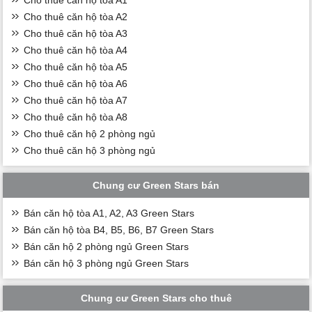
Cho thuê căn hộ tòa A2
Cho thuê căn hộ tòa A3
Cho thuê căn hộ tòa A4
Cho thuê căn hộ tòa A5
Cho thuê căn hộ tòa A6
Cho thuê căn hộ tòa A7
Cho thuê căn hộ tòa A8
Cho thuê căn hộ 2 phòng ngủ
Cho thuê căn hộ 3 phòng ngủ
Chung cư Green Stars bán
Bán căn hộ tòa A1, A2, A3 Green Stars
Bán căn hộ tòa B4, B5, B6, B7 Green Stars
Bán căn hộ 2 phòng ngủ Green Stars
Bán căn hộ 3 phòng ngủ Green Stars
Chung cư Green Stars cho thuê