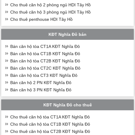
Cho thuê căn hộ 2 phòng ngủ HDI Tây Hồ
Cho thuê căn hộ 3 phòng ngủ HDI Tây Hồ
Cho thuê penthouse HDI Tây Hồ
KĐT Nghĩa Đô bán
Bán căn hộ tòa CT1A KĐT Nghĩa Đô
Bán căn hộ tòa CT1B KĐT Nghĩa Đô
Bán căn hộ tòa CT2B KĐT Nghĩa Đô
Bán căn hộ tòa CT2C KĐT Nghĩa Đô
Bán căn hộ tòa CT3 KĐT Nghĩa Đô
Bán căn hộ 2 PN KĐT Nghĩa Đô
Bán căn hộ 3 PN KĐT Nghĩa Đô
KĐT Nghĩa Đô cho thuê
Cho thuê căn hộ tòa CT1A KĐT Nghĩa Đô
Cho thuê căn hộ tòa CT1B KĐT Nghĩa Đô
Cho thuê căn hộ tòa CT2B KĐT Nghĩa Đô