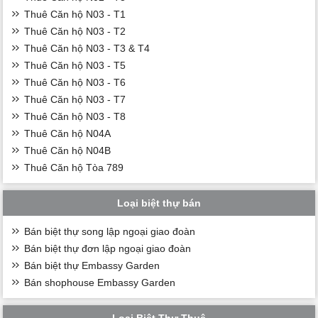
Thuê Căn hộ N03 - T1
Thuê Căn hộ N03 - T2
Thuê Căn hộ N03 - T3 & T4
Thuê Căn hộ N03 - T5
Thuê Căn hộ N03 - T6
Thuê Căn hộ N03 - T7
Thuê Căn hộ N03 - T8
Thuê Căn hộ N04A
Thuê Căn hộ N04B
Thuê Căn hộ Tòa 789
Loại biệt thự bán
Bán biệt thự song lập ngoại giao đoàn
Bán biệt thự đơn lập ngoại giao đoàn
Bán biệt thự Embassy Garden
Bán shophouse Embassy Garden
Loại Biệt Thự Thuê