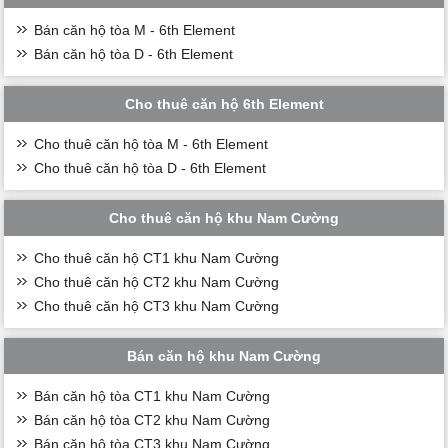
Bán căn hộ tòa M - 6th Element
Bán căn hộ tòa D - 6th Element
Cho thuê căn hộ 6th Element
Cho thuê căn hộ tòa M - 6th Element
Cho thuê căn hộ tòa D - 6th Element
Cho thuê căn hộ khu Nam Cường
Cho thuê căn hộ CT1 khu Nam Cường
Cho thuê căn hộ CT2 khu Nam Cường
Cho thuê căn hộ CT3 khu Nam Cường
Bán căn hộ khu Nam Cường
Bán căn hộ tòa CT1 khu Nam Cường
Bán căn hộ tòa CT2 khu Nam Cường
Bán căn hộ tòa CT3 khu Nam Cường