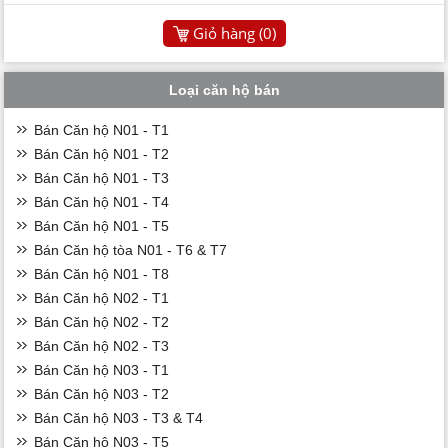
Giỏ hàng (
0
)
Loại căn hộ bán
Bán Căn hộ N01 - T1
Bán Căn hộ N01 - T2
Bán Căn hộ N01 - T3
Bán Căn hộ N01 - T4
Bán Căn hộ N01 - T5
Bán Căn hộ tòa N01 - T6 & T7
Bán Căn hộ N01 - T8
Bán Căn hộ N02 - T1
Bán Căn hộ N02 - T2
Bán Căn hộ N02 - T3
Bán Căn hộ N03 - T1
Bán Căn hộ N03 - T2
Bán Căn hộ N03 - T3 & T4
Bán Căn hộ N03 - T5