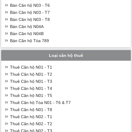
Bán Căn hộ N03 - T6
Bán Căn hộ N03 - T7
Bán Căn hộ N03 - T8
Bán Căn hộ N04A
Bán Căn hộ N04B
Bán Căn hộ Tòa 789
Loại căn hộ thuê
Thuê Căn hộ N01 - T1
Thuê Căn hộ N01 - T2
Thuê Căn hộ N01 - T3
Thuê Căn hộ N01 - T4
Thuê Căn hộ N01 - T5
Thuê Căn hộ Tòa N01 - T6 & T7
Thuê Căn hộ N01 - T8
Thuê Căn hộ N02 - T1
Thuê Căn hộ N02 - T2
Thuê Căn hộ N02 - T3