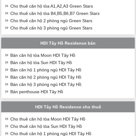
Cho thuê căn hộ tòa A1,A2,A3 Green Stars
Cho thuê căn hộ tòa B4,B5,B6,B7 Green Stars
Cho thuê căn hộ 2 phòng ngủ Green Stars
Cho thuê căn hộ 3 phòng ngủ Green Stars
HDI Tây Hồ Residence bán
Bán căn hộ tòa Moon HDI Tây Hồ
Bán căn hộ tòa Sun HDI Tây Hồ
Bán căn hộ 1 phòng ngủ HDI Tây Hồ
Bán căn hộ 2 phòng ngủ HDI Tây Hồ
Bán căn hộ 3 phòng ngủ HDI Tây Hồ
Bán penthouse HDI Tây Hồ
HDI Tây Hồ Residence cho thuê
Cho thuê căn hộ tòa Moon HDI Tây Hồ
Cho thuê căn hộ tòa Sun HDI Tây Hồ
Cho thuê căn hộ 1 phòng ngủ HDI Tây Hồ