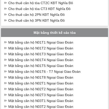
Cho thuê căn hộ tòa CT2C KĐT Nghĩa Đô
Cho thuê căn hộ tòa CT3 KĐT Nghĩa Đô
Cho thuê căn hộ 2PN KĐT Nghĩa Đô
Cho thuê căn hộ 3PN KĐT Nghĩa Đô
Mặt bằng thiết kế các tòa
Mặt bằng căn hộ N01T1 Ngoại Giao Đoàn
Mặt bằng căn hộ N01T2 Ngoại Giao Đoàn
Mặt bằng căn hộ N01T3 Ngoại Giao Đoàn
Mặt bằng căn hộ N01T4 Ngoại Giao Đoàn
Mặt bằng căn hộ N01T5 Ngoại Giao Đoàn
Mặt bằng căn hộ N01T6 - T7 Ngoại Giao Đoàn
Mặt bằng căn hộ N01T8 Ngoại Giao Đoàn
Mặt bằng căn hộ N02T1 Ngoại Giao Đoàn
Mặt bằng căn hộ N02T2 Ngoại Giao Đoàn
Mặt bằng căn hộ N02T3 Ngoại Giao Đoàn
Mặt bằng căn hộ N03T1 Ngoại Giao Đoàn
Mặt bằng căn hộ N03T2 Ngoại Giao Đoàn