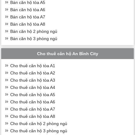
Bán căn hộ tòa A5
Bán căn hộ tòa A6
Bán căn hộ tòa A7
Bán căn hộ tòa A8
Bán căn hộ 2 phòng ngủ
Bán căn hộ 3 phòng ngủ
Cho thuê căn hộ An Bình City
Cho thuê căn hộ tòa A1
Cho thuê căn hộ tòa A2
Cho thuê căn hộ tòa A3
Cho thuê căn hộ tòa A4
Cho thuê căn hộ tòa A5
Cho thuê căn hộ tòa A6
Cho thuê căn hộ tòa A7
Cho thuê căn hộ tòa A8
Cho thuê căn hộ 2 phòng ngủ
Cho thuê căn hộ 3 phòng ngủ