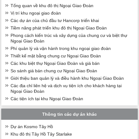
Tổng quan về khu đô thị Ngoại Giao Đoàn
Vị trí khu ngoại giao đoàn
Các dự án của chủ đầu tư Hancorp triển khai
Tiềm năng phát triển khu đô thị Ngoại Giao Đoàn
Phong cách kiến trúc và xây dựng của chung cư và biệt thự
Ngoại Giao Đoàn
Phí quản lý và vận hành trong khu ngoại giao đoàn
Thiết kế mặt bằng chung cư Ngoại Giao Đoàn
Các khu biệt thự Ngoại Giao Đoàn và giá bán
So sánh giá bán chung cư Ngoại Giao Đoàn
Giới thiệu ban quản lý và điều hành khu Ngoại Giao Đoàn
Các địa chỉ liên hệ và dịch vụ tiện ích cho khách hàng tại
Ngoại Giao Đoàn
Các tiện ích tại khu Ngoại Giao Đoàn
Thông tin các dự án khác
Dự án Kosmo Tây Hồ
Khu đô thị Tây Hồ Tây Starlake