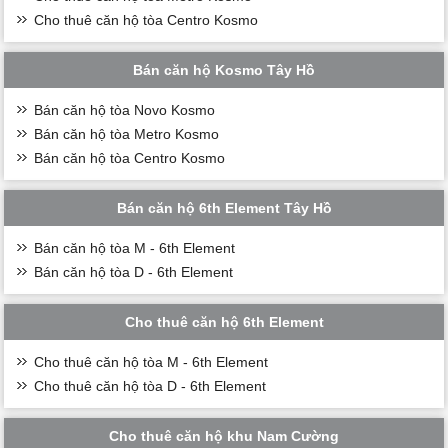
Cho thuê căn hộ tòa Centro Kosmo
Bán căn hộ Kosmo Tây Hồ
Bán căn hộ tòa Novo Kosmo
Bán căn hộ tòa Metro Kosmo
Bán căn hộ tòa Centro Kosmo
Bán căn hộ 6th Element Tây Hồ
Bán căn hộ tòa M - 6th Element
Bán căn hộ tòa D - 6th Element
Cho thuê căn hộ 6th Element
Cho thuê căn hộ tòa M - 6th Element
Cho thuê căn hộ tòa D - 6th Element
Cho thuê căn hộ khu Nam Cường