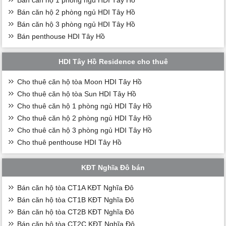
Bán căn hộ 2 phòng ngủ HDI Tây Hồ
Bán căn hộ 3 phòng ngủ HDI Tây Hồ
Bán penthouse HDI Tây Hồ
HDI Tây Hồ Residence cho thuê
Cho thuê căn hộ tòa Moon HDI Tây Hồ
Cho thuê căn hộ tòa Sun HDI Tây Hồ
Cho thuê căn hộ 1 phòng ngủ HDI Tây Hồ
Cho thuê căn hộ 2 phòng ngủ HDI Tây Hồ
Cho thuê căn hộ 3 phòng ngủ HDI Tây Hồ
Cho thuê penthouse HDI Tây Hồ
KĐT Nghĩa Đô bán
Bán căn hộ tòa CT1A KĐT Nghĩa Đô
Bán căn hộ tòa CT1B KĐT Nghĩa Đô
Bán căn hộ tòa CT2B KĐT Nghĩa Đô
Bán căn hộ tòa CT2C KĐT Nghĩa Đô