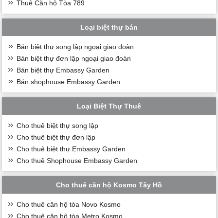
Thuê Căn hộ Tòa 789
Loại biệt thự bán
Bán biệt thự song lập ngoại giao đoàn
Bán biệt thự đơn lập ngoại giao đoàn
Bán biệt thự Embassy Garden
Bán shophouse Embassy Garden
Loại Biệt Thự Thuê
Cho thuê biệt thự song lập
Cho thuê biệt thự đơn lập
Cho thuê biệt thự Embassy Garden
Cho thuê Shophouse Embassy Garden
Cho thuê căn hộ Kosmo Tây Hồ
Cho thuê căn hộ tòa Novo Kosmo
Cho thuê căn hộ tòa Metro Kosmo