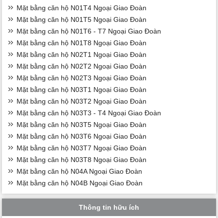
Mặt bằng căn hộ N01T4 Ngoại Giao Đoàn
Mặt bằng căn hộ N01T5 Ngoại Giao Đoàn
Mặt bằng căn hộ N01T6 - T7 Ngoại Giao Đoàn
Mặt bằng căn hộ N01T8 Ngoại Giao Đoàn
Mặt bằng căn hộ N02T1 Ngoại Giao Đoàn
Mặt bằng căn hộ N02T2 Ngoại Giao Đoàn
Mặt bằng căn hộ N02T3 Ngoại Giao Đoàn
Mặt bằng căn hộ N03T1 Ngoại Giao Đoàn
Mặt bằng căn hộ N03T2 Ngoại Giao Đoàn
Mặt bằng căn hộ N03T3 - T4 Ngoại Giao Đoàn
Mặt bằng căn hộ N03T5 Ngoại Giao Đoàn
Mặt bằng căn hộ N03T6 Ngoại Giao Đoàn
Mặt bằng căn hộ N03T7 Ngoại Giao Đoàn
Mặt bằng căn hộ N03T8 Ngoại Giao Đoàn
Mặt bằng căn hộ N04A Ngoại Giao Đoàn
Mặt bằng căn hộ N04B Ngoại Giao Đoàn
Thông tin hữu ích