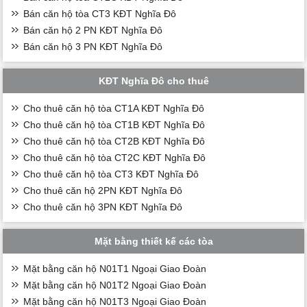
Bán căn hộ tòa CT3 KĐT Nghĩa Đô
Bán căn hộ 2 PN KĐT Nghĩa Đô
Bán căn hộ 3 PN KĐT Nghĩa Đô
KĐT Nghĩa Đô cho thuê
Cho thuê căn hộ tòa CT1A KĐT Nghĩa Đô
Cho thuê căn hộ tòa CT1B KĐT Nghĩa Đô
Cho thuê căn hộ tòa CT2B KĐT Nghĩa Đô
Cho thuê căn hộ tòa CT2C KĐT Nghĩa Đô
Cho thuê căn hộ tòa CT3 KĐT Nghĩa Đô
Cho thuê căn hộ 2PN KĐT Nghĩa Đô
Cho thuê căn hộ 3PN KĐT Nghĩa Đô
Mặt bằng thiết kế các tòa
Mặt bằng căn hộ N01T1 Ngoại Giao Đoàn
Mặt bằng căn hộ N01T2 Ngoại Giao Đoàn
Mặt bằng căn hộ N01T3 Ngoại Giao Đoàn