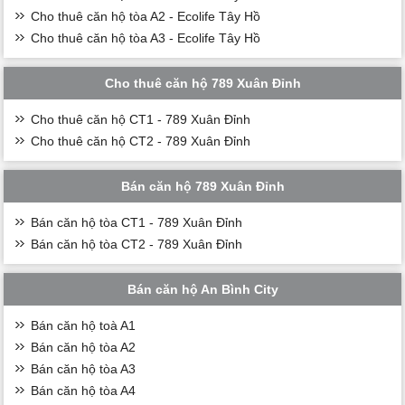
Cho thuê căn hộ tòa A2 - Ecolife Tây Hồ
Cho thuê căn hộ tòa A3 - Ecolife Tây Hồ
Cho thuê căn hộ 789 Xuân Đỉnh
Cho thuê căn hộ CT1 - 789 Xuân Đỉnh
Cho thuê căn hộ CT2 - 789 Xuân Đỉnh
Bán căn hộ 789 Xuân Đỉnh
Bán căn hộ tòa CT1 - 789 Xuân Đỉnh
Bán căn hộ tòa CT2 - 789 Xuân Đỉnh
Bán căn hộ An Bình City
Bán căn hộ toà A1
Bán căn hộ tòa A2
Bán căn hộ tòa A3
Bán căn hộ tòa A4