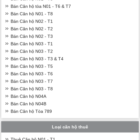
Bán Căn hộ tòa N01 - T6 & T7
Bán Căn hộ N01 - T8
Bán Căn hộ N02 - T1
Bán Căn hộ N02 - T2
Bán Căn hộ N02 - T3
Bán Căn hộ N03 - T1
Bán Căn hộ N03 - T2
Bán Căn hộ N03 - T3 & T4
Bán Căn hộ N03 - T5
Bán Căn hộ N03 - T6
Bán Căn hộ N03 - T7
Bán Căn hộ N03 - T8
Bán Căn hộ N04A
Bán Căn hộ N04B
Bán Căn hộ Tòa 789
Loại căn hộ thuê
Thuê Căn hộ N01 - T1