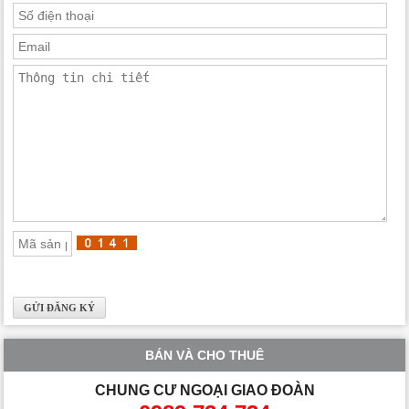
BÁN VÀ CHO THUÊ
CHUNG CƯ NGOẠI GIAO ĐOÀN