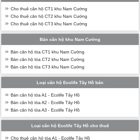
Cho thuê căn hộ CT1 khu Nam Cường
Cho thuê căn hộ CT2 khu Nam Cường
Cho thuê căn hộ CT3 khu Nam Cường
Bán căn hộ khu Nam Cường
Bán căn hộ tòa CT1 khu Nam Cường
Bán căn hộ tòa CT2 khu Nam Cường
Bán căn hộ tòa CT3 khu Nam Cường
Loại căn hộ Ecolife Tây Hồ bán
Bán căn hộ tòa A1 - Ecolife Tây Hồ
Bán căn hộ tòa A2 - Ecolife Tây Hồ
Bán căn hộ tòa A3 - Ecolife Tây Hồ
Loại căn hộ Ecolife Tây Hồ cho thuê
Cho thuê căn hộ tòa A1 - Ecolife Tây Hồ