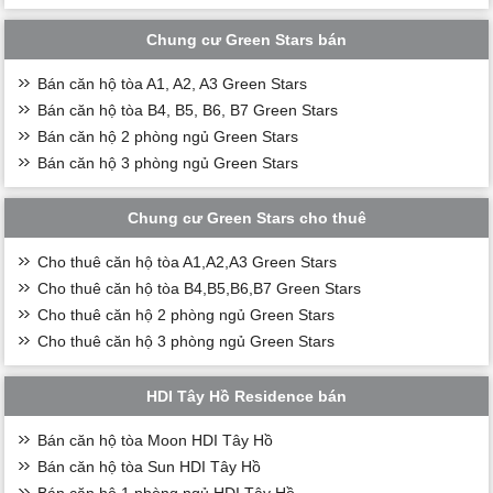
Chung cư Green Stars bán
Bán căn hộ tòa A1, A2, A3 Green Stars
Bán căn hộ tòa B4, B5, B6, B7 Green Stars
Bán căn hộ 2 phòng ngủ Green Stars
Bán căn hộ 3 phòng ngủ Green Stars
Chung cư Green Stars cho thuê
Cho thuê căn hộ tòa A1,A2,A3 Green Stars
Cho thuê căn hộ tòa B4,B5,B6,B7 Green Stars
Cho thuê căn hộ 2 phòng ngủ Green Stars
Cho thuê căn hộ 3 phòng ngủ Green Stars
HDI Tây Hồ Residence bán
Bán căn hộ tòa Moon HDI Tây Hồ
Bán căn hộ tòa Sun HDI Tây Hồ
Bán căn hộ 1 phòng ngủ HDI Tây Hồ