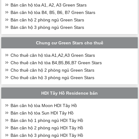
Bán căn hộ tòa A1, A2, A3 Green Stars
Bán căn hộ tòa B4, B5, B6, B7 Green Stars
Bán căn hộ 2 phòng ngủ Green Stars
Bán căn hộ 3 phòng ngủ Green Stars
Chung cư Green Stars cho thuê
Cho thuê căn hộ tòa A1,A2,A3 Green Stars
Cho thuê căn hộ tòa B4,B5,B6,B7 Green Stars
Cho thuê căn hộ 2 phòng ngủ Green Stars
Cho thuê căn hộ 3 phòng ngủ Green Stars
HDI Tây Hồ Residence bán
Bán căn hộ tòa Moon HDI Tây Hồ
Bán căn hộ tòa Sun HDI Tây Hồ
Bán căn hộ 1 phòng ngủ HDI Tây Hồ
Bán căn hộ 2 phòng ngủ HDI Tây Hồ
Bán căn hộ 3 phòng ngủ HDI Tây Hồ