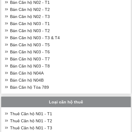
Bán Căn hộ N02 - T1
Bán Căn hộ N02 - T2
Bán Căn hộ N02 - T3
Bán Căn hộ N03 - T1
Bán Căn hộ N03 - T2
Bán Căn hộ N03 - T3 & T4
Bán Căn hộ N03 - T5
Bán Căn hộ N03 - T6
Bán Căn hộ N03 - T7
Bán Căn hộ N03 - T8
Bán Căn hộ N04A
Bán Căn hộ N04B
Bán Căn hộ Tòa 789
Loại căn hộ thuê
Thuê Căn hộ N01 - T1
Thuê Căn hộ N01 - T2
Thuê Căn hộ N01 - T3