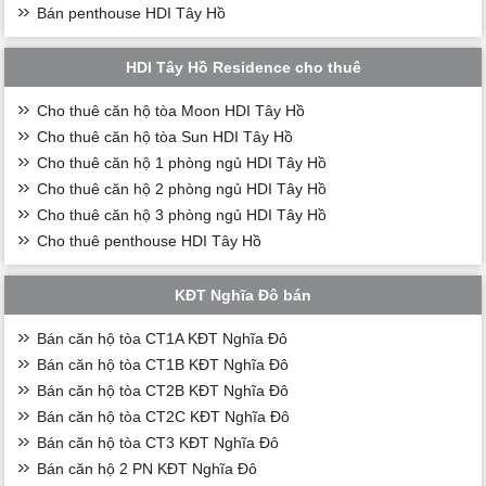
Bán penthouse HDI Tây Hồ
HDI Tây Hồ Residence cho thuê
Cho thuê căn hộ tòa Moon HDI Tây Hồ
Cho thuê căn hộ tòa Sun HDI Tây Hồ
Cho thuê căn hộ 1 phòng ngủ HDI Tây Hồ
Cho thuê căn hộ 2 phòng ngủ HDI Tây Hồ
Cho thuê căn hộ 3 phòng ngủ HDI Tây Hồ
Cho thuê penthouse HDI Tây Hồ
KĐT Nghĩa Đô bán
Bán căn hộ tòa CT1A KĐT Nghĩa Đô
Bán căn hộ tòa CT1B KĐT Nghĩa Đô
Bán căn hộ tòa CT2B KĐT Nghĩa Đô
Bán căn hộ tòa CT2C KĐT Nghĩa Đô
Bán căn hộ tòa CT3 KĐT Nghĩa Đô
Bán căn hộ 2 PN KĐT Nghĩa Đô