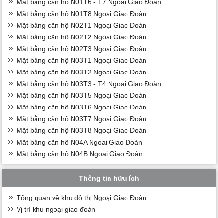
Mặt bằng căn hộ N01T6 - T7 Ngoại Giao Đoàn
Mặt bằng căn hộ N01T8 Ngoại Giao Đoàn
Mặt bằng căn hộ N02T1 Ngoại Giao Đoàn
Mặt bằng căn hộ N02T2 Ngoại Giao Đoàn
Mặt bằng căn hộ N02T3 Ngoại Giao Đoàn
Mặt bằng căn hộ N03T1 Ngoại Giao Đoàn
Mặt bằng căn hộ N03T2 Ngoại Giao Đoàn
Mặt bằng căn hộ N03T3 - T4 Ngoại Giao Đoàn
Mặt bằng căn hộ N03T5 Ngoại Giao Đoàn
Mặt bằng căn hộ N03T6 Ngoại Giao Đoàn
Mặt bằng căn hộ N03T7 Ngoại Giao Đoàn
Mặt bằng căn hộ N03T8 Ngoại Giao Đoàn
Mặt bằng căn hộ N04A Ngoại Giao Đoàn
Mặt bằng căn hộ N04B Ngoại Giao Đoàn
Thông tin hữu ích
Tổng quan về khu đô thị Ngoại Giao Đoàn
Vị trí khu ngoại giao đoàn