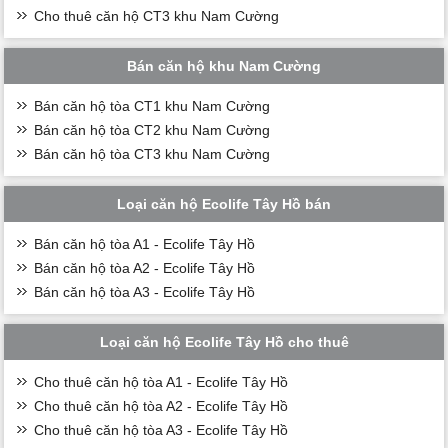
Cho thuê căn hộ CT3 khu Nam Cường
Bán căn hộ khu Nam Cường
Bán căn hộ tòa CT1 khu Nam Cường
Bán căn hộ tòa CT2 khu Nam Cường
Bán căn hộ tòa CT3 khu Nam Cường
Loại căn hộ Ecolife Tây Hồ bán
Bán căn hộ tòa A1 - Ecolife Tây Hồ
Bán căn hộ tòa A2 - Ecolife Tây Hồ
Bán căn hộ tòa A3 - Ecolife Tây Hồ
Loại căn hộ Ecolife Tây Hồ cho thuê
Cho thuê căn hộ tòa A1 - Ecolife Tây Hồ
Cho thuê căn hộ tòa A2 - Ecolife Tây Hồ
Cho thuê căn hộ tòa A3 - Ecolife Tây Hồ