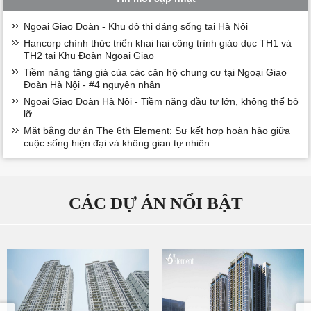
Ngoại Giao Đoàn - Khu đô thị đáng sống tại Hà Nội
Hancorp chính thức triển khai hai công trình giáo dục TH1 và
TH2 tại Khu Đoàn Ngoại Giao
Tiềm năng tăng giá của các căn hộ chung cư tại Ngoại Giao
Đoàn Hà Nội - #4 nguyên nhân
Ngoại Giao Đoàn Hà Nội - Tiềm năng đầu tư lớn, không thể bỏ
lỡ
Mặt bằng dự án The 6th Element: Sự kết hợp hoàn hảo giữa
cuộc sống hiện đại và không gian tự nhiên
CÁC DỰ ÁN NỔI BẬT