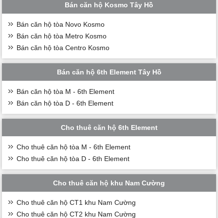
Bán căn hộ Kosmo Tây Hồ
Bán căn hộ tòa Novo Kosmo
Bán căn hộ tòa Metro Kosmo
Bán căn hộ tòa Centro Kosmo
Bán căn hộ 6th Element Tây Hồ
Bán căn hộ tòa M - 6th Element
Bán căn hộ tòa D - 6th Element
Cho thuê căn hộ 6th Element
Cho thuê căn hộ tòa M - 6th Element
Cho thuê căn hộ tòa D - 6th Element
Cho thuê căn hộ khu Nam Cường
Cho thuê căn hộ CT1 khu Nam Cường
Cho thuê căn hộ CT2 khu Nam Cường