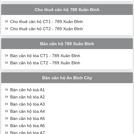
Cho thuê căn hộ 789 Xuân Đỉnh
Cho thuê căn hộ CT1 - 789 Xuân Đỉnh
Cho thuê căn hộ CT2 - 789 Xuân Đỉnh
Bán căn hộ 789 Xuân Đỉnh
Bán căn hộ tòa CT1 - 789 Xuân Đỉnh
Bán căn hộ tòa CT2 - 789 Xuân Đỉnh
Bán căn hộ An Bình City
Bán căn hộ toà A1
Bán căn hộ tòa A2
Bán căn hộ tòa A3
Bán căn hộ tòa A4
Bán căn hộ tòa A5
Bán căn hộ tòa A6
Bán căn hộ tòa A7