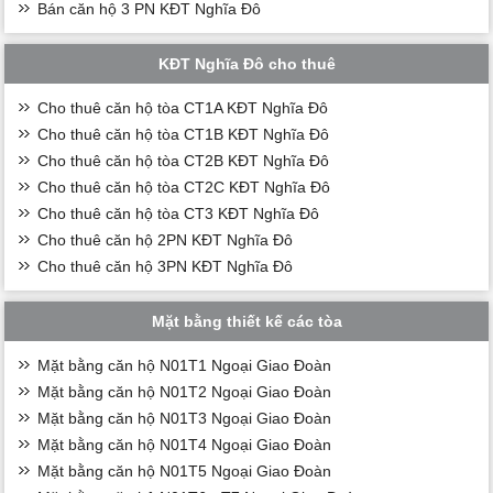
Bán căn hộ 3 PN KĐT Nghĩa Đô
KĐT Nghĩa Đô cho thuê
Cho thuê căn hộ tòa CT1A KĐT Nghĩa Đô
Cho thuê căn hộ tòa CT1B KĐT Nghĩa Đô
Cho thuê căn hộ tòa CT2B KĐT Nghĩa Đô
Cho thuê căn hộ tòa CT2C KĐT Nghĩa Đô
Cho thuê căn hộ tòa CT3 KĐT Nghĩa Đô
Cho thuê căn hộ 2PN KĐT Nghĩa Đô
Cho thuê căn hộ 3PN KĐT Nghĩa Đô
Mặt bằng thiết kế các tòa
Mặt bằng căn hộ N01T1 Ngoại Giao Đoàn
Mặt bằng căn hộ N01T2 Ngoại Giao Đoàn
Mặt bằng căn hộ N01T3 Ngoại Giao Đoàn
Mặt bằng căn hộ N01T4 Ngoại Giao Đoàn
Mặt bằng căn hộ N01T5 Ngoại Giao Đoàn