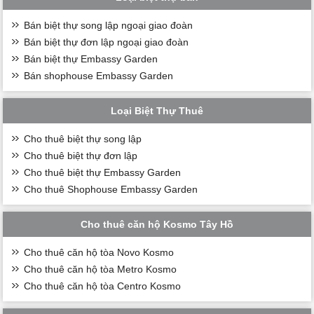
Bán biệt thự song lập ngoại giao đoàn
Bán biệt thự đơn lập ngoại giao đoàn
Bán biệt thự Embassy Garden
Bán shophouse Embassy Garden
Loại Biệt Thự Thuê
Cho thuê biệt thự song lập
Cho thuê biệt thự đơn lập
Cho thuê biệt thự Embassy Garden
Cho thuê Shophouse Embassy Garden
Cho thuê căn hộ Kosmo Tây Hồ
Cho thuê căn hộ tòa Novo Kosmo
Cho thuê căn hộ tòa Metro Kosmo
Cho thuê căn hộ tòa Centro Kosmo