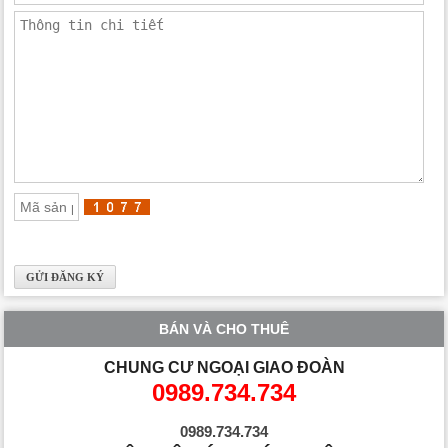
BÁN VÀ CHO THUÊ
CHUNG CƯ NGOẠI GIAO ĐOÀN
0989.734.734
0989.734.734