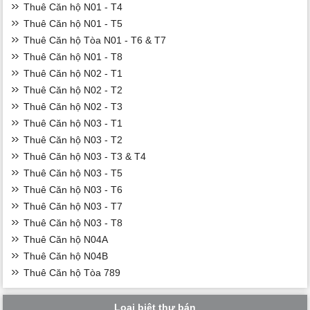
Thuê Căn hộ N01 - T4
Thuê Căn hộ N01 - T5
Thuê Căn hộ Tòa N01 - T6 & T7
Thuê Căn hộ N01 - T8
Thuê Căn hộ N02 - T1
Thuê Căn hộ N02 - T2
Thuê Căn hộ N02 - T3
Thuê Căn hộ N03 - T1
Thuê Căn hộ N03 - T2
Thuê Căn hộ N03 - T3 & T4
Thuê Căn hộ N03 - T5
Thuê Căn hộ N03 - T6
Thuê Căn hộ N03 - T7
Thuê Căn hộ N03 - T8
Thuê Căn hộ N04A
Thuê Căn hộ N04B
Thuê Căn hộ Tòa 789
Loại biệt thự bán