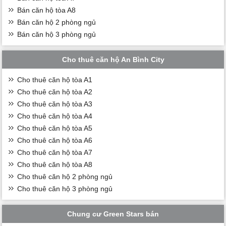
Bán căn hộ tòa A8
Bán căn hộ 2 phòng ngủ
Bán căn hộ 3 phòng ngủ
Cho thuê căn hộ An Bình City
Cho thuê căn hộ tòa A1
Cho thuê căn hộ tòa A2
Cho thuê căn hộ tòa A3
Cho thuê căn hộ tòa A4
Cho thuê căn hộ tòa A5
Cho thuê căn hộ tòa A6
Cho thuê căn hộ tòa A7
Cho thuê căn hộ tòa A8
Cho thuê căn hộ 2 phòng ngủ
Cho thuê căn hộ 3 phòng ngủ
Chung cư Green Stars bán