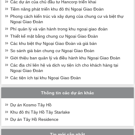
Các dự án của chủ đầu tư Hancorp triển khai
Tiềm năng phát triển khu đô thị Ngoại Giao Đoàn
Phong cách kiến trúc và xây dựng của chung cư và biệt thự
Ngoại Giao Đoàn
Phí quản lý và vận hành trong khu ngoại giao đoàn
Thiết kế mặt bằng chung cư Ngoại Giao Đoàn
Các khu biệt thự Ngoại Giao Đoàn và giá bán
So sánh giá bán chung cư Ngoại Giao Đoàn
Giới thiệu ban quản lý và điều hành khu Ngoại Giao Đoàn
Các địa chỉ liên hệ và dịch vụ tiện ích cho khách hàng tại
Ngoại Giao Đoàn
Các tiện ích tại khu Ngoại Giao Đoàn
Thông tin các dự án khác
Dự án Kosmo Tây Hồ
Khu đô thị Tây Hồ Tây Starlake
Dự án Tây Hồ Residence
Tin mới cập nhật