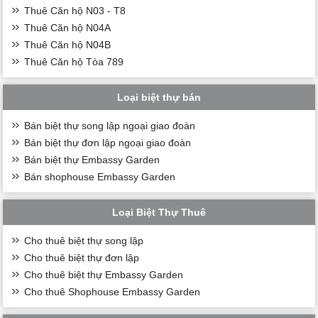
Thuê Căn hộ N03 - T8
Thuê Căn hộ N04A
Thuê Căn hộ N04B
Thuê Căn hộ Tòa 789
Loại biệt thự bán
Bán biệt thự song lập ngoại giao đoàn
Bán biệt thự đơn lập ngoại giao đoàn
Bán biệt thự Embassy Garden
Bán shophouse Embassy Garden
Loại Biệt Thự Thuê
Cho thuê biệt thự song lập
Cho thuê biệt thự đơn lập
Cho thuê biệt thự Embassy Garden
Cho thuê Shophouse Embassy Garden