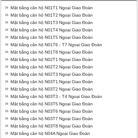
Mặt bằng căn hộ N01T1 Ngoại Giao Đoàn
Mặt bằng căn hộ N01T2 Ngoại Giao Đoàn
Mặt bằng căn hộ N01T3 Ngoại Giao Đoàn
Mặt bằng căn hộ N01T4 Ngoại Giao Đoàn
Mặt bằng căn hộ N01T5 Ngoại Giao Đoàn
Mặt bằng căn hộ N01T6 - T7 Ngoại Giao Đoàn
Mặt bằng căn hộ N01T8 Ngoại Giao Đoàn
Mặt bằng căn hộ N02T1 Ngoại Giao Đoàn
Mặt bằng căn hộ N02T2 Ngoại Giao Đoàn
Mặt bằng căn hộ N02T3 Ngoại Giao Đoàn
Mặt bằng căn hộ N03T1 Ngoại Giao Đoàn
Mặt bằng căn hộ N03T2 Ngoại Giao Đoàn
Mặt bằng căn hộ N03T3 - T4 Ngoại Giao Đoàn
Mặt bằng căn hộ N03T5 Ngoại Giao Đoàn
Mặt bằng căn hộ N03T6 Ngoại Giao Đoàn
Mặt bằng căn hộ N03T7 Ngoại Giao Đoàn
Mặt bằng căn hộ N03T8 Ngoại Giao Đoàn
Mặt bằng căn hộ N04A Ngoại Giao Đoàn