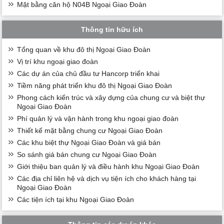
Mặt bằng căn hộ N04B Ngoại Giao Đoàn
Thông tin hữu ích
Tổng quan về khu đô thị Ngoại Giao Đoàn
Vị trí khu ngoại giao đoàn
Các dự án của chủ đầu tư Hancorp triển khai
Tiềm năng phát triển khu đô thị Ngoại Giao Đoàn
Phong cách kiến trúc và xây dựng của chung cư và biệt thự
Ngoại Giao Đoàn
Phí quản lý và vận hành trong khu ngoại giao đoàn
Thiết kế mặt bằng chung cư Ngoại Giao Đoàn
Các khu biệt thự Ngoại Giao Đoàn và giá bán
So sánh giá bán chung cư Ngoại Giao Đoàn
Giới thiệu ban quản lý và điều hành khu Ngoại Giao Đoàn
Các địa chỉ liên hệ và dịch vụ tiện ích cho khách hàng tại
Ngoại Giao Đoàn
Các tiện ích tại khu Ngoại Giao Đoàn