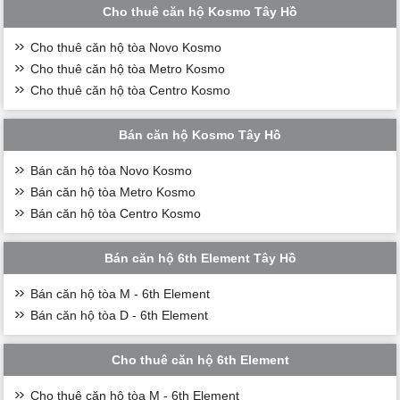
Cho thuê căn hộ Kosmo Tây Hồ
Cho thuê căn hộ tòa Novo Kosmo
Cho thuê căn hộ tòa Metro Kosmo
Cho thuê căn hộ tòa Centro Kosmo
Bán căn hộ Kosmo Tây Hồ
Bán căn hộ tòa Novo Kosmo
Bán căn hộ tòa Metro Kosmo
Bán căn hộ tòa Centro Kosmo
Bán căn hộ 6th Element Tây Hồ
Bán căn hộ tòa M - 6th Element
Bán căn hộ tòa D - 6th Element
Cho thuê căn hộ 6th Element
Cho thuê căn hộ tòa M - 6th Element