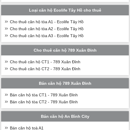
Loại căn hộ Ecolife Tây Hồ cho thuê
Cho thuê căn hộ tòa A1 - Ecolife Tây Hồ
Cho thuê căn hộ tòa A2 - Ecolife Tây Hồ
Cho thuê căn hộ tòa A3 - Ecolife Tây Hồ
Cho thuê căn hộ 789 Xuân Đỉnh
Cho thuê căn hộ CT1 - 789 Xuân Đỉnh
Cho thuê căn hộ CT2 - 789 Xuân Đỉnh
Bán căn hộ 789 Xuân Đỉnh
Bán căn hộ tòa CT1 - 789 Xuân Đỉnh
Bán căn hộ tòa CT2 - 789 Xuân Đỉnh
Bán căn hộ An Bình City
Bán căn hộ toà A1