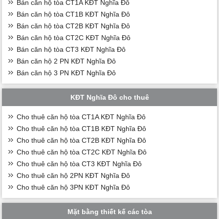
Bán căn hộ tòa CT1A KĐT Nghĩa Đô
Bán căn hộ tòa CT1B KĐT Nghĩa Đô
Bán căn hộ tòa CT2B KĐT Nghĩa Đô
Bán căn hộ tòa CT2C KĐT Nghĩa Đô
Bán căn hộ tòa CT3 KĐT Nghĩa Đô
Bán căn hộ 2 PN KĐT Nghĩa Đô
Bán căn hộ 3 PN KĐT Nghĩa Đô
KĐT Nghĩa Đô cho thuê
Cho thuê căn hộ tòa CT1A KĐT Nghĩa Đô
Cho thuê căn hộ tòa CT1B KĐT Nghĩa Đô
Cho thuê căn hộ tòa CT2B KĐT Nghĩa Đô
Cho thuê căn hộ tòa CT2C KĐT Nghĩa Đô
Cho thuê căn hộ tòa CT3 KĐT Nghĩa Đô
Cho thuê căn hộ 2PN KĐT Nghĩa Đô
Cho thuê căn hộ 3PN KĐT Nghĩa Đô
Mặt bằng thiết kế các tòa