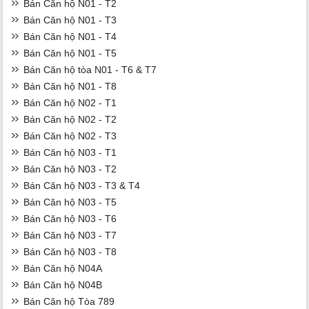
Bán Căn hộ N01 - T2
Bán Căn hộ N01 - T3
Bán Căn hộ N01 - T4
Bán Căn hộ N01 - T5
Bán Căn hộ tòa N01 - T6 & T7
Bán Căn hộ N01 - T8
Bán Căn hộ N02 - T1
Bán Căn hộ N02 - T2
Bán Căn hộ N02 - T3
Bán Căn hộ N03 - T1
Bán Căn hộ N03 - T2
Bán Căn hộ N03 - T3 & T4
Bán Căn hộ N03 - T5
Bán Căn hộ N03 - T6
Bán Căn hộ N03 - T7
Bán Căn hộ N03 - T8
Bán Căn hộ N04A
Bán Căn hộ N04B
Bán Căn hộ Tòa 789