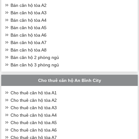
Bán căn hộ tòa A2
Bán căn hộ tòa A3
Bán căn hộ tòa A4
Bán căn hộ tòa A5
Bán căn hộ tòa A6
Bán căn hộ tòa A7
Bán căn hộ tòa A8
Bán căn hộ 2 phòng ngủ
Bán căn hộ 3 phòng ngủ
Cho thuê căn hộ An Bình City
Cho thuê căn hộ tòa A1
Cho thuê căn hộ tòa A2
Cho thuê căn hộ tòa A3
Cho thuê căn hộ tòa A4
Cho thuê căn hộ tòa A5
Cho thuê căn hộ tòa A6
Cho thuê căn hộ tòa A7