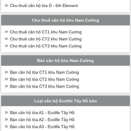
Cho thuê căn hộ tòa D - 6th Element
Cho thuê căn hộ khu Nam Cường
Cho thuê căn hộ CT1 khu Nam Cường
Cho thuê căn hộ CT2 khu Nam Cường
Cho thuê căn hộ CT3 khu Nam Cường
Bán căn hộ khu Nam Cường
Bán căn hộ tòa CT1 khu Nam Cường
Bán căn hộ tòa CT2 khu Nam Cường
Bán căn hộ tòa CT3 khu Nam Cường
Loại căn hộ Ecolife Tây Hồ bán
Bán căn hộ tòa A1 - Ecolife Tây Hồ
Bán căn hộ tòa A2 - Ecolife Tây Hồ
Bán căn hộ tòa A3 - Ecolife Tây Hồ