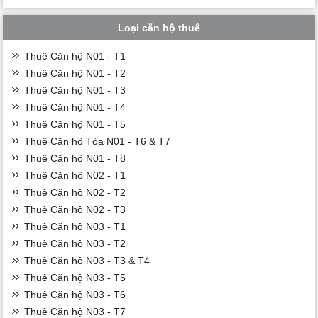
Loại căn hộ thuê
Thuê Căn hộ N01 - T1
Thuê Căn hộ N01 - T2
Thuê Căn hộ N01 - T3
Thuê Căn hộ N01 - T4
Thuê Căn hộ N01 - T5
Thuê Căn hộ Tòa N01 - T6 & T7
Thuê Căn hộ N01 - T8
Thuê Căn hộ N02 - T1
Thuê Căn hộ N02 - T2
Thuê Căn hộ N02 - T3
Thuê Căn hộ N03 - T1
Thuê Căn hộ N03 - T2
Thuê Căn hộ N03 - T3 & T4
Thuê Căn hộ N03 - T5
Thuê Căn hộ N03 - T6
Thuê Căn hộ N03 - T7