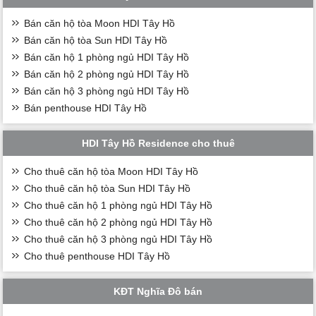
Bán căn hộ tòa Moon HDI Tây Hồ
Bán căn hộ tòa Sun HDI Tây Hồ
Bán căn hộ 1 phòng ngủ HDI Tây Hồ
Bán căn hộ 2 phòng ngủ HDI Tây Hồ
Bán căn hộ 3 phòng ngủ HDI Tây Hồ
Bán penthouse HDI Tây Hồ
HDI Tây Hồ Residence cho thuê
Cho thuê căn hộ tòa Moon HDI Tây Hồ
Cho thuê căn hộ tòa Sun HDI Tây Hồ
Cho thuê căn hộ 1 phòng ngủ HDI Tây Hồ
Cho thuê căn hộ 2 phòng ngủ HDI Tây Hồ
Cho thuê căn hộ 3 phòng ngủ HDI Tây Hồ
Cho thuê penthouse HDI Tây Hồ
KĐT Nghĩa Đô bán