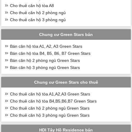
Cho thuê căn hộ tòa A8
Cho thuê căn hộ 2 phòng ngủ
Cho thuê căn hộ 3 phòng ngủ
Chung cư Green Stars bán
Bán căn hộ tòa A1, A2, A3 Green Stars
Bán căn hộ tòa B4, B5, B6, B7 Green Stars
Bán căn hộ 2 phòng ngủ Green Stars
Bán căn hộ 3 phòng ngủ Green Stars
Chung cư Green Stars cho thuê
Cho thuê căn hộ tòa A1,A2,A3 Green Stars
Cho thuê căn hộ tòa B4,B5,B6,B7 Green Stars
Cho thuê căn hộ 2 phòng ngủ Green Stars
Cho thuê căn hộ 3 phòng ngủ Green Stars
HDI Tây Hồ Residence bán