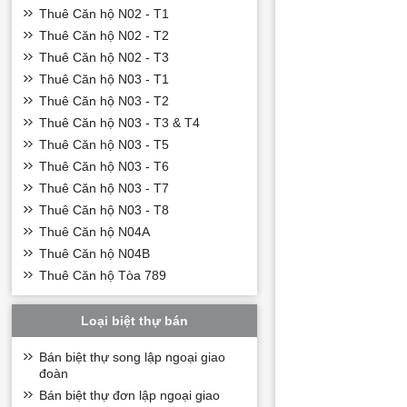
Thuê Căn hộ N02 - T1
Thuê Căn hộ N02 - T2
Thuê Căn hộ N02 - T3
Thuê Căn hộ N03 - T1
Thuê Căn hộ N03 - T2
Thuê Căn hộ N03 - T3 & T4
Thuê Căn hộ N03 - T5
Thuê Căn hộ N03 - T6
Thuê Căn hộ N03 - T7
Thuê Căn hộ N03 - T8
Thuê Căn hộ N04A
Thuê Căn hộ N04B
Thuê Căn hộ Tòa 789
Loại biệt thự bán
Bán biệt thự song lập ngoại giao
đoàn
Bán biệt thự đơn lập ngoại giao