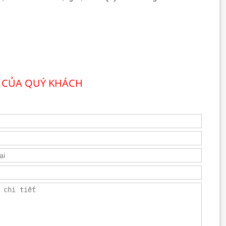
 CỦA QUÝ KHÁCH