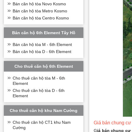
Bán căn hộ tòa Novo Kosmo
Bán căn hộ tòa Metro Kosmo
Bán căn hộ tòa Centro Kosmo
Bán căn hộ 6th Element Tây Hồ
Bán căn hộ tòa M - 6th Element
Bán căn hộ tòa D - 6th Element
Cho thuê căn hộ 6th Element
Cho thuê căn hộ tòa M - 6th
Element
Cho thuê căn hộ tòa D - 6th
Element
Cho thuê căn hộ khu Nam Cường
Cho thuê căn hộ CT1 khu Nam
Giá bán chung c
Cường
G
iá bán chung c