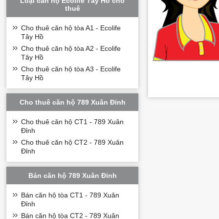
Loại căn hộ Ecolife Tây Hồ cho
thuê
Cho thuê căn hộ tòa A1 - Ecolife
Tây Hồ
Cho thuê căn hộ tòa A2 - Ecolife
Tây Hồ
Cho thuê căn hộ tòa A3 - Ecolife
Tây Hồ
Cho thuê căn hộ 789 Xuân Đỉnh
Cho thuê căn hộ CT1 - 789 Xuân
Đỉnh
Cho thuê căn hộ CT2 - 789 Xuân
Đỉnh
Bán căn hộ 789 Xuân Đỉnh
Bán căn hộ tòa CT1 - 789 Xuân
Đỉnh
Bán căn hộ tòa CT2 - 789 Xuân