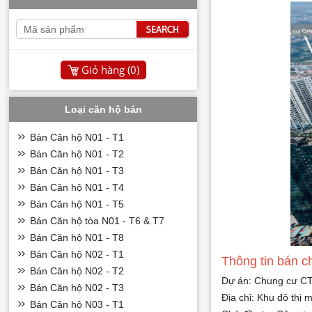
Giỏ hàng (
0
)
Loại căn hộ bán
Bán Căn hộ N01 - T1
Bán Căn hộ N01 - T2
Bán Căn hộ N01 - T3
Bán Căn hộ N01 - T4
Bán Căn hộ N01 - T5
Bán Căn hộ tòa N01 - T6 & T7
Bán Căn hộ N01 - T8
Bán Căn hộ N02 - T1
Thông tin bán
Bán Căn hộ N02 - T2
Dự án: Chung cư C
Bán Căn hộ N02 - T3
Địa chỉ: Khu đô thị
Bán Căn hộ N03 - T1