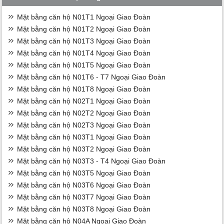
Mặt bằng căn hộ N01T1 Ngoại Giao Đoàn
Mặt bằng căn hộ N01T2 Ngoại Giao Đoàn
Mặt bằng căn hộ N01T3 Ngoại Giao Đoàn
Mặt bằng căn hộ N01T4 Ngoại Giao Đoàn
Mặt bằng căn hộ N01T5 Ngoại Giao Đoàn
Mặt bằng căn hộ N01T6 - T7 Ngoại Giao Đoàn
Mặt bằng căn hộ N01T8 Ngoại Giao Đoàn
Mặt bằng căn hộ N02T1 Ngoại Giao Đoàn
Mặt bằng căn hộ N02T2 Ngoại Giao Đoàn
Mặt bằng căn hộ N02T3 Ngoại Giao Đoàn
Mặt bằng căn hộ N03T1 Ngoại Giao Đoàn
Mặt bằng căn hộ N03T2 Ngoại Giao Đoàn
Mặt bằng căn hộ N03T3 - T4 Ngoại Giao Đoàn
Mặt bằng căn hộ N03T5 Ngoại Giao Đoàn
Mặt bằng căn hộ N03T6 Ngoại Giao Đoàn
Mặt bằng căn hộ N03T7 Ngoại Giao Đoàn
Mặt bằng căn hộ N03T8 Ngoại Giao Đoàn
Mặt bằng căn hộ N04A Ngoại Giao Đoàn