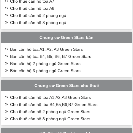
Cho thuê căn hộ tòa A7
Cho thuê căn hộ tòa A8
Cho thuê căn hộ 2 phòng ngủ
Cho thuê căn hộ 3 phòng ngủ
Chung cư Green Stars bán
Bán căn hộ tòa A1, A2, A3 Green Stars
Bán căn hộ tòa B4, B5, B6, B7 Green Stars
Bán căn hộ 2 phòng ngủ Green Stars
Bán căn hộ 3 phòng ngủ Green Stars
Chung cư Green Stars cho thuê
Cho thuê căn hộ tòa A1,A2,A3 Green Stars
Cho thuê căn hộ tòa B4,B5,B6,B7 Green Stars
Cho thuê căn hộ 2 phòng ngủ Green Stars
Cho thuê căn hộ 3 phòng ngủ Green Stars