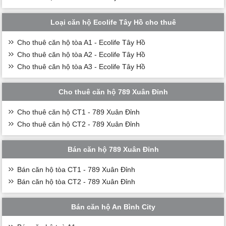
Loại căn hộ Ecolife Tây Hồ cho thuê
Cho thuê căn hộ tòa A1 - Ecolife Tây Hồ
Cho thuê căn hộ tòa A2 - Ecolife Tây Hồ
Cho thuê căn hộ tòa A3 - Ecolife Tây Hồ
Cho thuê căn hộ 789 Xuân Đỉnh
Cho thuê căn hộ CT1 - 789 Xuân Đỉnh
Cho thuê căn hộ CT2 - 789 Xuân Đỉnh
Bán căn hộ 789 Xuân Đỉnh
Bán căn hộ tòa CT1 - 789 Xuân Đỉnh
Bán căn hộ tòa CT2 - 789 Xuân Đỉnh
Bán căn hộ An Bình City