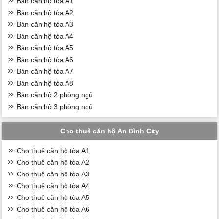
Bán căn hộ toà A1
Bán căn hộ tòa A2
Bán căn hộ tòa A3
Bán căn hộ tòa A4
Bán căn hộ tòa A5
Bán căn hộ tòa A6
Bán căn hộ tòa A7
Bán căn hộ tòa A8
Bán căn hộ 2 phòng ngủ
Bán căn hộ 3 phòng ngủ
Cho thuê căn hộ An Bình City
Cho thuê căn hộ tòa A1
Cho thuê căn hộ tòa A2
Cho thuê căn hộ tòa A3
Cho thuê căn hộ tòa A4
Cho thuê căn hộ tòa A5
Cho thuê căn hộ tòa A6