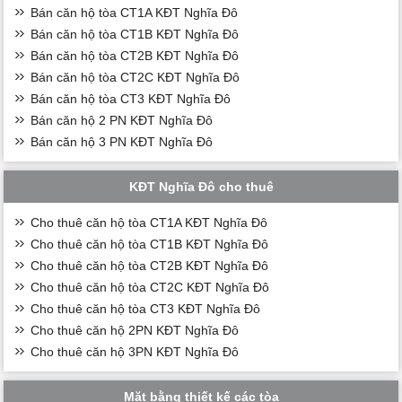
Bán căn hộ tòa CT1A KĐT Nghĩa Đô
Bán căn hộ tòa CT1B KĐT Nghĩa Đô
Bán căn hộ tòa CT2B KĐT Nghĩa Đô
Bán căn hộ tòa CT2C KĐT Nghĩa Đô
Bán căn hộ tòa CT3 KĐT Nghĩa Đô
Bán căn hộ 2 PN KĐT Nghĩa Đô
Bán căn hộ 3 PN KĐT Nghĩa Đô
KĐT Nghĩa Đô cho thuê
Cho thuê căn hộ tòa CT1A KĐT Nghĩa Đô
Cho thuê căn hộ tòa CT1B KĐT Nghĩa Đô
Cho thuê căn hộ tòa CT2B KĐT Nghĩa Đô
Cho thuê căn hộ tòa CT2C KĐT Nghĩa Đô
Cho thuê căn hộ tòa CT3 KĐT Nghĩa Đô
Cho thuê căn hộ 2PN KĐT Nghĩa Đô
Cho thuê căn hộ 3PN KĐT Nghĩa Đô
Mặt bằng thiết kế các tòa