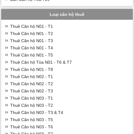
Loại căn hộ thuê
Thuê Căn hộ N01 - T1
Thuê Căn hộ N01 - T2
Thuê Căn hộ N01 - T3
Thuê Căn hộ N01 - T4
Thuê Căn hộ N01 - T5
Thuê Căn hộ Tòa N01 - T6 & T7
Thuê Căn hộ N01 - T8
Thuê Căn hộ N02 - T1
Thuê Căn hộ N02 - T2
Thuê Căn hộ N02 - T3
Thuê Căn hộ N03 - T1
Thuê Căn hộ N03 - T2
Thuê Căn hộ N03 - T3 & T4
Thuê Căn hộ N03 - T5
Thuê Căn hộ N03 - T6
Thuê Căn hộ N03 - T7