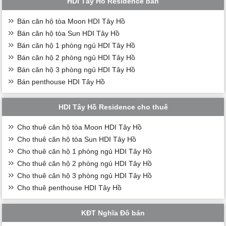
HDI Tây Hồ Residence bán
Bán căn hộ tòa Moon HDI Tây Hồ
Bán căn hộ tòa Sun HDI Tây Hồ
Bán căn hộ 1 phòng ngủ HDI Tây Hồ
Bán căn hộ 2 phòng ngủ HDI Tây Hồ
Bán căn hộ 3 phòng ngủ HDI Tây Hồ
Bán penthouse HDI Tây Hồ
HDI Tây Hồ Residence cho thuê
Cho thuê căn hộ tòa Moon HDI Tây Hồ
Cho thuê căn hộ tòa Sun HDI Tây Hồ
Cho thuê căn hộ 1 phòng ngủ HDI Tây Hồ
Cho thuê căn hộ 2 phòng ngủ HDI Tây Hồ
Cho thuê căn hộ 3 phòng ngủ HDI Tây Hồ
Cho thuê penthouse HDI Tây Hồ
KĐT Nghĩa Đô bán