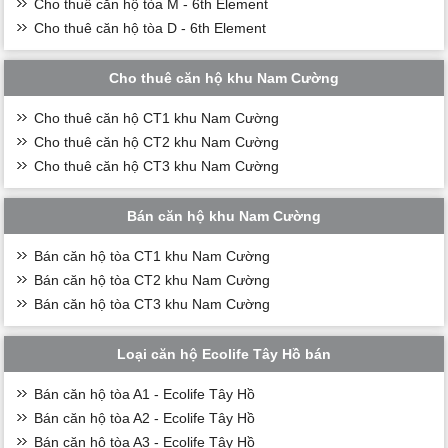
Cho thuê căn hộ tòa M - 6th Element
Cho thuê căn hộ tòa D - 6th Element
Cho thuê căn hộ khu Nam Cường
Cho thuê căn hộ CT1 khu Nam Cường
Cho thuê căn hộ CT2 khu Nam Cường
Cho thuê căn hộ CT3 khu Nam Cường
Bán căn hộ khu Nam Cường
Bán căn hộ tòa CT1 khu Nam Cường
Bán căn hộ tòa CT2 khu Nam Cường
Bán căn hộ tòa CT3 khu Nam Cường
Loại căn hộ Ecolife Tây Hồ bán
Bán căn hộ tòa A1 - Ecolife Tây Hồ
Bán căn hộ tòa A2 - Ecolife Tây Hồ
Bán căn hộ tòa A3 - Ecolife Tây Hồ