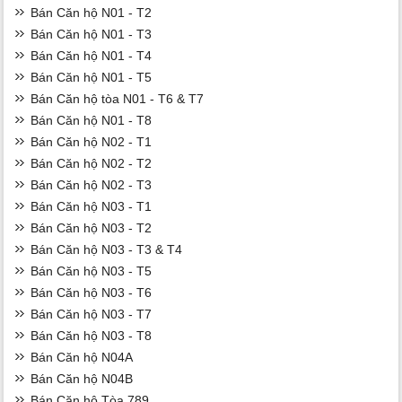
Bán Căn hộ N01 - T2
Bán Căn hộ N01 - T3
Bán Căn hộ N01 - T4
Bán Căn hộ N01 - T5
Bán Căn hộ tòa N01 - T6 & T7
Bán Căn hộ N01 - T8
Bán Căn hộ N02 - T1
Bán Căn hộ N02 - T2
Bán Căn hộ N02 - T3
Bán Căn hộ N03 - T1
Bán Căn hộ N03 - T2
Bán Căn hộ N03 - T3 & T4
Bán Căn hộ N03 - T5
Bán Căn hộ N03 - T6
Bán Căn hộ N03 - T7
Bán Căn hộ N03 - T8
Bán Căn hộ N04A
Bán Căn hộ N04B
Bán Căn hộ Tòa 789