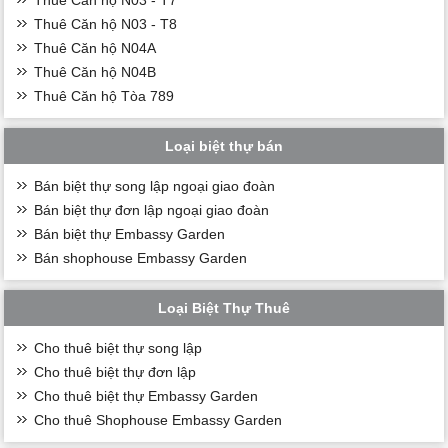
Thuê Căn hộ N03 - T8
Thuê Căn hộ N04A
Thuê Căn hộ N04B
Thuê Căn hộ Tòa 789
Loại biệt thự bán
Bán biệt thự song lập ngoại giao đoàn
Bán biệt thự đơn lập ngoại giao đoàn
Bán biệt thự Embassy Garden
Bán shophouse Embassy Garden
Loại Biệt Thự Thuê
Cho thuê biệt thự song lập
Cho thuê biệt thự đơn lập
Cho thuê biệt thự Embassy Garden
Cho thuê Shophouse Embassy Garden