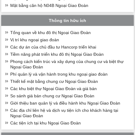
Mặt bằng căn hộ N04B Ngoại Giao Đoàn
Thông tin hữu ích
Tổng quan về khu đô thị Ngoại Giao Đoàn
Vị trí khu ngoại giao đoàn
Các dự án của chủ đầu tư Hancorp triển khai
Tiềm năng phát triển khu đô thị Ngoại Giao Đoàn
Phong cách kiến trúc và xây dựng của chung cư và biệt thự
Ngoại Giao Đoàn
Phí quản lý và vận hành trong khu ngoại giao đoàn
Thiết kế mặt bằng chung cư Ngoại Giao Đoàn
Các khu biệt thự Ngoại Giao Đoàn và giá bán
So sánh giá bán chung cư Ngoại Giao Đoàn
Giới thiệu ban quản lý và điều hành khu Ngoại Giao Đoàn
Các địa chỉ liên hệ và dịch vụ tiện ích cho khách hàng tại
Ngoại Giao Đoàn
Các tiện ích tại khu Ngoại Giao Đoàn