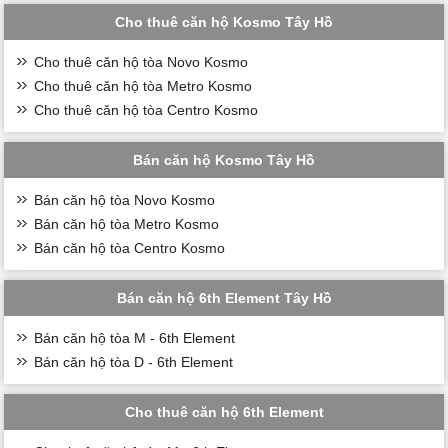
Cho thuê căn hộ Kosmo Tây Hồ
Cho thuê căn hộ tòa Novo Kosmo
Cho thuê căn hộ tòa Metro Kosmo
Cho thuê căn hộ tòa Centro Kosmo
Bán căn hộ Kosmo Tây Hồ
Bán căn hộ tòa Novo Kosmo
Bán căn hộ tòa Metro Kosmo
Bán căn hộ tòa Centro Kosmo
Bán căn hộ 6th Element Tây Hồ
Bán căn hộ tòa M - 6th Element
Bán căn hộ tòa D - 6th Element
Cho thuê căn hộ 6th Element