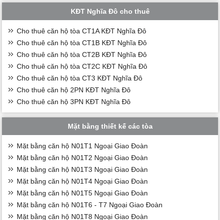
KĐT Nghĩa Đô cho thuê
Cho thuê căn hộ tòa CT1A KĐT Nghĩa Đô
Cho thuê căn hộ tòa CT1B KĐT Nghĩa Đô
Cho thuê căn hộ tòa CT2B KĐT Nghĩa Đô
Cho thuê căn hộ tòa CT2C KĐT Nghĩa Đô
Cho thuê căn hộ tòa CT3 KĐT Nghĩa Đô
Cho thuê căn hộ 2PN KĐT Nghĩa Đô
Cho thuê căn hộ 3PN KĐT Nghĩa Đô
Mặt bằng thiết kế các tòa
Mặt bằng căn hộ N01T1 Ngoại Giao Đoàn
Mặt bằng căn hộ N01T2 Ngoại Giao Đoàn
Mặt bằng căn hộ N01T3 Ngoại Giao Đoàn
Mặt bằng căn hộ N01T4 Ngoại Giao Đoàn
Mặt bằng căn hộ N01T5 Ngoại Giao Đoàn
Mặt bằng căn hộ N01T6 - T7 Ngoại Giao Đoàn
Mặt bằng căn hộ N01T8 Ngoại Giao Đoàn