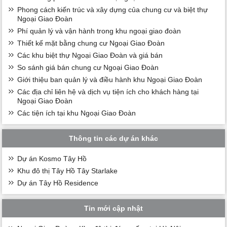
Phong cách kiến trúc và xây dựng của chung cư và biệt thự
Ngoại Giao Đoàn
Phí quản lý và vận hành trong khu ngoại giao đoàn
Thiết kế mặt bằng chung cư Ngoại Giao Đoàn
Các khu biệt thự Ngoại Giao Đoàn và giá bán
So sánh giá bán chung cư Ngoại Giao Đoàn
Giới thiệu ban quản lý và điều hành khu Ngoại Giao Đoàn
Các địa chỉ liên hệ và dịch vụ tiện ích cho khách hàng tại
Ngoại Giao Đoàn
Các tiện ích tại khu Ngoại Giao Đoàn
Thông tin các dự án khác
Dự án Kosmo Tây Hồ
Khu đô thị Tây Hồ Tây Starlake
Dự án Tây Hồ Residence
Tin mới cập nhật