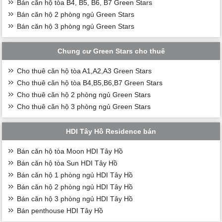
Bán căn hộ tòa B4, B5, B6, B7 Green Stars
Bán căn hộ 2 phòng ngủ Green Stars
Bán căn hộ 3 phòng ngủ Green Stars
Chung cư Green Stars cho thuê
Cho thuê căn hộ tòa A1,A2,A3 Green Stars
Cho thuê căn hộ tòa B4,B5,B6,B7 Green Stars
Cho thuê căn hộ 2 phòng ngủ Green Stars
Cho thuê căn hộ 3 phòng ngủ Green Stars
HDI Tây Hồ Residence bán
Bán căn hộ tòa Moon HDI Tây Hồ
Bán căn hộ tòa Sun HDI Tây Hồ
Bán căn hộ 1 phòng ngủ HDI Tây Hồ
Bán căn hộ 2 phòng ngủ HDI Tây Hồ
Bán căn hộ 3 phòng ngủ HDI Tây Hồ
Bán penthouse HDI Tây Hồ