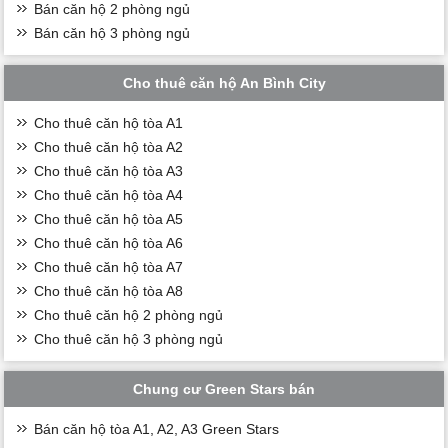
Bán căn hộ 2 phòng ngủ
Bán căn hộ 3 phòng ngủ
Cho thuê căn hộ An Bình City
Cho thuê căn hộ tòa A1
Cho thuê căn hộ tòa A2
Cho thuê căn hộ tòa A3
Cho thuê căn hộ tòa A4
Cho thuê căn hộ tòa A5
Cho thuê căn hộ tòa A6
Cho thuê căn hộ tòa A7
Cho thuê căn hộ tòa A8
Cho thuê căn hộ 2 phòng ngủ
Cho thuê căn hộ 3 phòng ngủ
Chung cư Green Stars bán
Bán căn hộ tòa A1, A2, A3 Green Stars