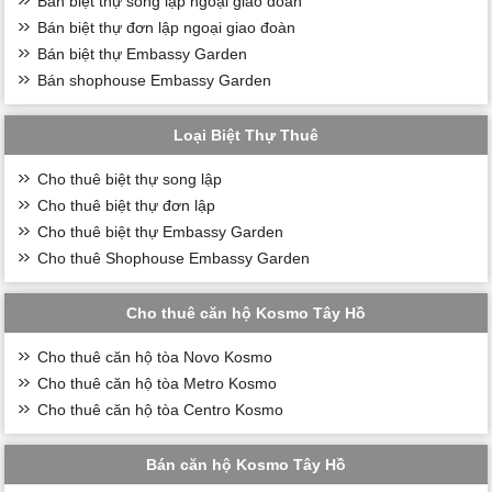
Bán biệt thự song lập ngoại giao đoàn
Bán biệt thự đơn lập ngoại giao đoàn
Bán biệt thự Embassy Garden
Bán shophouse Embassy Garden
Loại Biệt Thự Thuê
Cho thuê biệt thự song lập
Cho thuê biệt thự đơn lập
Cho thuê biệt thự Embassy Garden
Cho thuê Shophouse Embassy Garden
Cho thuê căn hộ Kosmo Tây Hồ
Cho thuê căn hộ tòa Novo Kosmo
Cho thuê căn hộ tòa Metro Kosmo
Cho thuê căn hộ tòa Centro Kosmo
Bán căn hộ Kosmo Tây Hồ