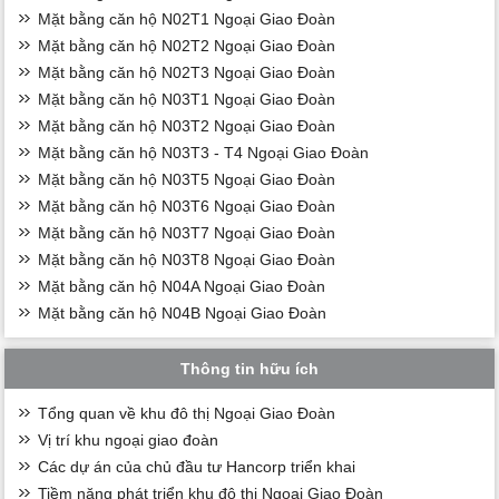
Mặt bằng căn hộ N02T1 Ngoại Giao Đoàn
Mặt bằng căn hộ N02T2 Ngoại Giao Đoàn
Mặt bằng căn hộ N02T3 Ngoại Giao Đoàn
Mặt bằng căn hộ N03T1 Ngoại Giao Đoàn
Mặt bằng căn hộ N03T2 Ngoại Giao Đoàn
Mặt bằng căn hộ N03T3 - T4 Ngoại Giao Đoàn
Mặt bằng căn hộ N03T5 Ngoại Giao Đoàn
Mặt bằng căn hộ N03T6 Ngoại Giao Đoàn
Mặt bằng căn hộ N03T7 Ngoại Giao Đoàn
Mặt bằng căn hộ N03T8 Ngoại Giao Đoàn
Mặt bằng căn hộ N04A Ngoại Giao Đoàn
Mặt bằng căn hộ N04B Ngoại Giao Đoàn
Thông tin hữu ích
Tổng quan về khu đô thị Ngoại Giao Đoàn
Vị trí khu ngoại giao đoàn
Các dự án của chủ đầu tư Hancorp triển khai
Tiềm năng phát triển khu đô thị Ngoại Giao Đoàn