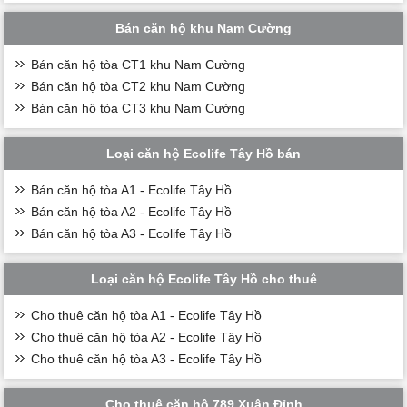
Bán căn hộ khu Nam Cường
Bán căn hộ tòa CT1 khu Nam Cường
Bán căn hộ tòa CT2 khu Nam Cường
Bán căn hộ tòa CT3 khu Nam Cường
Loại căn hộ Ecolife Tây Hồ bán
Bán căn hộ tòa A1 - Ecolife Tây Hồ
Bán căn hộ tòa A2 - Ecolife Tây Hồ
Bán căn hộ tòa A3 - Ecolife Tây Hồ
Loại căn hộ Ecolife Tây Hồ cho thuê
Cho thuê căn hộ tòa A1 - Ecolife Tây Hồ
Cho thuê căn hộ tòa A2 - Ecolife Tây Hồ
Cho thuê căn hộ tòa A3 - Ecolife Tây Hồ
Cho thuê căn hộ 789 Xuân Đỉnh