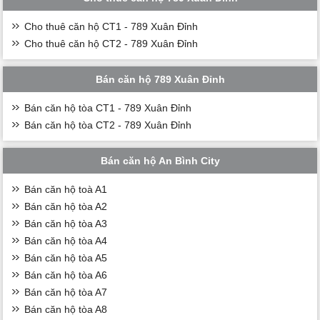
Cho thuê căn hộ CT1 - 789 Xuân Đỉnh
Cho thuê căn hộ CT2 - 789 Xuân Đỉnh
Bán căn hộ 789 Xuân Đỉnh
Bán căn hộ tòa CT1 - 789 Xuân Đỉnh
Bán căn hộ tòa CT2 - 789 Xuân Đỉnh
Bán căn hộ An Bình City
Bán căn hộ toà A1
Bán căn hộ tòa A2
Bán căn hộ tòa A3
Bán căn hộ tòa A4
Bán căn hộ tòa A5
Bán căn hộ tòa A6
Bán căn hộ tòa A7
Bán căn hộ tòa A8