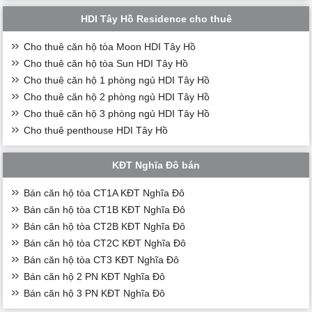
HDI Tây Hồ Residence cho thuê
Cho thuê căn hộ tòa Moon HDI Tây Hồ
Cho thuê căn hộ tòa Sun HDI Tây Hồ
Cho thuê căn hộ 1 phòng ngủ HDI Tây Hồ
Cho thuê căn hộ 2 phòng ngủ HDI Tây Hồ
Cho thuê căn hộ 3 phòng ngủ HDI Tây Hồ
Cho thuê penthouse HDI Tây Hồ
KĐT Nghĩa Đô bán
Bán căn hộ tòa CT1A KĐT Nghĩa Đô
Bán căn hộ tòa CT1B KĐT Nghĩa Đô
Bán căn hộ tòa CT2B KĐT Nghĩa Đô
Bán căn hộ tòa CT2C KĐT Nghĩa Đô
Bán căn hộ tòa CT3 KĐT Nghĩa Đô
Bán căn hộ 2 PN KĐT Nghĩa Đô
Bán căn hộ 3 PN KĐT Nghĩa Đô