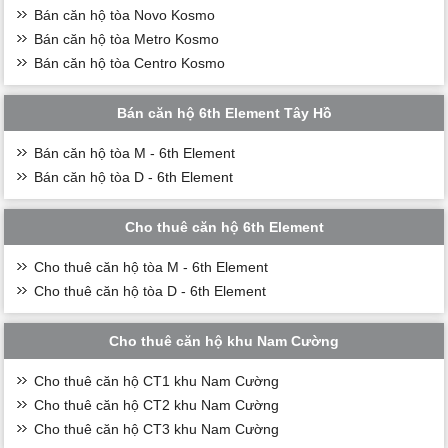
Bán căn hộ tòa Novo Kosmo
Bán căn hộ tòa Metro Kosmo
Bán căn hộ tòa Centro Kosmo
Bán căn hộ 6th Element Tây Hồ
Bán căn hộ tòa M - 6th Element
Bán căn hộ tòa D - 6th Element
Cho thuê căn hộ 6th Element
Cho thuê căn hộ tòa M - 6th Element
Cho thuê căn hộ tòa D - 6th Element
Cho thuê căn hộ khu Nam Cường
Cho thuê căn hộ CT1 khu Nam Cường
Cho thuê căn hộ CT2 khu Nam Cường
Cho thuê căn hộ CT3 khu Nam Cường