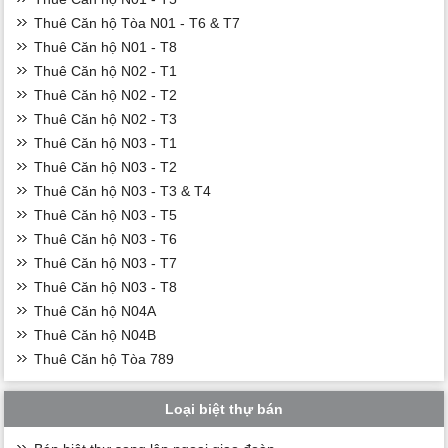
Thuê Căn hộ Tòa N01 - T6 & T7
Thuê Căn hộ N01 - T8
Thuê Căn hộ N02 - T1
Thuê Căn hộ N02 - T2
Thuê Căn hộ N02 - T3
Thuê Căn hộ N03 - T1
Thuê Căn hộ N03 - T2
Thuê Căn hộ N03 - T3 & T4
Thuê Căn hộ N03 - T5
Thuê Căn hộ N03 - T6
Thuê Căn hộ N03 - T7
Thuê Căn hộ N03 - T8
Thuê Căn hộ N04A
Thuê Căn hộ N04B
Thuê Căn hộ Tòa 789
Loại biệt thự bán