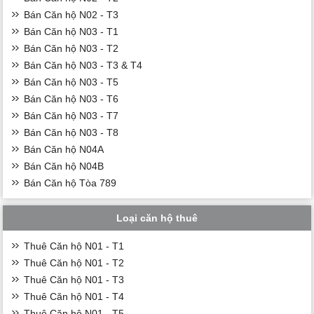
Bán Căn hộ N02 - T3
Bán Căn hộ N03 - T1
Bán Căn hộ N03 - T2
Bán Căn hộ N03 - T3 & T4
Bán Căn hộ N03 - T5
Bán Căn hộ N03 - T6
Bán Căn hộ N03 - T7
Bán Căn hộ N03 - T8
Bán Căn hộ N04A
Bán Căn hộ N04B
Bán Căn hộ Tòa 789
Loại căn hộ thuê
Thuê Căn hộ N01 - T1
Thuê Căn hộ N01 - T2
Thuê Căn hộ N01 - T3
Thuê Căn hộ N01 - T4
Thuê Căn hộ N01 - T5