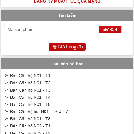
ĐĂNG KÝ MUA/THUÊ QUA MẠNG
Tìm kiếm
Giỏ hàng (
0
)
Loại căn hộ bán
Bán Căn hộ N01 - T1
Bán Căn hộ N01 - T2
Bán Căn hộ N01 - T3
Bán Căn hộ N01 - T4
Bán Căn hộ N01 - T5
Bán Căn hộ tòa N01 - T6 & T7
Bán Căn hộ N01 - T8
Bán Căn hộ N02 - T1
Bán Căn hộ N02 - T2