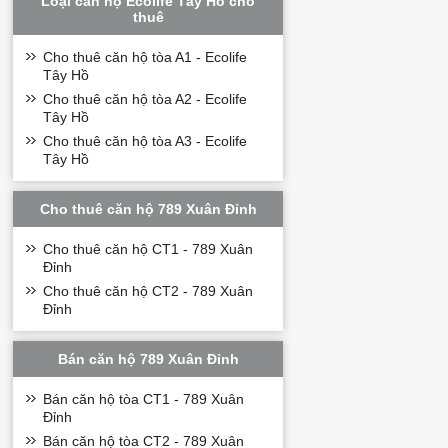
Loại căn hộ Ecolife Tây Hồ cho
thuê
Cho thuê căn hộ tòa A1 - Ecolife
Tây Hồ
Cho thuê căn hộ tòa A2 - Ecolife
Tây Hồ
Cho thuê căn hộ tòa A3 - Ecolife
Tây Hồ
Cho thuê căn hộ 789 Xuân Đỉnh
Cho thuê căn hộ CT1 - 789 Xuân
Đỉnh
Cho thuê căn hộ CT2 - 789 Xuân
Đỉnh
Xem thêm:
Cho th
Bán căn hộ 789 Xuân Đỉnh
Bán căn hộ tòa CT1 - 789 Xuân
Đỉnh
Bán căn hộ tòa CT2 - 789 Xuân