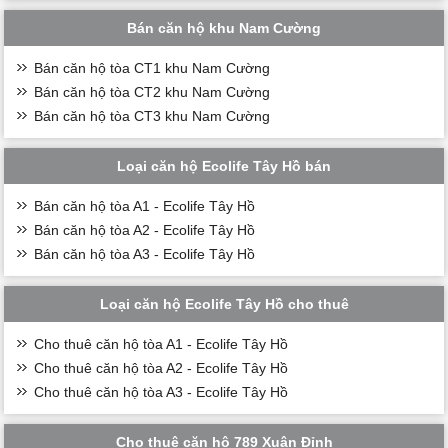
Bán căn hộ khu Nam Cường
Bán căn hộ tòa CT1 khu Nam Cường
Bán căn hộ tòa CT2 khu Nam Cường
Bán căn hộ tòa CT3 khu Nam Cường
Loại căn hộ Ecolife Tây Hồ bán
Bán căn hộ tòa A1 - Ecolife Tây Hồ
Bán căn hộ tòa A2 - Ecolife Tây Hồ
Bán căn hộ tòa A3 - Ecolife Tây Hồ
Loại căn hộ Ecolife Tây Hồ cho thuê
Cho thuê căn hộ tòa A1 - Ecolife Tây Hồ
Cho thuê căn hộ tòa A2 - Ecolife Tây Hồ
Cho thuê căn hộ tòa A3 - Ecolife Tây Hồ
Cho thuê căn hộ 789 Xuân Đỉnh