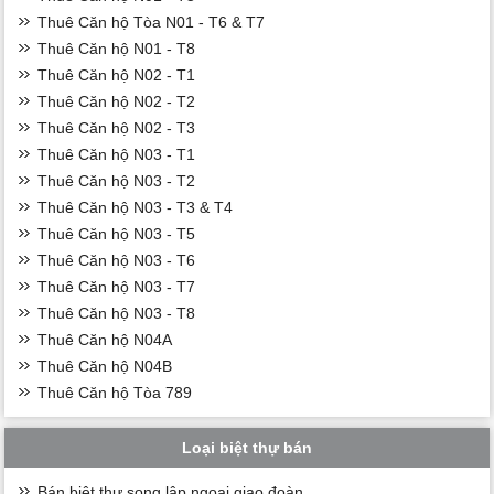
Thuê Căn hộ Tòa N01 - T6 & T7
Thuê Căn hộ N01 - T8
Thuê Căn hộ N02 - T1
Thuê Căn hộ N02 - T2
Thuê Căn hộ N02 - T3
Thuê Căn hộ N03 - T1
Thuê Căn hộ N03 - T2
Thuê Căn hộ N03 - T3 & T4
Thuê Căn hộ N03 - T5
Thuê Căn hộ N03 - T6
Thuê Căn hộ N03 - T7
Thuê Căn hộ N03 - T8
Thuê Căn hộ N04A
Thuê Căn hộ N04B
Thuê Căn hộ Tòa 789
Loại biệt thự bán
Bán biệt thự song lập ngoại giao đoàn