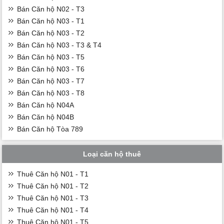
Bán Căn hộ N02 - T3
Bán Căn hộ N03 - T1
Bán Căn hộ N03 - T2
Bán Căn hộ N03 - T3 & T4
Bán Căn hộ N03 - T5
Bán Căn hộ N03 - T6
Bán Căn hộ N03 - T7
Bán Căn hộ N03 - T8
Bán Căn hộ N04A
Bán Căn hộ N04B
Bán Căn hộ Tòa 789
Loại căn hộ thuê
Thuê Căn hộ N01 - T1
Thuê Căn hộ N01 - T2
Thuê Căn hộ N01 - T3
Thuê Căn hộ N01 - T4
Thuê Căn hộ N01 - T5