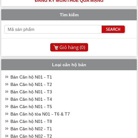
ĐĂNG KÝ MUA/THUÊ QUA MẠNG
Tìm kiếm
Giỏ hàng (
0
)
Loại căn hộ bán
Bán Căn hộ N01 - T1
Bán Căn hộ N01 - T2
Bán Căn hộ N01 - T3
Bán Căn hộ N01 - T4
Bán Căn hộ N01 - T5
Bán Căn hộ tòa N01 - T6 & T7
Bán Căn hộ N01 - T8
Bán Căn hộ N02 - T1
Bán Căn hộ N02 - T2