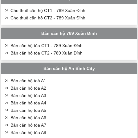
Cho thuê căn hộ CT1 - 789 Xuân Đỉnh
Cho thuê căn hộ CT2 - 789 Xuân Đỉnh
Bán căn hộ 789 Xuân Đỉnh
Bán căn hộ tòa CT1 - 789 Xuân Đỉnh
Bán căn hộ tòa CT2 - 789 Xuân Đỉnh
Bán căn hộ An Bình City
Bán căn hộ toà A1
Bán căn hộ tòa A2
Bán căn hộ tòa A3
Bán căn hộ tòa A4
Bán căn hộ tòa A5
Bán căn hộ tòa A6
Bán căn hộ tòa A7
Bán căn hộ tòa A8