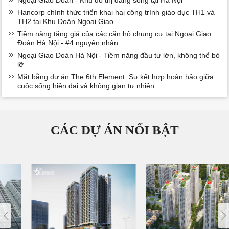
Hancorp chính thức triển khai hai công trình giáo dục TH1 và
TH2 tại Khu Đoàn Ngoại Giao
Tiềm năng tăng giá của các căn hộ chung cư tại Ngoại Giao
Đoàn Hà Nội - #4 nguyên nhân
Ngoại Giao Đoàn Hà Nội - Tiềm năng đầu tư lớn, không thể bỏ
lỡ
Mặt bằng dự án The 6th Element: Sự kết hợp hoàn hảo giữa
cuộc sống hiện đại và không gian tự nhiên
CÁC DỰ ÁN NỔI BẬT