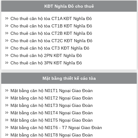
KĐT Nghĩa Đô cho thuê
Cho thuê căn hộ tòa CT1A KĐT Nghĩa Đô
Cho thuê căn hộ tòa CT1B KĐT Nghĩa Đô
Cho thuê căn hộ tòa CT2B KĐT Nghĩa Đô
Cho thuê căn hộ tòa CT2C KĐT Nghĩa Đô
Cho thuê căn hộ tòa CT3 KĐT Nghĩa Đô
Cho thuê căn hộ 2PN KĐT Nghĩa Đô
Cho thuê căn hộ 3PN KĐT Nghĩa Đô
Mặt bằng thiết kế các tòa
Mặt bằng căn hộ N01T1 Ngoại Giao Đoàn
Mặt bằng căn hộ N01T2 Ngoại Giao Đoàn
Mặt bằng căn hộ N01T3 Ngoại Giao Đoàn
Mặt bằng căn hộ N01T4 Ngoại Giao Đoàn
Mặt bằng căn hộ N01T5 Ngoại Giao Đoàn
Mặt bằng căn hộ N01T6 - T7 Ngoại Giao Đoàn
Mặt bằng căn hộ N01T8 Ngoại Giao Đoàn