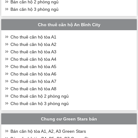
Bán căn hộ 2 phòng ngủ
Bán căn hộ 3 phòng ngủ
Cho thuê căn hộ An Bình City
Cho thuê căn hộ tòa A1
Cho thuê căn hộ tòa A2
Cho thuê căn hộ tòa A3
Cho thuê căn hộ tòa A4
Cho thuê căn hộ tòa A5
Cho thuê căn hộ tòa A6
Cho thuê căn hộ tòa A7
Cho thuê căn hộ tòa A8
Cho thuê căn hộ 2 phòng ngủ
Cho thuê căn hộ 3 phòng ngủ
Chung cư Green Stars bán
Bán căn hộ tòa A1, A2, A3 Green Stars