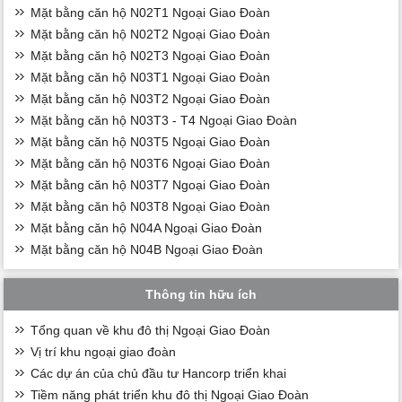
Mặt bằng căn hộ N02T1 Ngoại Giao Đoàn
Mặt bằng căn hộ N02T2 Ngoại Giao Đoàn
Mặt bằng căn hộ N02T3 Ngoại Giao Đoàn
Mặt bằng căn hộ N03T1 Ngoại Giao Đoàn
Mặt bằng căn hộ N03T2 Ngoại Giao Đoàn
Mặt bằng căn hộ N03T3 - T4 Ngoại Giao Đoàn
Mặt bằng căn hộ N03T5 Ngoại Giao Đoàn
Mặt bằng căn hộ N03T6 Ngoại Giao Đoàn
Mặt bằng căn hộ N03T7 Ngoại Giao Đoàn
Mặt bằng căn hộ N03T8 Ngoại Giao Đoàn
Mặt bằng căn hộ N04A Ngoại Giao Đoàn
Mặt bằng căn hộ N04B Ngoại Giao Đoàn
Thông tin hữu ích
Tổng quan về khu đô thị Ngoại Giao Đoàn
Vị trí khu ngoại giao đoàn
Các dự án của chủ đầu tư Hancorp triển khai
Tiềm năng phát triển khu đô thị Ngoại Giao Đoàn