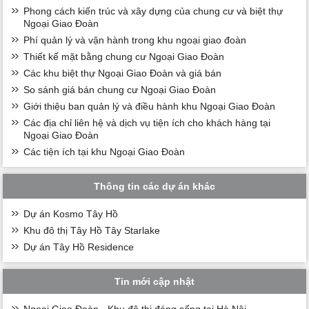
Phong cách kiến trúc và xây dựng của chung cư và biệt thự
Ngoại Giao Đoàn
Phí quản lý và vận hành trong khu ngoại giao đoàn
Thiết kế mặt bằng chung cư Ngoại Giao Đoàn
Các khu biệt thự Ngoại Giao Đoàn và giá bán
So sánh giá bán chung cư Ngoại Giao Đoàn
Giới thiệu ban quản lý và điều hành khu Ngoại Giao Đoàn
Các địa chỉ liên hệ và dịch vụ tiện ích cho khách hàng tại
Ngoại Giao Đoàn
Các tiện ích tại khu Ngoại Giao Đoàn
Thông tin các dự án khác
Dự án Kosmo Tây Hồ
Khu đô thị Tây Hồ Tây Starlake
Dự án Tây Hồ Residence
Tin mới cập nhật
Ngoại Giao Đoàn - Khu đô thị đáng sống tại Hà Nội