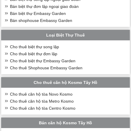
Bán biệt thự đơn lập ngoại giao đoàn
Bán biệt thự Embassy Garden
Bán shophouse Embassy Garden
Loại Biệt Thự Thuê
Cho thuê biệt thự song lập
Cho thuê biệt thự đơn lập
Cho thuê biệt thự Embassy Garden
Cho thuê Shophouse Embassy Garden
Cho thuê căn hộ Kosmo Tây Hồ
Cho thuê căn hộ tòa Novo Kosmo
Cho thuê căn hộ tòa Metro Kosmo
Cho thuê căn hộ tòa Centro Kosmo
Bán căn hộ Kosmo Tây Hồ