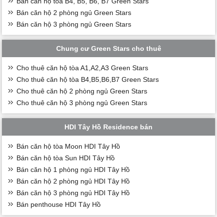
Bán căn hộ tòa B4, B5, B6, B7 Green Stars
Bán căn hộ 2 phòng ngủ Green Stars
Bán căn hộ 3 phòng ngủ Green Stars
Chung cư Green Stars cho thuê
Cho thuê căn hộ tòa A1,A2,A3 Green Stars
Cho thuê căn hộ tòa B4,B5,B6,B7 Green Stars
Cho thuê căn hộ 2 phòng ngủ Green Stars
Cho thuê căn hộ 3 phòng ngủ Green Stars
HDI Tây Hồ Residence bán
Bán căn hộ tòa Moon HDI Tây Hồ
Bán căn hộ tòa Sun HDI Tây Hồ
Bán căn hộ 1 phòng ngủ HDI Tây Hồ
Bán căn hộ 2 phòng ngủ HDI Tây Hồ
Bán căn hộ 3 phòng ngủ HDI Tây Hồ
Bán penthouse HDI Tây Hồ