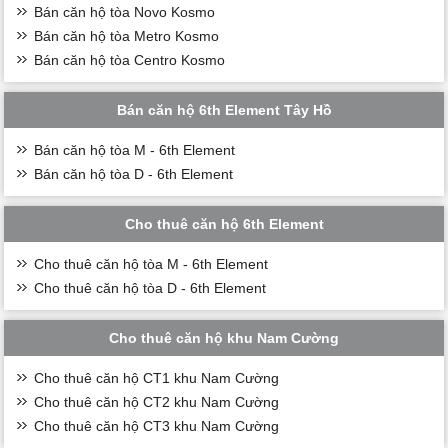
Bán căn hộ tòa Novo Kosmo
Bán căn hộ tòa Metro Kosmo
Bán căn hộ tòa Centro Kosmo
Bán căn hộ 6th Element Tây Hồ
Bán căn hộ tòa M - 6th Element
Bán căn hộ tòa D - 6th Element
Cho thuê căn hộ 6th Element
Cho thuê căn hộ tòa M - 6th Element
Cho thuê căn hộ tòa D - 6th Element
Cho thuê căn hộ khu Nam Cường
Cho thuê căn hộ CT1 khu Nam Cường
Cho thuê căn hộ CT2 khu Nam Cường
Cho thuê căn hộ CT3 khu Nam Cường