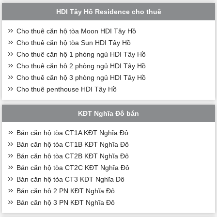
HDI Tây Hồ Residence cho thuê
Cho thuê căn hộ tòa Moon HDI Tây Hồ
Cho thuê căn hộ tòa Sun HDI Tây Hồ
Cho thuê căn hộ 1 phòng ngủ HDI Tây Hồ
Cho thuê căn hộ 2 phòng ngủ HDI Tây Hồ
Cho thuê căn hộ 3 phòng ngủ HDI Tây Hồ
Cho thuê penthouse HDI Tây Hồ
KĐT Nghĩa Đô bán
Bán căn hộ tòa CT1A KĐT Nghĩa Đô
Bán căn hộ tòa CT1B KĐT Nghĩa Đô
Bán căn hộ tòa CT2B KĐT Nghĩa Đô
Bán căn hộ tòa CT2C KĐT Nghĩa Đô
Bán căn hộ tòa CT3 KĐT Nghĩa Đô
Bán căn hộ 2 PN KĐT Nghĩa Đô
Bán căn hộ 3 PN KĐT Nghĩa Đô