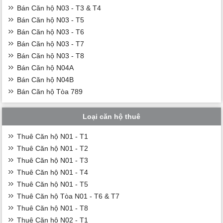
Bán Căn hộ N03 - T3 & T4
Bán Căn hộ N03 - T5
Bán Căn hộ N03 - T6
Bán Căn hộ N03 - T7
Bán Căn hộ N03 - T8
Bán Căn hộ N04A
Bán Căn hộ N04B
Bán Căn hộ Tòa 789
Loại căn hộ thuê
Thuê Căn hộ N01 - T1
Thuê Căn hộ N01 - T2
Thuê Căn hộ N01 - T3
Thuê Căn hộ N01 - T4
Thuê Căn hộ N01 - T5
Thuê Căn hộ Tòa N01 - T6 & T7
Thuê Căn hộ N01 - T8
Thuê Căn hộ N02 - T1