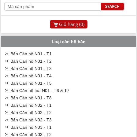
Giỏ hàng (
0
)
Loại căn hộ bán
Bán Căn hộ N01 - T1
Bán Căn hộ N01 - T2
Bán Căn hộ N01 - T3
Bán Căn hộ N01 - T4
Bán Căn hộ N01 - T5
Bán Căn hộ tòa N01 - T6 & T7
Bán Căn hộ N01 - T8
Bán Căn hộ N02 - T1
Bán Căn hộ N02 - T2
Bán Căn hộ N02 - T3
Bán Căn hộ N03 - T1
Bán Căn hộ N03 - T2