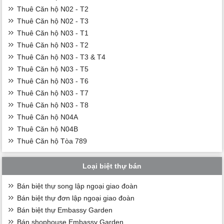
Thuê Căn hộ N02 - T2
Thuê Căn hộ N02 - T3
Thuê Căn hộ N03 - T1
Thuê Căn hộ N03 - T2
Thuê Căn hộ N03 - T3 & T4
Thuê Căn hộ N03 - T5
Thuê Căn hộ N03 - T6
Thuê Căn hộ N03 - T7
Thuê Căn hộ N03 - T8
Thuê Căn hộ N04A
Thuê Căn hộ N04B
Thuê Căn hộ Tòa 789
Loại biệt thự bán
Bán biệt thự song lập ngoại giao đoàn
Bán biệt thự đơn lập ngoại giao đoàn
Bán biệt thự Embassy Garden
Bán shophouse Embassy Garden