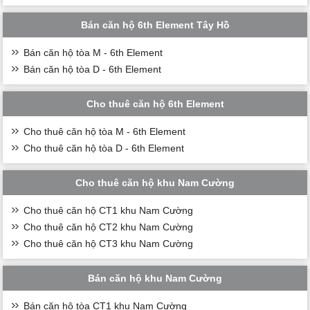
Bán căn hộ 6th Element Tây Hồ
Bán căn hộ tòa M - 6th Element
Bán căn hộ tòa D - 6th Element
Cho thuê căn hộ 6th Element
Cho thuê căn hộ tòa M - 6th Element
Cho thuê căn hộ tòa D - 6th Element
Cho thuê căn hộ khu Nam Cường
Cho thuê căn hộ CT1 khu Nam Cường
Cho thuê căn hộ CT2 khu Nam Cường
Cho thuê căn hộ CT3 khu Nam Cường
Bán căn hộ khu Nam Cường
Bán căn hộ tòa CT1 khu Nam Cường