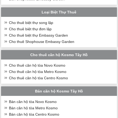
Loại Biệt Thự Thuê
Cho thuê biệt thự song lập
Cho thuê biệt thự đơn lập
Cho thuê biệt thự Embassy Garden
Cho thuê Shophouse Embassy Garden
Cho thuê căn hộ Kosmo Tây Hồ
Cho thuê căn hộ tòa Novo Kosmo
Cho thuê căn hộ tòa Metro Kosmo
Cho thuê căn hộ tòa Centro Kosmo
Bán căn hộ Kosmo Tây Hồ
Bán căn hộ tòa Novo Kosmo
Bán căn hộ tòa Metro Kosmo
Bán căn hộ tòa Centro Kosmo