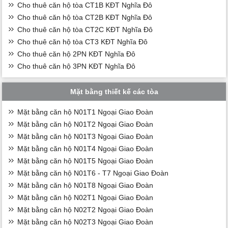
Cho thuê căn hộ tòa CT1B KĐT Nghĩa Đô
Cho thuê căn hộ tòa CT2B KĐT Nghĩa Đô
Cho thuê căn hộ tòa CT2C KĐT Nghĩa Đô
Cho thuê căn hộ tòa CT3 KĐT Nghĩa Đô
Cho thuê căn hộ 2PN KĐT Nghĩa Đô
Cho thuê căn hộ 3PN KĐT Nghĩa Đô
Mặt bằng thiết kế các tòa
Mặt bằng căn hộ N01T1 Ngoại Giao Đoàn
Mặt bằng căn hộ N01T2 Ngoại Giao Đoàn
Mặt bằng căn hộ N01T3 Ngoại Giao Đoàn
Mặt bằng căn hộ N01T4 Ngoại Giao Đoàn
Mặt bằng căn hộ N01T5 Ngoại Giao Đoàn
Mặt bằng căn hộ N01T6 - T7 Ngoại Giao Đoàn
Mặt bằng căn hộ N01T8 Ngoại Giao Đoàn
Mặt bằng căn hộ N02T1 Ngoại Giao Đoàn
Mặt bằng căn hộ N02T2 Ngoại Giao Đoàn
Mặt bằng căn hộ N02T3 Ngoại Giao Đoàn