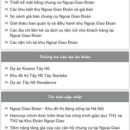
Thiết kế mặt bằng chung cư Ngoại Giao Đoàn
Các khu biệt thự Ngoại Giao Đoàn và giá bán
So sánh giá bán chung cư Ngoại Giao Đoàn
Giới thiệu ban quản lý và điều hành khu Ngoại Giao Đoàn
Các địa chỉ liên hệ và dịch vụ tiện ích cho khách hàng tại
Ngoại Giao Đoàn
Các tiện ích tại khu Ngoại Giao Đoàn
Thông tin các dự án khác
Dự án Kosmo Tây Hồ
Khu đô thị Tây Hồ Tây Starlake
Dự án Tây Hồ Residence
Tin mới cập nhật
Ngoại Giao Đoàn - Khu đô thị đáng sống tại Hà Nội
Hancorp chính thức triển khai hai công trình giáo dục TH1 và
TH2 tại Khu Đoàn Ngoại Giao
Tiềm năng tăng giá của các căn hộ chung cư tại Ngoại Giao