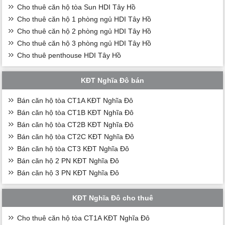
Cho thuê căn hộ tòa Sun HDI Tây Hồ
Cho thuê căn hộ 1 phòng ngủ HDI Tây Hồ
Cho thuê căn hộ 2 phòng ngủ HDI Tây Hồ
Cho thuê căn hộ 3 phòng ngủ HDI Tây Hồ
Cho thuê penthouse HDI Tây Hồ
KĐT Nghĩa Đô bán
Bán căn hộ tòa CT1A KĐT Nghĩa Đô
Bán căn hộ tòa CT1B KĐT Nghĩa Đô
Bán căn hộ tòa CT2B KĐT Nghĩa Đô
Bán căn hộ tòa CT2C KĐT Nghĩa Đô
Bán căn hộ tòa CT3 KĐT Nghĩa Đô
Bán căn hộ 2 PN KĐT Nghĩa Đô
Bán căn hộ 3 PN KĐT Nghĩa Đô
KĐT Nghĩa Đô cho thuê
Cho thuê căn hộ tòa CT1A KĐT Nghĩa Đô