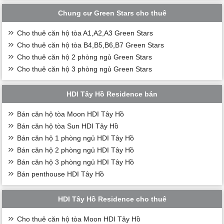
Chung cư Green Stars cho thuê
Cho thuê căn hộ tòa A1,A2,A3 Green Stars
Cho thuê căn hộ tòa B4,B5,B6,B7 Green Stars
Cho thuê căn hộ 2 phòng ngủ Green Stars
Cho thuê căn hộ 3 phòng ngủ Green Stars
HDI Tây Hồ Residence bán
Bán căn hộ tòa Moon HDI Tây Hồ
Bán căn hộ tòa Sun HDI Tây Hồ
Bán căn hộ 1 phòng ngủ HDI Tây Hồ
Bán căn hộ 2 phòng ngủ HDI Tây Hồ
Bán căn hộ 3 phòng ngủ HDI Tây Hồ
Bán penthouse HDI Tây Hồ
HDI Tây Hồ Residence cho thuê
Cho thuê căn hộ tòa Moon HDI Tây Hồ