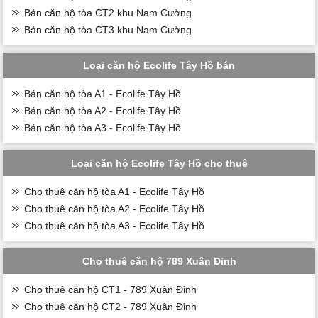
Bán căn hộ tòa CT2 khu Nam Cường
Bán căn hộ tòa CT3 khu Nam Cường
Loại căn hộ Ecolife Tây Hồ bán
Bán căn hộ tòa A1 - Ecolife Tây Hồ
Bán căn hộ tòa A2 - Ecolife Tây Hồ
Bán căn hộ tòa A3 - Ecolife Tây Hồ
Loại căn hộ Ecolife Tây Hồ cho thuê
Cho thuê căn hộ tòa A1 - Ecolife Tây Hồ
Cho thuê căn hộ tòa A2 - Ecolife Tây Hồ
Cho thuê căn hộ tòa A3 - Ecolife Tây Hồ
Cho thuê căn hộ 789 Xuân Đỉnh
Cho thuê căn hộ CT1 - 789 Xuân Đỉnh
Cho thuê căn hộ CT2 - 789 Xuân Đỉnh