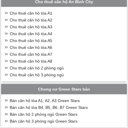
Cho thuê căn hộ An Bình City
Cho thuê căn hộ tòa A1
Cho thuê căn hộ tòa A2
Cho thuê căn hộ tòa A3
Cho thuê căn hộ tòa A4
Cho thuê căn hộ tòa A5
Cho thuê căn hộ tòa A6
Cho thuê căn hộ tòa A7
Cho thuê căn hộ tòa A8
Cho thuê căn hộ 2 phòng ngủ
Cho thuê căn hộ 3 phòng ngủ
Chung cư Green Stars bán
Bán căn hộ tòa A1, A2, A3 Green Stars
Bán căn hộ tòa B4, B5, B6, B7 Green Stars
Bán căn hộ 2 phòng ngủ Green Stars
Bán căn hộ 3 phòng ngủ Green Stars