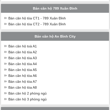
Bán căn hộ 789 Xuân Đỉnh
Bán căn hộ tòa CT1 - 789 Xuân Đỉnh
Bán căn hộ tòa CT2 - 789 Xuân Đỉnh
Bán căn hộ An Bình City
Bán căn hộ toà A1
Bán căn hộ tòa A2
Bán căn hộ tòa A3
Bán căn hộ tòa A4
Bán căn hộ tòa A5
Bán căn hộ tòa A6
Bán căn hộ tòa A7
Bán căn hộ tòa A8
Bán căn hộ 2 phòng ngủ
Bán căn hộ 3 phòng ngủ