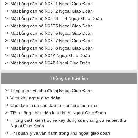
Mặt bằng căn hộ N03T1 Ngoại Giao Đoàn
Mặt bằng căn hộ N03T2 Ngoại Giao Đoàn
Mặt bằng căn hộ N03T3 - T4 Ngoại Giao Đoàn
Mặt bằng căn hộ N03T5 Ngoại Giao Đoàn
Mặt bằng căn hộ N03T6 Ngoại Giao Đoàn
Mặt bằng căn hộ N03T7 Ngoại Giao Đoàn
Mặt bằng căn hộ N03T8 Ngoại Giao Đoàn
Mặt bằng căn hộ N04A Ngoại Giao Đoàn
Mặt bằng căn hộ N04B Ngoại Giao Đoàn
Thông tin hữu ích
Tổng quan về khu đô thị Ngoại Giao Đoàn
Vị trí khu ngoại giao đoàn
Các dự án của chủ đầu tư Hancorp triển khai
Tiềm năng phát triển khu đô thị Ngoại Giao Đoàn
Phong cách kiến trúc và xây dựng của chung cư và biệt thự
Ngoại Giao Đoàn
Phí quản lý và vận hành trong khu ngoại giao đoàn