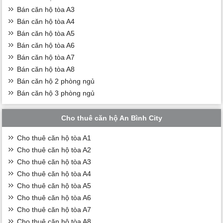
Bán căn hộ tòa A3
Bán căn hộ tòa A4
Bán căn hộ tòa A5
Bán căn hộ tòa A6
Bán căn hộ tòa A7
Bán căn hộ tòa A8
Bán căn hộ 2 phòng ngủ
Bán căn hộ 3 phòng ngủ
Cho thuê căn hộ An Bình City
Cho thuê căn hộ tòa A1
Cho thuê căn hộ tòa A2
Cho thuê căn hộ tòa A3
Cho thuê căn hộ tòa A4
Cho thuê căn hộ tòa A5
Cho thuê căn hộ tòa A6
Cho thuê căn hộ tòa A7
Cho thuê căn hộ tòa A8