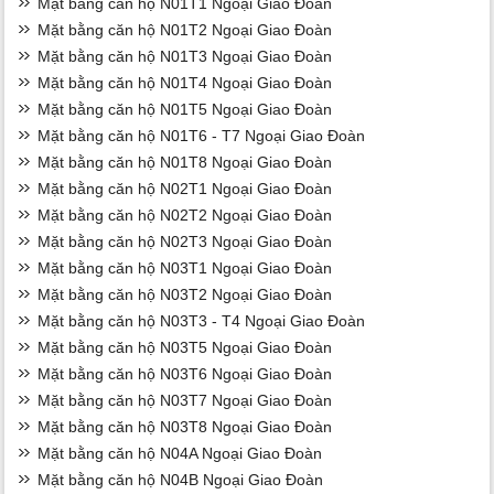
Mặt bằng căn hộ N01T1 Ngoại Giao Đoàn
Mặt bằng căn hộ N01T2 Ngoại Giao Đoàn
Mặt bằng căn hộ N01T3 Ngoại Giao Đoàn
Mặt bằng căn hộ N01T4 Ngoại Giao Đoàn
Mặt bằng căn hộ N01T5 Ngoại Giao Đoàn
Mặt bằng căn hộ N01T6 - T7 Ngoại Giao Đoàn
Mặt bằng căn hộ N01T8 Ngoại Giao Đoàn
Mặt bằng căn hộ N02T1 Ngoại Giao Đoàn
Mặt bằng căn hộ N02T2 Ngoại Giao Đoàn
Mặt bằng căn hộ N02T3 Ngoại Giao Đoàn
Mặt bằng căn hộ N03T1 Ngoại Giao Đoàn
Mặt bằng căn hộ N03T2 Ngoại Giao Đoàn
Mặt bằng căn hộ N03T3 - T4 Ngoại Giao Đoàn
Mặt bằng căn hộ N03T5 Ngoại Giao Đoàn
Mặt bằng căn hộ N03T6 Ngoại Giao Đoàn
Mặt bằng căn hộ N03T7 Ngoại Giao Đoàn
Mặt bằng căn hộ N03T8 Ngoại Giao Đoàn
Mặt bằng căn hộ N04A Ngoại Giao Đoàn
Mặt bằng căn hộ N04B Ngoại Giao Đoàn