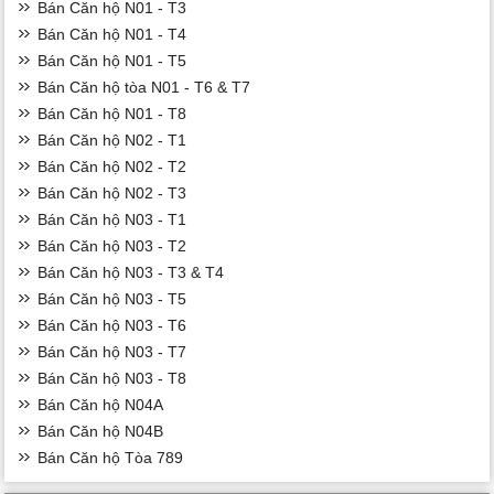
Bán Căn hộ N01 - T3
Bán Căn hộ N01 - T4
Bán Căn hộ N01 - T5
Bán Căn hộ tòa N01 - T6 & T7
Bán Căn hộ N01 - T8
Bán Căn hộ N02 - T1
Bán Căn hộ N02 - T2
Bán Căn hộ N02 - T3
Bán Căn hộ N03 - T1
Bán Căn hộ N03 - T2
Bán Căn hộ N03 - T3 & T4
Bán Căn hộ N03 - T5
Bán Căn hộ N03 - T6
Bán Căn hộ N03 - T7
Bán Căn hộ N03 - T8
Bán Căn hộ N04A
Bán Căn hộ N04B
Bán Căn hộ Tòa 789