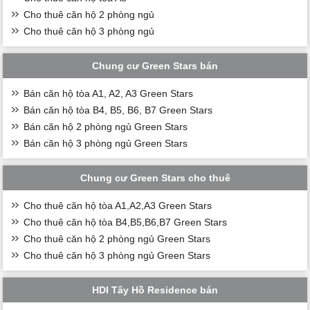
Cho thuê căn hộ 2 phòng ngủ
Cho thuê căn hộ 3 phòng ngủ
Chung cư Green Stars bán
Bán căn hộ tòa A1, A2, A3 Green Stars
Bán căn hộ tòa B4, B5, B6, B7 Green Stars
Bán căn hộ 2 phòng ngủ Green Stars
Bán căn hộ 3 phòng ngủ Green Stars
Chung cư Green Stars cho thuê
Cho thuê căn hộ tòa A1,A2,A3 Green Stars
Cho thuê căn hộ tòa B4,B5,B6,B7 Green Stars
Cho thuê căn hộ 2 phòng ngủ Green Stars
Cho thuê căn hộ 3 phòng ngủ Green Stars
HDI Tây Hồ Residence bán