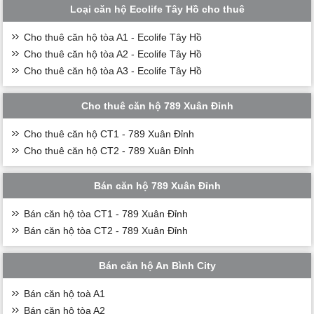
Loại căn hộ Ecolife Tây Hồ cho thuê
Cho thuê căn hộ tòa A1 - Ecolife Tây Hồ
Cho thuê căn hộ tòa A2 - Ecolife Tây Hồ
Cho thuê căn hộ tòa A3 - Ecolife Tây Hồ
Cho thuê căn hộ 789 Xuân Đỉnh
Cho thuê căn hộ CT1 - 789 Xuân Đỉnh
Cho thuê căn hộ CT2 - 789 Xuân Đỉnh
Bán căn hộ 789 Xuân Đỉnh
Bán căn hộ tòa CT1 - 789 Xuân Đỉnh
Bán căn hộ tòa CT2 - 789 Xuân Đỉnh
Bán căn hộ An Bình City
Bán căn hộ toà A1
Bán căn hộ tòa A2