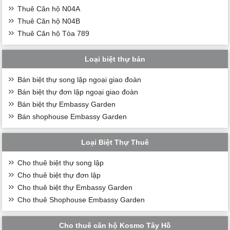
Thuê Căn hộ N04A
Thuê Căn hộ N04B
Thuê Căn hộ Tòa 789
Loại biệt thự bán
Bán biệt thự song lập ngoại giao đoàn
Bán biệt thự đơn lập ngoại giao đoàn
Bán biệt thự Embassy Garden
Bán shophouse Embassy Garden
Loại Biệt Thự Thuê
Cho thuê biệt thự song lập
Cho thuê biệt thự đơn lập
Cho thuê biệt thự Embassy Garden
Cho thuê Shophouse Embassy Garden
Cho thuê căn hộ Kosmo Tây Hồ