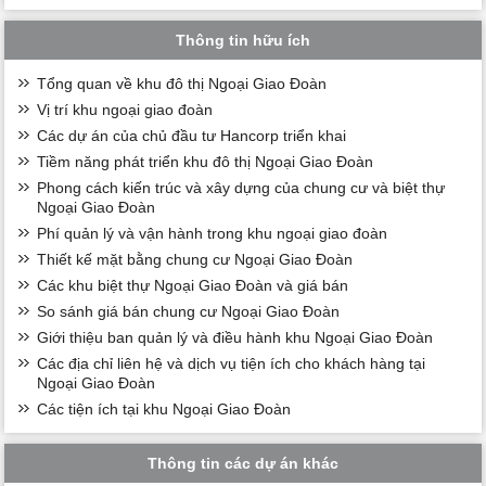
Thông tin hữu ích
Tổng quan về khu đô thị Ngoại Giao Đoàn
Vị trí khu ngoại giao đoàn
Các dự án của chủ đầu tư Hancorp triển khai
Tiềm năng phát triển khu đô thị Ngoại Giao Đoàn
Phong cách kiến trúc và xây dựng của chung cư và biệt thự
Ngoại Giao Đoàn
Phí quản lý và vận hành trong khu ngoại giao đoàn
Thiết kế mặt bằng chung cư Ngoại Giao Đoàn
Các khu biệt thự Ngoại Giao Đoàn và giá bán
So sánh giá bán chung cư Ngoại Giao Đoàn
Giới thiệu ban quản lý và điều hành khu Ngoại Giao Đoàn
Các địa chỉ liên hệ và dịch vụ tiện ích cho khách hàng tại
Ngoại Giao Đoàn
Các tiện ích tại khu Ngoại Giao Đoàn
Thông tin các dự án khác