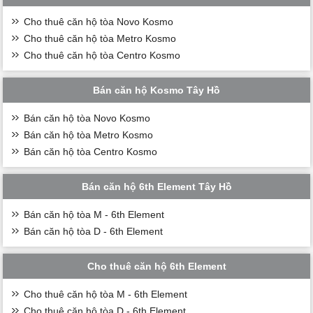
Cho thuê căn hộ tòa Novo Kosmo
Cho thuê căn hộ tòa Metro Kosmo
Cho thuê căn hộ tòa Centro Kosmo
Bán căn hộ Kosmo Tây Hồ
Bán căn hộ tòa Novo Kosmo
Bán căn hộ tòa Metro Kosmo
Bán căn hộ tòa Centro Kosmo
Bán căn hộ 6th Element Tây Hồ
Bán căn hộ tòa M - 6th Element
Bán căn hộ tòa D - 6th Element
Cho thuê căn hộ 6th Element
Cho thuê căn hộ tòa M - 6th Element
Cho thuê căn hộ tòa D - 6th Element