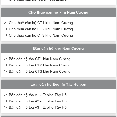
Cho thuê căn hộ khu Nam Cường
Cho thuê căn hộ CT1 khu Nam Cường
Cho thuê căn hộ CT2 khu Nam Cường
Cho thuê căn hộ CT3 khu Nam Cường
Bán căn hộ khu Nam Cường
Bán căn hộ tòa CT1 khu Nam Cường
Bán căn hộ tòa CT2 khu Nam Cường
Bán căn hộ tòa CT3 khu Nam Cường
Loại căn hộ Ecolife Tây Hồ bán
Bán căn hộ tòa A1 - Ecolife Tây Hồ
Bán căn hộ tòa A2 - Ecolife Tây Hồ
Bán căn hộ tòa A3 - Ecolife Tây Hồ