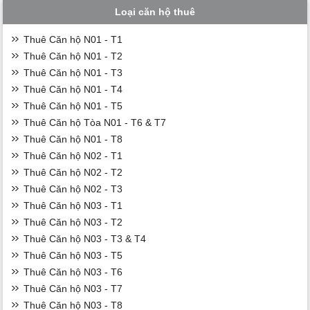
Loại căn hộ thuê
Thuê Căn hộ N01 - T1
Thuê Căn hộ N01 - T2
Thuê Căn hộ N01 - T3
Thuê Căn hộ N01 - T4
Thuê Căn hộ N01 - T5
Thuê Căn hộ Tòa N01 - T6 & T7
Thuê Căn hộ N01 - T8
Thuê Căn hộ N02 - T1
Thuê Căn hộ N02 - T2
Thuê Căn hộ N02 - T3
Thuê Căn hộ N03 - T1
Thuê Căn hộ N03 - T2
Thuê Căn hộ N03 - T3 & T4
Thuê Căn hộ N03 - T5
Thuê Căn hộ N03 - T6
Thuê Căn hộ N03 - T7
Thuê Căn hộ N03 - T8