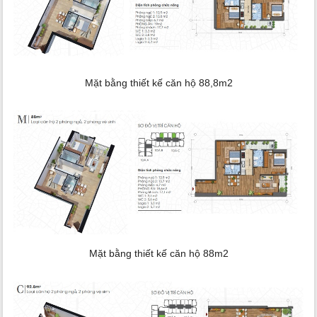
Mặt bằng thiết kế căn hộ 88,8m2
Mặt bằng thiết kế căn hộ 88m2