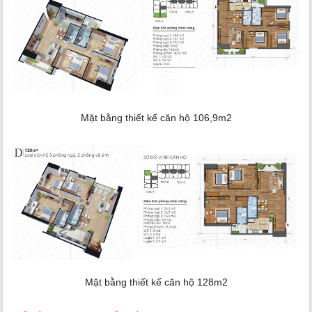
Mặt bằng thiết kế căn hộ 106,9m2
Mặt bằng thiết kế căn hộ 128m2