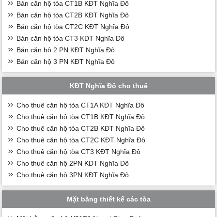
Bán căn hộ tòa CT1B KĐT Nghĩa Đô
Bán căn hộ tòa CT2B KĐT Nghĩa Đô
Bán căn hộ tòa CT2C KĐT Nghĩa Đô
Bán căn hộ tòa CT3 KĐT Nghĩa Đô
Bán căn hộ 2 PN KĐT Nghĩa Đô
Bán căn hộ 3 PN KĐT Nghĩa Đô
KĐT Nghĩa Đô cho thuê
Cho thuê căn hộ tòa CT1A KĐT Nghĩa Đô
Cho thuê căn hộ tòa CT1B KĐT Nghĩa Đô
Cho thuê căn hộ tòa CT2B KĐT Nghĩa Đô
Cho thuê căn hộ tòa CT2C KĐT Nghĩa Đô
Cho thuê căn hộ tòa CT3 KĐT Nghĩa Đô
Cho thuê căn hộ 2PN KĐT Nghĩa Đô
Cho thuê căn hộ 3PN KĐT Nghĩa Đô
Mặt bằng thiết kế các tòa