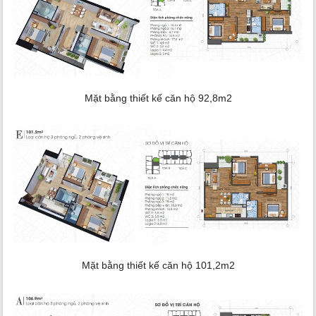
Mặt bằng thiết kế căn hộ 92,8m2
Mặt bằng thiết kế căn hộ 101,2m2