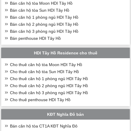
Bán căn hộ tòa Moon HDI Tây Hồ
Bán căn hộ tòa Sun HDI Tây Hồ
Bán căn hộ 1 phòng ngủ HDI Tây Hồ
Bán căn hộ 2 phòng ngủ HDI Tây Hồ
Bán căn hộ 3 phòng ngủ HDI Tây Hồ
Bán penthouse HDI Tây Hồ
HDI Tây Hồ Residence cho thuê
Cho thuê căn hộ tòa Moon HDI Tây Hồ
Cho thuê căn hộ tòa Sun HDI Tây Hồ
Cho thuê căn hộ 1 phòng ngủ HDI Tây Hồ
Cho thuê căn hộ 2 phòng ngủ HDI Tây Hồ
Cho thuê căn hộ 3 phòng ngủ HDI Tây Hồ
Cho thuê penthouse HDI Tây Hồ
KĐT Nghĩa Đô bán
Bán căn hộ tòa CT1A KĐT Nghĩa Đô